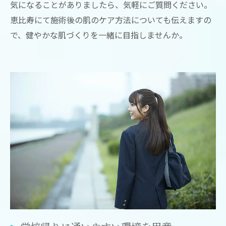
気になることがありましたら、気軽にご質問ください。
恵比寿にて施術後の肌のケア方法についても伝えますの
で、健やかな肌づくりを一緒に目指しませんか。