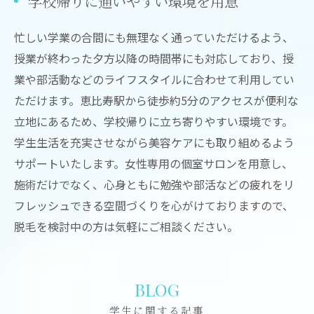
学校帰りに通いやすい環境を用意
忙しい学業の合間にも無理なく通っていただけるよう、
授業が終わった夕方以降の時間帯にも対応しており、授
業や部活動などのライフスタイルに合わせて利用してい
ただけます。恵比寿駅から徒歩約5分のアクセスが便利な
立地にあるため、学校帰りに立ち寄りやすい環境です。
学生生活を充実させながら美容ケアにも取り組めるよう
サポートいたします。女性専用の個室サロンを用意し、
施術だけでなく、心身ともに勉強や部活などの疲れをリ
フレッシュできる空間づくりを心がけておりますので、
脱毛を検討中の方は気軽にご相談ください。
BLOG
学生に関する記事