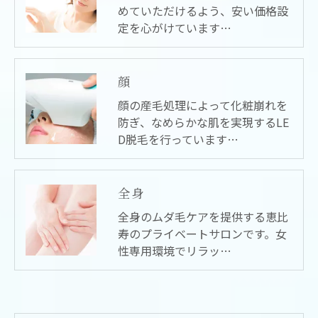
めていただけるよう、安い価格設
定を心がけています…
顔
顔の産毛処理によって化粧崩れを
防ぎ、なめらかな肌を実現するLE
D脱毛を行っています…
全身
全身のムダ毛ケアを提供する恵比
寿のプライベートサロンです。女
性専用環境でリラッ…