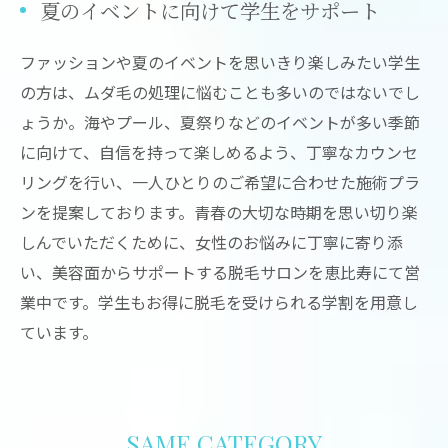
夏のイベントに向けて学生をサポート
ファッションや夏のイベントを思いきり楽しみたい学生
の方は、ムダ毛の処理に悩むことも多いのではないでし
ょうか。海やプール、夏祭りなどのイベントが多い季節
に向けて、自信を持って楽しめるよう、丁寧なカウンセ
リングを行い、一人ひとりのご希望に合わせた施術プラ
ンを提案しております。青春の大切な時期を思い切り楽
しんでいただくために、女性のお悩みに丁寧に寄り添
い、美容面からサポートする脱毛サロンを恵比寿にて営
業中です。学生もお得に脱毛を受けられる学割を用意し
ています。
SAME CATEGORY