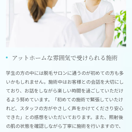
アットホームな雰囲気で受けられる施術
学生の方の中には脱毛サロンに通うのが初めての方も多
いかもしれません。施術中はお客様との会話を大切にし
ており、お話をしながら楽しい時間を過ごしていただけ
るよう努めています。「初めての施術で緊張していたけ
れど、スタッフの方がやさしく声をかけてくださり安心
できた」との感想をいただいております。また、照射後
の肌の状態を確認しながら丁寧に施術を行いますので、