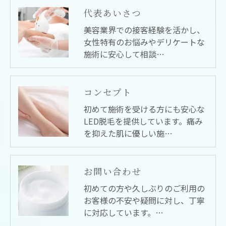
代表あいさつ
美容業界での接客経験を活かし、
女性特有のお悩みやデリケートな
施術に安心して相談…
コンセプト
初めて施術を受ける方にも安心な
LED脱毛を提供しています。痛み
を抑えた肌に優しい施…
お問い合わせ
初めての方や久しぶりのご利用の
お客様の不安や疑問に対し、丁寧
に対応しています。…