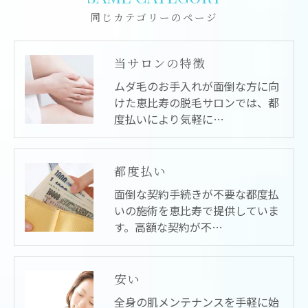
同じカテゴリーのページ
当サロンの特徴
ムダ毛のお手入れが面倒な方に向
けた恵比寿の脱毛サロンでは、都
度払いにより気軽に…
都度払い
面倒な契約手続きが不要な都度払
いの施術を恵比寿で提供していま
す。高額な契約が不…
安い
全身の肌メンテナンスを手軽に始