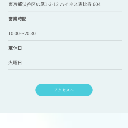
東京都渋谷区広尾1-3-12 ハイネス恵比寿 604
営業時間
10:00～20:30
定休日
火曜日
アクセスへ
お問い合わせはこちら