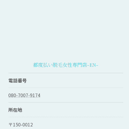
都度払い脱毛女性専門店-EN-
電話番号
080-7007-9174
所在地
〒150-0012