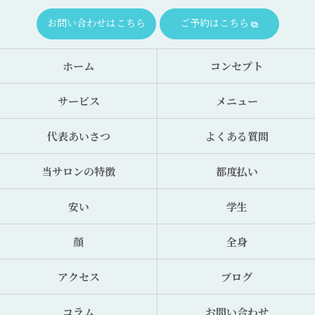
お問い合わせはこちら
ご予約はこちら
ホーム
コンセプト
サービス
メニュー
代表あいさつ
よくある質問
当サロンの特徴
都度払い
安い
学生
顔
全身
アクセス
ブログ
コラム
お問い合わせ