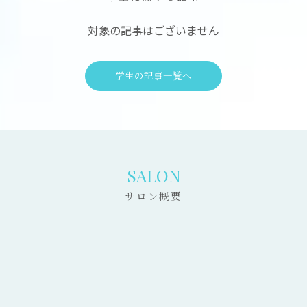
対象の記事はございません
学生の記事一覧へ
SALON
サロン概要