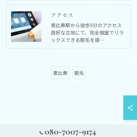
アクセス
恵比寿駅から徒歩5分のアクセス
良好な立地にて、完全個室でリラ
ックスできる脱毛を提…
恵比寿
脱毛
080-7007-9174