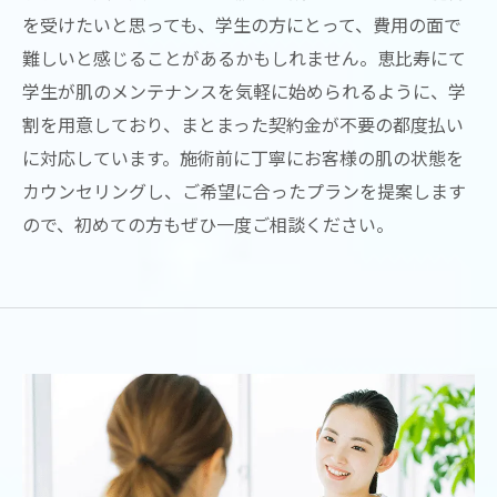
を受けたいと思っても、学生の方にとって、費用の面で
難しいと感じることがあるかもしれません。恵比寿にて
学生が肌のメンテナンスを気軽に始められるように、学
割を用意しており、まとまった契約金が不要の都度払い
に対応しています。施術前に丁寧にお客様の肌の状態を
カウンセリングし、ご希望に合ったプランを提案します
ので、初めての方もぜひ一度ご相談ください。