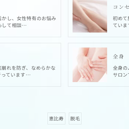
コン
活かし、女性特有のお悩み
初めて
心して相談…
ていま
全身
粧崩れを防ぎ、なめらかな
全身の
行っています…
サロン
恵比寿
脱毛