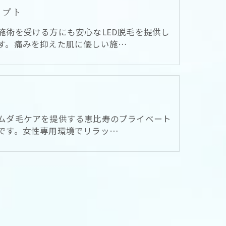
セプト
施術を受ける方にも安心なLED脱毛を提供し
す。痛みを抑えた肌に優しい施…
ムダ毛ケアを提供する恵比寿のプライベート
です。女性専用環境でリラッ…