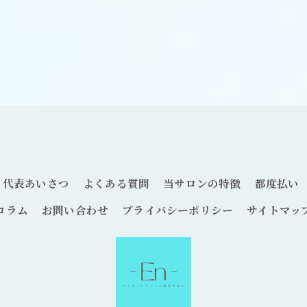
代表あいさつ
よくある質問
当サロンの特徴
都度払い
コラム
お問い合わせ
プライバシーポリシー
サイトマッ