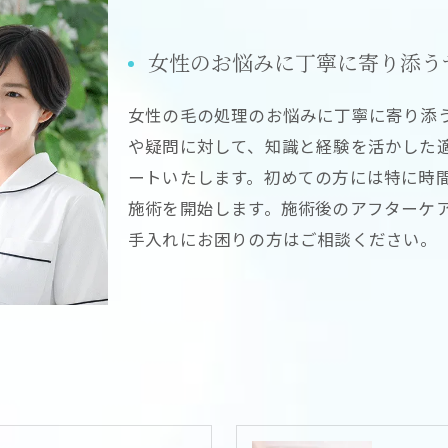
女性のお悩みに丁寧に寄り添う
女性の毛の処理のお悩みに丁寧に寄り添
や疑問に対して、知識と経験を活かした
ートいたします。初めての方には特に時
施術を開始します。施術後のアフターケ
手入れにお困りの方はご相談ください。
お問い合わせはこちら