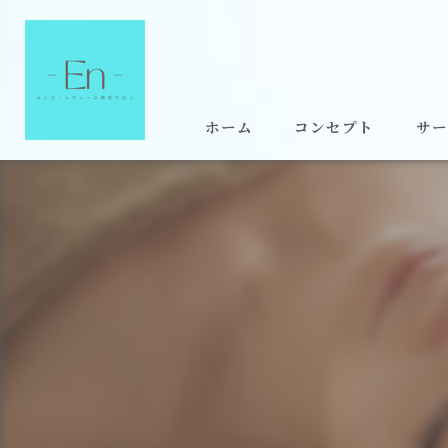
ホーム
コンセプト
サー