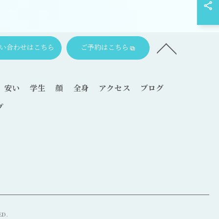
い合わせはこちら
ご予約はこちら
安い
学生
顔
全身
アクセス
ブログ
プ
D.