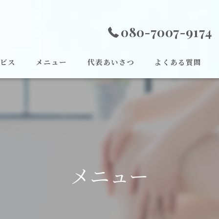
080-7007-9174
ビス
メニュー
代表あいさつ
よくある質問
メニュー