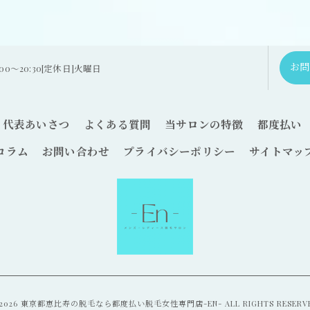
お問
:00～20:30[定休日]火曜日
代表あいさつ
よくある質問
当サロンの特徴
都度払い
コラム
お問い合わせ
プライバシーポリシー
サイトマッ
 2026 東京都恵比寿の脱毛なら都度払い脱毛女性専門店-EN- ALL RIGHTS RESERVE