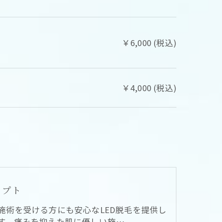
￥6,000 (税込)
￥4,000 (税込)
セプト
施術を受ける方にも安心なLED脱毛を提供し
す。痛みを抑えた肌に優しい施…