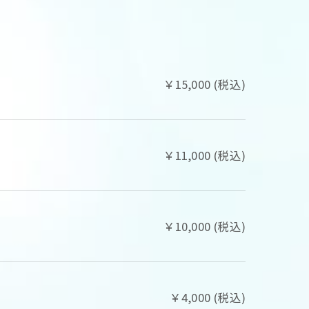
￥15,000 (税込)
￥11,000 (税込)
￥10,000 (税込)
￥4,000 (税込)