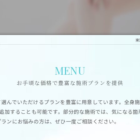
東
MENU
お手頃な価格で豊富な施術プランを提供
て選んでいただけるプランを豊富に用意しています。全身
を追加することも可能です。部分的な施術では、気になる
プランにお悩みの方は、ぜひ一度ご相談ください。