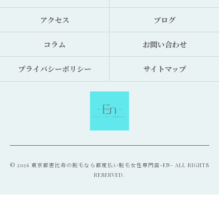
アクセス
ブログ
コラム
お問い合わせ
プライバシーポリシー
サイトマップ
© 2026 東京都恵比寿の脱毛なら都度払い脱毛女性専門店-EN- ALL RIGHTS
RESERVED.