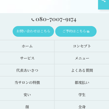
080-7007-9174
お問い合わせはこちら
ご予約はこちら
ホーム
コンセプト
サービス
メニュー
代表あいさつ
よくある質問
当サロンの特徴
都度払い
安い
学生
顔
全身