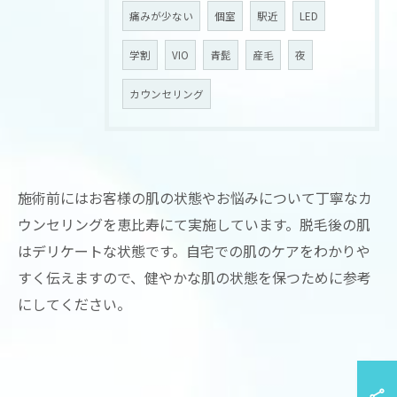
痛みが少ない
個室
駅近
LED
学割
VIO
青髭
産毛
夜
カウンセリング
施術前にはお客様の肌の状態やお悩みについて丁寧なカ
ウンセリングを恵比寿にて実施しています。脱毛後の肌
はデリケートな状態です。自宅での肌のケアをわかりや
すく伝えますので、健やかな肌の状態を保つために参考
にしてください。
お問い合わせはこちら