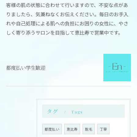
客様の肌の状態に合わせて行いますので、不安な点があ
りましたら、気兼ねなくお伝えください。毎日のお手入
れや自己処理による肌への負担にお困りの女性に、やさ
しく寄り添うサロンを目指して恵比寿で営業中です。
都度払い学生歓迎
タグ
Tags
都度払い
恵比寿
脱毛
丁寧