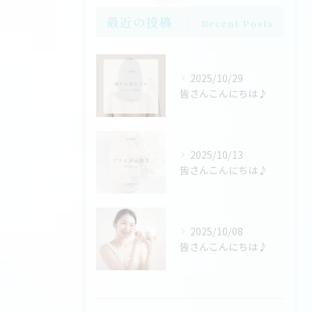
最近の投稿
Recent Posts
2025/10/29
皆さんこんにちは♪
2025/10/13
皆さんこんにちは♪
2025/10/08
皆さんこんにちは♪