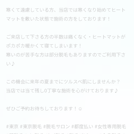
寒くて遠慮している方、当店では寒くなり始めてヒート
マットを敷いた状態で施術の方をしております！
ご来店して下さる方の半数は痛くなく・ヒートマットが
ポカポカ暖かくて寝てしまいます！
寒いのが苦手な方は部分脱毛もありますのでご利用下さ
い♪
この機会に来年の夏までにツルスベ肌にしませんか？
当店では当て残し0丁寧な施術を心がけております♪
ぜひご予約お待ちしております！☺️
#東京 #東京脱毛 #脱毛サロン #都度払い #女性専用脱毛