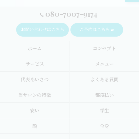
080-7007-9174
お問い合わせはこちら
ご予約はこちら
ホーム
コンセプト
サービス
メニュー
代表あいさつ
よくある質問
当サロンの特徴
都度払い
安い
学生
顔
全身