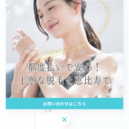
#都度払い
#恵比寿
カテゴリー
Categories
全てのカテゴリー
都度払い
安い
学生
ヒゲ
顔
お問い合わせはこちら
全身
お問い合わせはこちら