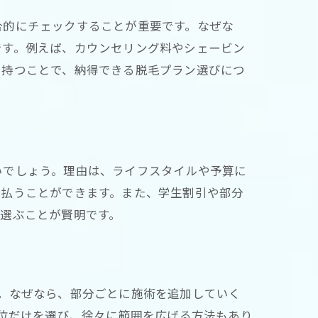
合的にチェックすることが重要です。なぜな
です。例えば、カウンセリング料やシェービン
を持つことで、納得できる脱毛プラン選びにつ
いでしょう。理由は、ライフスタイルや予算に
支払うことができます。また、学生割引や部分
選ぶことが賢明です。
。なぜなら、部分ごとに施術を追加していく
部位だけを選び、徐々に範囲を広げる方法もあり