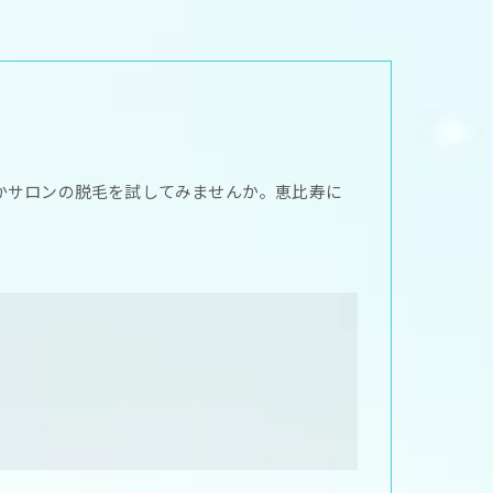
かサロンの脱毛を試してみませんか。恵比寿に