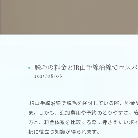
脱毛の料金とJR山手線沿線でコス
2025/08/06
JR山手線沿線で脱毛を検討している際、料
ま。しかも、追加費用や予約のとりやすさ、
方と、料金体系を比較する際に押さえたいポ
択に役立つ知識が得られます。