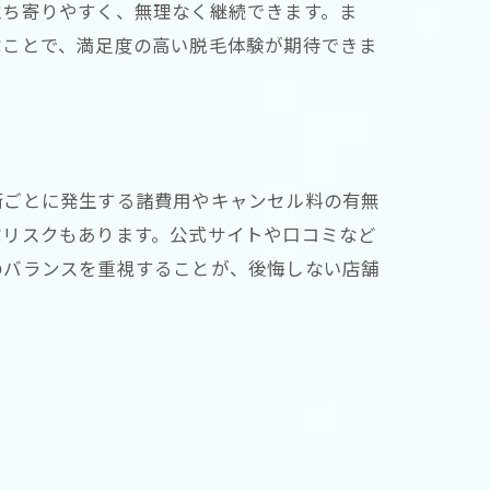
立ち寄りやすく、無理なく継続できます。ま
ぶことで、満足度の高い脱毛体験が期待できま
術ごとに発生する諸費用やキャンセル料の有無
ぶリスクもあります。公式サイトや口コミなど
のバランスを重視することが、後悔しない店舗