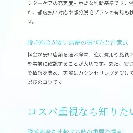
フターケアの充実度も重要な判断基準です。
た、都度払い対応や部分脱毛プランの有無も
す。
脱毛料金が安い店舗の選び方と注意点
料金が安い店舗を選ぶ際は、追加費用や施術
を事前に確認することが大切です。また、安
で情報を集め、実際にカウンセリングを受け
選びのコツです。
コスパ重視なら知りた
脱毛料金を比較する時の重要な視点