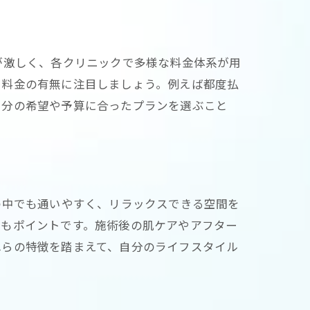
が激しく、各クリニックで多様な料金体系が用
加料金の有無に注目しましょう。例えば都度払
自分の希望や予算に合ったプランを選ぶこと
の中でも通いやすく、リラックスできる空間を
点もポイントです。施術後の肌ケアやアフター
れらの特徴を踏まえて、自分のライフスタイル