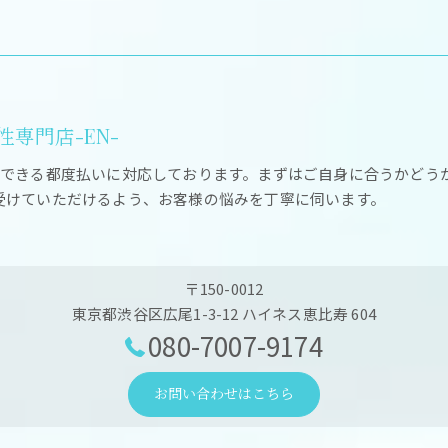
専門店-EN-
ができる都度払いに対応しております。まずはご自身に合うかどう
受けていただけるよう、お客様の悩みを丁寧に伺います。
〒150-0012
東京都渋谷区広尾1-3-12 ハイネス恵比寿 604
080-7007-9174
お問い合わせはこちら