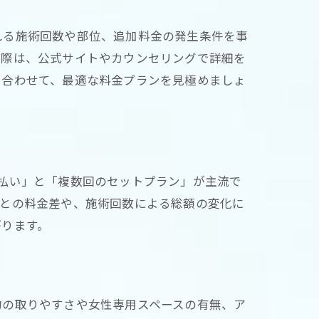
れる施術回数や部位、追加料金の発生条件を事
の際は、公式サイトやカウンセリングで詳細を
に合わせて、最適な料金プランを見極めましょ
払い」と「複数回のセットプラン」が主流で
ごとの料金差や、施術回数による総額の変化に
がります。
約の取りやすさや女性専用スペースの有無、ア