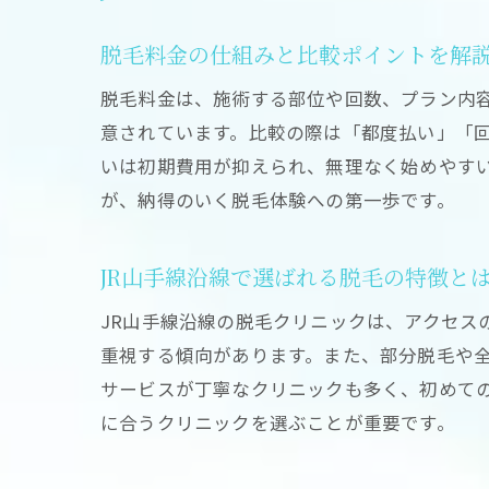
脱毛料金の仕組みと比較ポイントを解
脱毛料金は、施術する部位や回数、プラン内容
意されています。比較の際は「都度払い」「
いは初期費用が抑えられ、無理なく始めやす
が、納得のいく脱毛体験への第一歩です。
JR山手線沿線で選ばれる脱毛の特徴と
JR山手線沿線の脱毛クリニックは、アクセス
重視する傾向があります。また、部分脱毛や
サービスが丁寧なクリニックも多く、初めて
に合うクリニックを選ぶことが重要です。