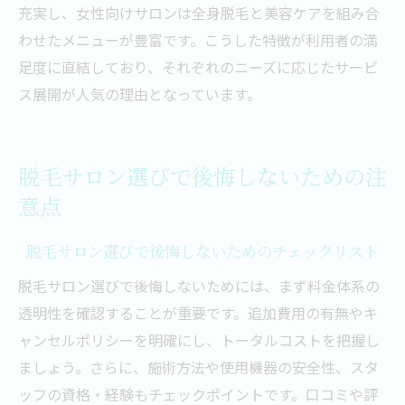
充実し、女性向けサロンは全身脱毛と美容ケアを組み合
わせたメニューが豊富です。こうした特徴が利用者の満
足度に直結しており、それぞれのニーズに応じたサービ
ス展開が人気の理由となっています。
脱毛サロン選びで後悔しないための注
意点
脱毛サロン選びで後悔しないためのチェックリスト
脱毛サロン選びで後悔しないためには、まず料金体系の
透明性を確認することが重要です。追加費用の有無やキ
ャンセルポリシーを明確にし、トータルコストを把握し
ましょう。さらに、施術方法や使用機器の安全性、スタ
ッフの資格・経験もチェックポイントです。口コミや評