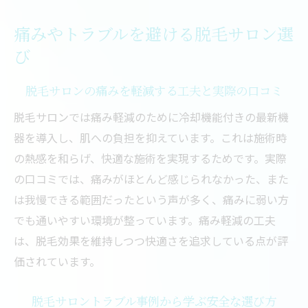
痛みやトラブルを避ける脱毛サロン選
び
脱毛サロンの痛みを軽減する工夫と実際の口コミ
脱毛サロンでは痛み軽減のために冷却機能付きの最新機
器を導入し、肌への負担を抑えています。これは施術時
の熱感を和らげ、快適な施術を実現するためです。実際
の口コミでは、痛みがほとんど感じられなかった、また
は我慢できる範囲だったという声が多く、痛みに弱い方
でも通いやすい環境が整っています。痛み軽減の工夫
は、脱毛効果を維持しつつ快適さを追求している点が評
価されています。
脱毛サロントラブル事例から学ぶ安全な選び方