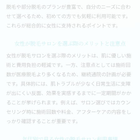
脱毛や部分脱毛のプランが豊富で、自分のニーズに合わ
せて選べるため、初めての方でも気軽に利用可能です。
これらが総合的に女性に支持されるポイントです。
女性が脱毛サロンを選ぶ際のメリットと注意点
女性が脱毛サロンを選ぶ際のメリットは、肌に優しい施
術と費用負担の軽減です。一方、注意点としては施術回
数が医療脱毛より多くなるため、継続通院の計画が必要
です。具体的には、肌トラブルが少なく日常生活に支障
が出にくい反面、効果を実感するまでに一定期間がかか
ることが挙げられます。例えば、サロン選びではカウン
セリング時に施術回数や料金、アフターケアの内容をし
っかり確認することが重要です。
年代別で見る女性の脱毛サロン利用事情