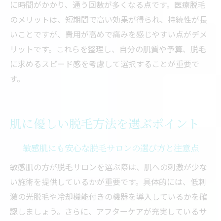
に時間がかかり、通う回数が多くなる点です。医療脱毛
のメリットは、短期間で高い効果が得られ、持続性が長
いことですが、費用が高めで痛みを感じやすい点がデメ
リットです。これらを整理し、自分の肌質や予算、脱毛
に求めるスピード感を考慮して選択することが重要で
す。
肌に優しい脱毛方法を選ぶポイント
敏感肌にも安心な脱毛サロンの選び方と注意点
敏感肌の方が脱毛サロンを選ぶ際は、肌への刺激が少な
い施術を提供しているかが重要です。具体的には、低刺
激の光脱毛や冷却機能付きの機器を導入しているかを確
認しましょう。さらに、アフターケアが充実しているサ