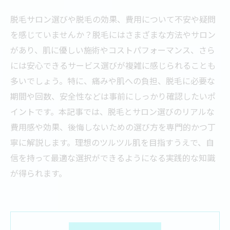
脱毛サロン選びや脱毛の効果、費用について不安や疑問
を感じていませんか？脱毛にはさまざまな方法やサロン
があり、肌に優しい施術やコストパフォーマンス、さら
には安心できるサービス選びが複雑に感じられることも
多いでしょう。特に、痛みや肌への負担、脱毛に必要な
期間や回数、安全性などは事前にしっかり確認したいポ
イントです。本記事では、脱毛とサロン選びのリアルな
費用感や効果、後悔しないための選び方を専門的かつ丁
寧に解説します。理想のツルツル肌を目指すうえで、自
信を持って最適な選択ができるようになる実践的な知識
が得られます。