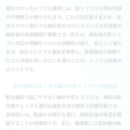
脱毛サロンのトラブル事例には、肌トラブルや契約内容
の不明瞭さが挙げられます。これらを回避するため、安
全なサロン選びでは施術前のカウンセリングの充実度や
施術者の資格確認が重要です。例えば、施術後の肌トラ
ブル対応が明確なサロンは信頼性が高く、安心して通え
ます。過去のトラブル事例を参考に、情報開示が透明で
口コミ評価が高いサロンを選ぶことが、トラブル回避の
ポイントです。
脱毛施術でよくある痛みや肌トラブルの回避法
脱毛施術で起こりやすい痛みや肌トラブルは、事前の肌
状態チェックと適切な施術方法の選択で回避可能です。
具体的には、乾燥や日焼けを避け、施術前後の保湿を徹
底することが効果的です。また、敏感肌には低刺激の脱