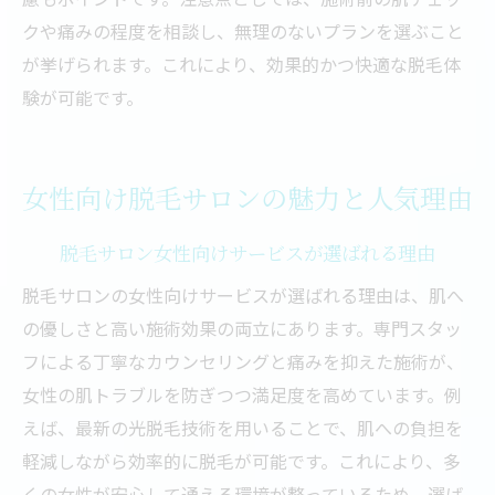
クや痛みの程度を相談し、無理のないプランを選ぶこと
が挙げられます。これにより、効果的かつ快適な脱毛体
験が可能です。
女性向け脱毛サロンの魅力と人気理由
脱毛サロン女性向けサービスが選ばれる理由
脱毛サロンの女性向けサービスが選ばれる理由は、肌へ
の優しさと高い施術効果の両立にあります。専門スタッ
フによる丁寧なカウンセリングと痛みを抑えた施術が、
女性の肌トラブルを防ぎつつ満足度を高めています。例
えば、最新の光脱毛技術を用いることで、肌への負担を
軽減しながら効率的に脱毛が可能です。これにより、多
くの女性が安心して通える環境が整っているため、選ば