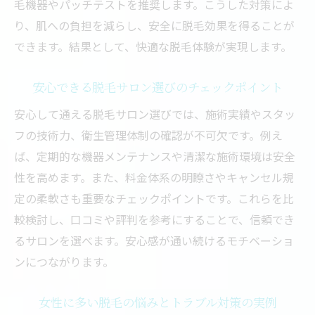
毛機器やパッチテストを推奨します。こうした対策によ
り、肌への負担を減らし、安全に脱毛効果を得ることが
できます。結果として、快適な脱毛体験が実現します。
安心できる脱毛サロン選びのチェックポイント
安心して通える脱毛サロン選びでは、施術実績やスタッ
フの技術力、衛生管理体制の確認が不可欠です。例え
ば、定期的な機器メンテナンスや清潔な施術環境は安全
性を高めます。また、料金体系の明瞭さやキャンセル規
定の柔軟さも重要なチェックポイントです。これらを比
較検討し、口コミや評判を参考にすることで、信頼でき
るサロンを選べます。安心感が通い続けるモチベーショ
ンにつながります。
女性に多い脱毛の悩みとトラブル対策の実例