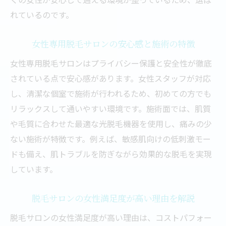
れているのです。
女性専用脱毛サロンの安心感と施術の特徴
女性専用脱毛サロンはプライバシー保護と安全性が徹底
されている点で安心感があります。女性スタッフが対応
し、清潔な個室で施術が行われるため、初めての方でも
リラックスして通いやすい環境です。施術面では、肌質
や毛質に合わせた最適な光脱毛機器を使用し、痛みの少
ない施術が特徴です。例えば、敏感肌向けの低刺激モー
ドも備え、肌トラブルを防ぎながら効果的な脱毛を実現
しています。
脱毛サロンの女性満足度が高い理由を解説
脱毛サロンの女性満足度が高い理由は、コストパフォー