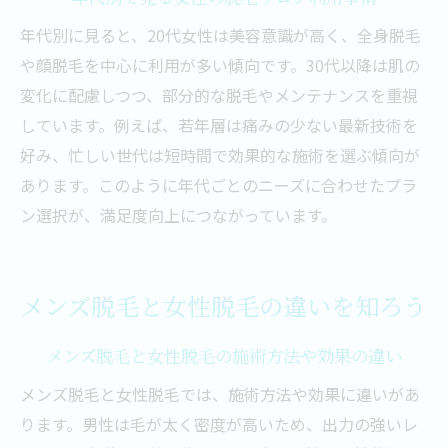
年代別に見ると、20代女性は美容意識が高く、全身脱毛
や顔脱毛を中心に利用が多い傾向です。30代以降は肌の
変化に配慮しつつ、部分的な脱毛やメンテナンスを重視
しています。例えば、若年層は痛みの少ない最新技術を
好み、忙しい世代は短時間で効果的な施術を選ぶ傾向が
あります。このように年代ごとのニーズに合わせたプラ
ン選択が、満足度向上につながっています。
メンズ脱毛と女性脱毛の違いを知ろう
メンズ脱毛と女性脱毛の施術方法や効果の違い
メンズ脱毛と女性脱毛では、施術方法や効果に違いがあ
ります。男性は毛が太く密度が高いため、出力の強いレ