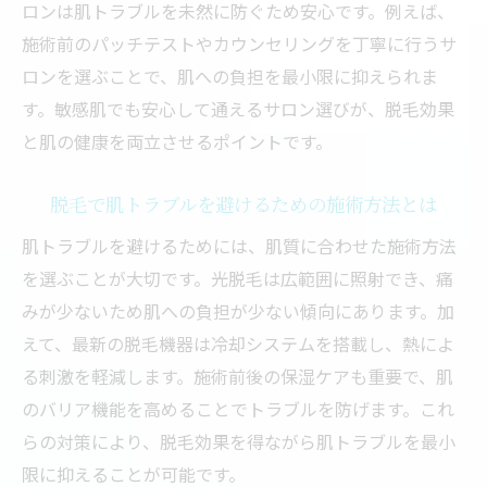
ロンは肌トラブルを未然に防ぐため安心です。例えば、
施術前のパッチテストやカウンセリングを丁寧に行うサ
ロンを選ぶことで、肌への負担を最小限に抑えられま
す。敏感肌でも安心して通えるサロン選びが、脱毛効果
と肌の健康を両立させるポイントです。
脱毛で肌トラブルを避けるための施術方法とは
肌トラブルを避けるためには、肌質に合わせた施術方法
を選ぶことが大切です。光脱毛は広範囲に照射でき、痛
みが少ないため肌への負担が少ない傾向にあります。加
えて、最新の脱毛機器は冷却システムを搭載し、熱によ
る刺激を軽減します。施術前後の保湿ケアも重要で、肌
のバリア機能を高めることでトラブルを防げます。これ
らの対策により、脱毛効果を得ながら肌トラブルを最小
限に抑えることが可能です。