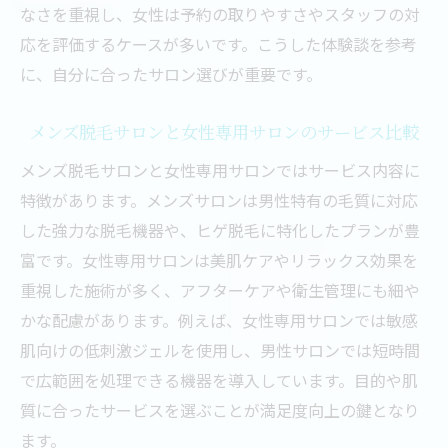
なさを重視し、女性は予約の取りやすさやスタッフの対
応を評価するケースが多いです。こうした体験談を参考
に、自分に合ったサロン選びが重要です。
メンズ脱毛サロンと女性専用サロンのサービス比較
メンズ脱毛サロンと女性専用サロンではサービス内容に
特徴があります。メンズサロンは男性特有の毛質に対応
した強力な脱毛機器や、ヒゲ脱毛に特化したプランが豊
富です。女性専用サロンは美肌ケアやリラックス効果を
重視した施術が多く、アフターケアや衛生管理にも細や
かな配慮があります。例えば、女性専用サロンでは敏感
肌向けの低刺激ジェルを使用し、男性サロンでは短時間
で広範囲を処理できる機器を導入しています。目的や肌
質に合ったサービスを選ぶことが満足度向上の鍵となり
ます。