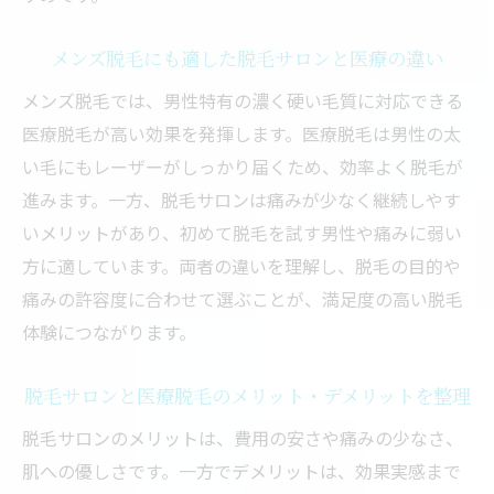
メンズ脱毛にも適した脱毛サロンと医療の違い
メンズ脱毛では、男性特有の濃く硬い毛質に対応できる
医療脱毛が高い効果を発揮します。医療脱毛は男性の太
い毛にもレーザーがしっかり届くため、効率よく脱毛が
進みます。一方、脱毛サロンは痛みが少なく継続しやす
いメリットがあり、初めて脱毛を試す男性や痛みに弱い
方に適しています。両者の違いを理解し、脱毛の目的や
痛みの許容度に合わせて選ぶことが、満足度の高い脱毛
体験につながります。
脱毛サロンと医療脱毛のメリット・デメリットを整理
脱毛サロンのメリットは、費用の安さや痛みの少なさ、
肌への優しさです。一方でデメリットは、効果実感まで