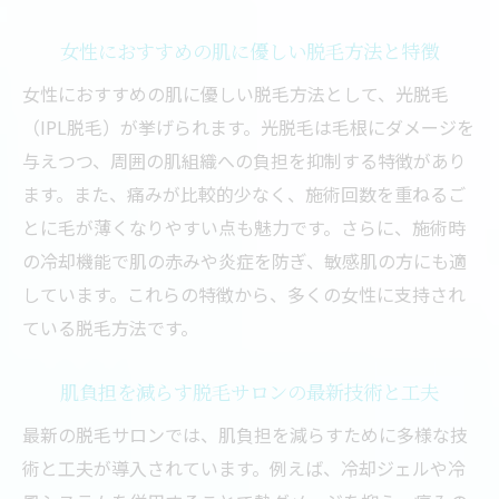
女性におすすめの肌に優しい脱毛方法と特徴
女性におすすめの肌に優しい脱毛方法として、光脱毛
（IPL脱毛）が挙げられます。光脱毛は毛根にダメージを
与えつつ、周囲の肌組織への負担を抑制する特徴があり
ます。また、痛みが比較的少なく、施術回数を重ねるご
とに毛が薄くなりやすい点も魅力です。さらに、施術時
の冷却機能で肌の赤みや炎症を防ぎ、敏感肌の方にも適
しています。これらの特徴から、多くの女性に支持され
ている脱毛方法です。
肌負担を減らす脱毛サロンの最新技術と工夫
最新の脱毛サロンでは、肌負担を減らすために多様な技
術と工夫が導入されています。例えば、冷却ジェルや冷