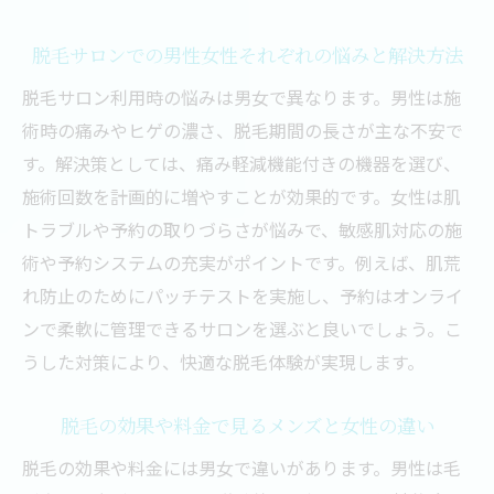
脱毛サロンでの男性女性それぞれの悩みと解決方法
脱毛サロン利用時の悩みは男女で異なります。男性は施
術時の痛みやヒゲの濃さ、脱毛期間の長さが主な不安で
す。解決策としては、痛み軽減機能付きの機器を選び、
施術回数を計画的に増やすことが効果的です。女性は肌
トラブルや予約の取りづらさが悩みで、敏感肌対応の施
術や予約システムの充実がポイントです。例えば、肌荒
れ防止のためにパッチテストを実施し、予約はオンライ
ンで柔軟に管理できるサロンを選ぶと良いでしょう。こ
うした対策により、快適な脱毛体験が実現します。
脱毛の効果や料金で見るメンズと女性の違い
脱毛の効果や料金には男女で違いがあります。男性は毛