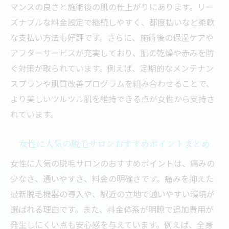
マンスの良さと施術後の肌の仕上がりにあります。リー
ズナブルな料金設定で継続しやすく、都度払いなど柔軟
な支払い方法も好評です。さらに、施術後の保湿ケアや
アフターサービスが充実しており、肌の乾燥や赤みを防
ぐ対策が取られています。例えば、定期的なメンテナン
スプランや肌質改善プログラムを組み合わせることで、
より美しいツルツル肌を維持できる点が女性から支持さ
れています。
女性に人気の脱毛サロンおすすめポイントまとめ
女性に人気の脱毛サロンのおすすめポイントは、痛みの
少なさ、通いやすさ、料金の明確さです。痛みを抑えた
最新脱毛機器の導入や、駅近の立地で通いやすい環境が
選ばれる理由です。また、料金体系が明瞭で追加費用が
発生しにくい点も安心感を与えています。例えば、全身