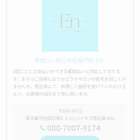
都度払い脱毛女性専門店-EN-
1回ごとにお支払いができる都度払いに対応しておりま
す。まずはご自身に合うかどうかサロンの脱毛を試してみ
ませんか。恵比寿にて、納得して施術を受けていただける
よう、お客様の悩みを丁寧に伺います。
〒150-0012
東京都渋谷区広尾1-3-12 ハイネス恵比寿 604
080-7007-9174