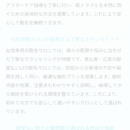
アフターケア指導も丁寧に行い、肌トラブルを未然に防
ぐための具体的な方法を提案しています。これにより安
心して脱毛を継続できます。
女性専用サロンが提供する丁寧なカウンセリング
女性専用の脱毛サロンでは、個々の肌質や悩みに合わせ
た丁寧なカウンセリングが特徴です。恵比寿・広尾の都
度払いLED脱毛サロンでは、初回からお客様の不安や疑
問を詳しく伺い、最適な施術プランを提案します。施術
内容や効果、注意点もわかりやすく説明し、納得してか
ら施術を受けられる環境を整えています。これにより、
初めての方でも安心して通いやすいサロンとして選ばれ
ています。
都度払い脱毛が敏感肌に選ばれる理由を解説