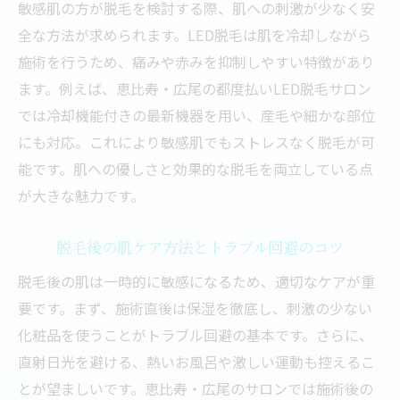
敏感肌の方が脱毛を検討する際、肌への刺激が少なく安
全な方法が求められます。LED脱毛は肌を冷却しながら
施術を行うため、痛みや赤みを抑制しやすい特徴があり
ます。例えば、恵比寿・広尾の都度払いLED脱毛サロン
では冷却機能付きの最新機器を用い、産毛や細かな部位
にも対応。これにより敏感肌でもストレスなく脱毛が可
能です。肌への優しさと効果的な脱毛を両立している点
が大きな魅力です。
脱毛後の肌ケア方法とトラブル回避のコツ
脱毛後の肌は一時的に敏感になるため、適切なケアが重
要です。まず、施術直後は保湿を徹底し、刺激の少ない
化粧品を使うことがトラブル回避の基本です。さらに、
直射日光を避ける、熱いお風呂や激しい運動も控えるこ
とが望ましいです。恵比寿・広尾のサロンでは施術後の