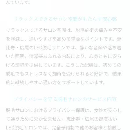
んでいます。
リラックスできるサロン空間がもたらす安心感
リラックスできるサロン空間は、脱毛施術の痛みや不安
を軽減し、通いやすさを高める重要なポイントです。恵
比寿・広尾のLED脱毛サロンでは、静かな音楽や落ち着
いた照明、清潔感あふれる内装により、心身ともに安ら
げる環境を提供しています。こうした配慮は、初めての
脱毛でもストレスなく施術を受けられると好評で、結果
的に継続しやすい通い方をサポートしています。
プライバシーを守る脱毛サロンのサービス内容
脱毛サロンにおけるプライバシー保護は、女性が安心し
て通うために欠かせません。恵比寿・広尾の都度払い
LED脱毛サロンでは、完全予約制で他のお客様と接触し