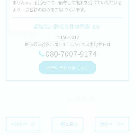
ませんか。恵比寿にて、納得して施術を受けていただける
よう、お客様の悩みを丁寧に伺います。
都度払い脱毛女性専門店-EN-
〒150-0012
東京都渋谷区広尾1-3-12 ハイネス恵比寿 604
080-7007-9174
お問い合わせはこちら
< 前のページ
一覧に戻る
次のページ >