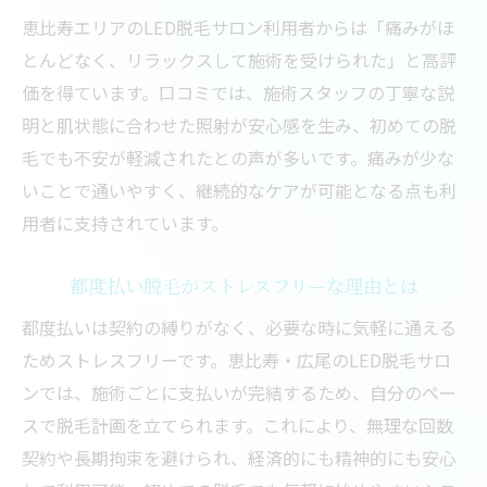
恵比寿エリアのLED脱毛サロン利用者からは「痛みがほ
とんどなく、リラックスして施術を受けられた」と高評
価を得ています。口コミでは、施術スタッフの丁寧な説
明と肌状態に合わせた照射が安心感を生み、初めての脱
毛でも不安が軽減されたとの声が多いです。痛みが少な
いことで通いやすく、継続的なケアが可能となる点も利
用者に支持されています。
都度払い脱毛がストレスフリーな理由とは
都度払いは契約の縛りがなく、必要な時に気軽に通える
ためストレスフリーです。恵比寿・広尾のLED脱毛サロ
ンでは、施術ごとに支払いが完結するため、自分のペー
スで脱毛計画を立てられます。これにより、無理な回数
契約や長期拘束を避けられ、経済的にも精神的にも安心