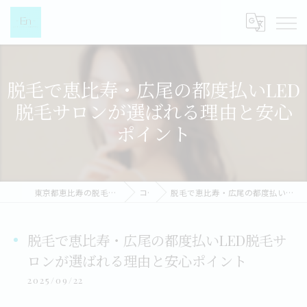
脱毛で恵比寿・広尾の都度払いLED
脱毛サロンが選ばれる理由と安心
ポイント
東京都恵比寿の脱毛なら都度払い脱毛女性専門店-EN-
コラム
脱毛で恵比寿・広尾の都度払いLED脱毛サロンが選ばれる理由と安心ポイント
脱毛で恵比寿・広尾の都度払いLED脱毛サ
ロンが選ばれる理由と安心ポイント
2025/09/22