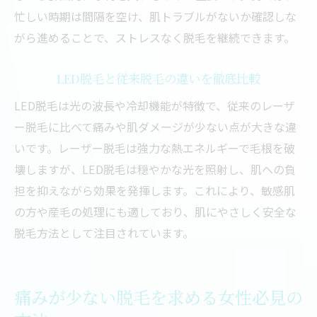
忙しい時期は間隔を空け、肌トラブルがないか確認しな
がら進めることで、ストレスなく脱毛を継続できます。
LED脱毛と従来脱毛の違いを徹底比較
LED脱毛は光の波長や冷却機能が特徴で、従来のレーザ
ー脱毛に比べて痛みや肌ダメージが少ない点が大きな違
いです。レーザー脱毛は強力な熱エネルギーで毛根を破
壊しますが、LED脱毛は穏やかな光を照射し、肌への負
担を抑えながら効果を発揮します。これにより、敏感肌
の方や産毛の処理にも適しており、肌にやさしく安全な
脱毛方法として注目されています。
痛みが少ない脱毛を求める女性必見の