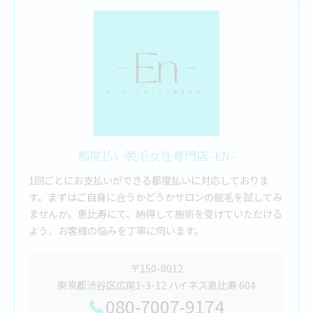
都度払い脱毛女性専門店-EN-
1回ごとにお支払いができる都度払いに対応しておりま
す。まずはご自身に合うかどうかサロンの脱毛を試してみ
ませんか。恵比寿にて、納得して施術を受けていただける
よう、お客様の悩みを丁寧に伺います。
〒150-0012
東京都渋谷区広尾1-3-12 ハイネス恵比寿 604
080-7007-9174