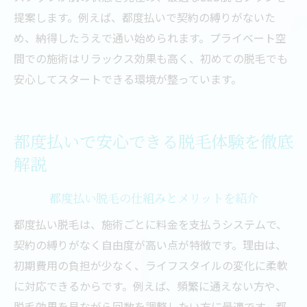
LED脱毛で肌トラブルを防ぐポイントまと
提案します。例えば、都度払いで契約の縛りがないた
め
め、納得したうえで通い始められます。プライベート空
間での施術はリラックス効果も高く、初めての脱毛でも
安心してスタートできる環境が整っています。
都度払いで安心できる脱毛体験を徹底
解説
都度払い脱毛の仕組みとメリットを紹介
都度払い脱毛は、施術ごとに料金を支払うシステムで、
契約の縛りがなく自由度が高い点が特徴です。理由は、
初期費用の負担が少なく、ライフスタイルの変化に柔軟
に対応できるからです。例えば、頻繁に通えない方や、
脱毛効果を見ながら回数を調整したい方に最適です。都