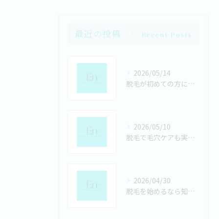
最近の投稿
Recent Posts
2026/05/14
脱毛が初めての方にも安心のLED脱毛の効果と安全性を徹底解説
2026/05/10
脱毛で毛穴ケアも実現LED脱毛は毛穴にも効果がある理由と美肌への近道
2026/04/30
脱毛を始めるなら知っておきたいLED脱毛のメリットと現実的な効果の見極め方