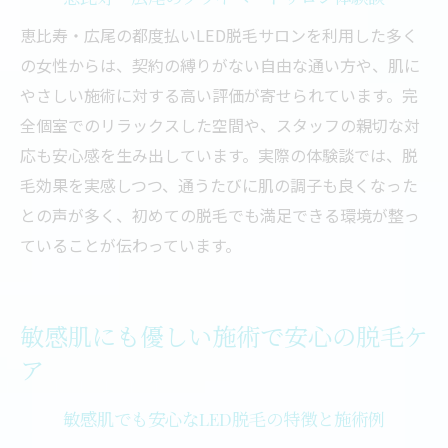
恵比寿・広尾の都度払いLED脱毛サロンを利用した多く
の女性からは、契約の縛りがない自由な通い方や、肌に
やさしい施術に対する高い評価が寄せられています。完
全個室でのリラックスした空間や、スタッフの親切な対
応も安心感を生み出しています。実際の体験談では、脱
毛効果を実感しつつ、通うたびに肌の調子も良くなった
との声が多く、初めての脱毛でも満足できる環境が整っ
ていることが伝わっています。
敏感肌にも優しい施術で安心の脱毛ケ
ア
敏感肌でも安心なLED脱毛の特徴と施術例