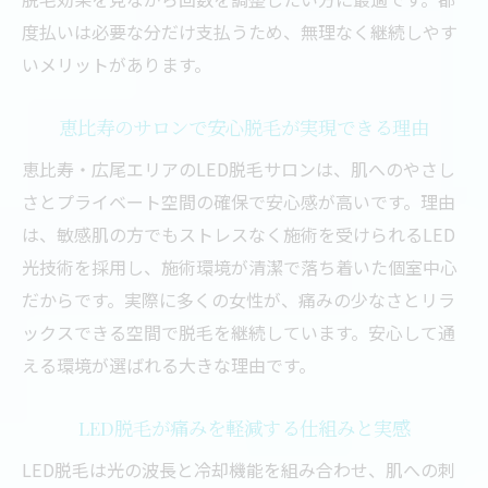
度払いは必要な分だけ支払うため、無理なく継続しやす
いメリットがあります。
恵比寿のサロンで安心脱毛が実現できる理由
恵比寿・広尾エリアのLED脱毛サロンは、肌へのやさし
さとプライベート空間の確保で安心感が高いです。理由
は、敏感肌の方でもストレスなく施術を受けられるLED
光技術を採用し、施術環境が清潔で落ち着いた個室中心
だからです。実際に多くの女性が、痛みの少なさとリラ
ックスできる空間で脱毛を継続しています。安心して通
える環境が選ばれる大きな理由です。
LED脱毛が痛みを軽減する仕組みと実感
LED脱毛は光の波長と冷却機能を組み合わせ、肌への刺