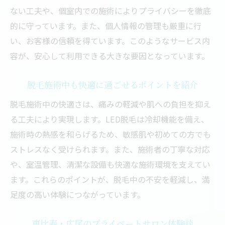
ない工夫や、個室内での施術によりプライバシーを徹底
的に守っています。また、個人情報の管理も厳重に行
い、お客様の信頼を得ています。このようなサービス内
容が、安心して利用できる大きな要因となっています。
脱毛施術中も快適に過ごせるポイントを紹介
脱毛施術中の快適さは、痛みの軽減や肌への負担を抑え
る工夫により実現します。LED脱毛は冷却機能を備え、
施術時の熱感を和らげるため、敏感肌や初めての方でも
ストレスなく受けられます。また、施術者の丁寧な対応
や、室温管理、清潔な設備も快適な施術環境を支えてい
ます。これらのポイントが、脱毛中の不安を軽減し、満
足度の高い体験につながっています。
恵比寿・広尾のプライベートサロン体験談