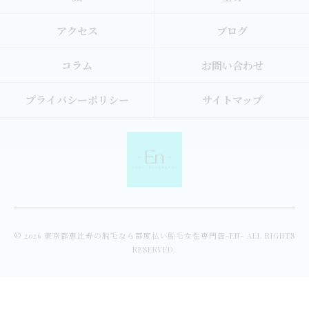
アクセス
ブログ
コラム
お問い合わせ
プライバシーポリシー
サイトマップ
© 2026 東京都恵比寿の脱毛なら都度払い脱毛女性専門店-EN- ALL RIGHTS
RESERVED.