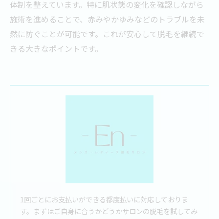
体制を整えています。特に肌状態の変化を確認しながら
施術を進めることで、赤みやかゆみなどのトラブルを未
然に防ぐことが可能です。これが安心して脱毛を継続で
きる大きなポイントです。
1回ごとにお支払いができる都度払いに対応しておりま
す。まずはご自身に合うかどうかサロンの脱毛を試してみ