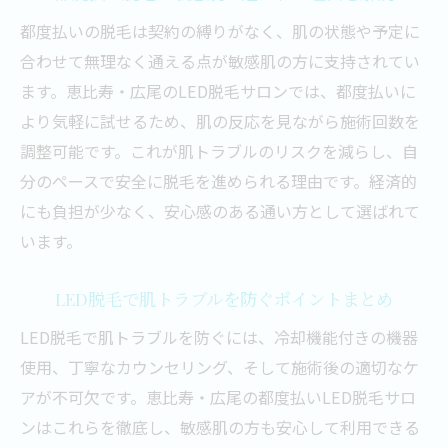
都度払いの脱毛は契約の縛りがなく、肌の状態や予定に
合わせて無理なく通える点が敏感肌の方に支持されてい
ます。恵比寿・広尾のLED脱毛サロンでは、都度払いに
より気軽に試せるため、肌の反応を見ながら施術回数を
調整可能です。これが肌トラブルのリスクを減らし、自
分のペースで安全に脱毛を進められる理由です。経済的
にも負担が少なく、安心感のある通い方として選ばれて
います。
LED脱毛で肌トラブルを防ぐポイントまとめ
LED脱毛で肌トラブルを防ぐには、冷却機能付きの機器
使用、丁寧なカウンセリング、そして施術後の適切なケ
アが不可欠です。恵比寿・広尾の都度払いLED脱毛サロ
ンはこれらを徹底し、敏感肌の方も安心して利用できる