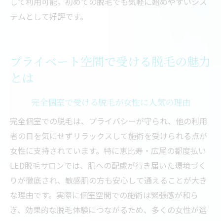
して利用可能。初めての脱毛でも気軽に始めやすいシス
テムとして好評です。
プライベート空間で受ける脱毛の魅力
とは
完全個室で受ける脱毛が女性に人気の理由
完全個室での脱毛は、プライバシーが守られ、他の利用
者の目を気にせずリラックスして施術を受けられる点が
女性に支持されています。特に恵比寿・広尾の都度払い
LED脱毛サロンでは、肌への配慮が行き届いた環境づく
りが徹底され、敏感肌の方も安心して通えることが大き
な理由です。実際に個室空間での施術は緊張感が和ら
ぎ、効果的な脱毛体験につながるため、多くの女性が選