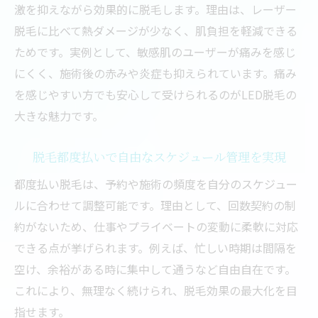
激を抑えながら効果的に脱毛します。理由は、レーザー
脱毛に比べて熱ダメージが少なく、肌負担を軽減できる
ためです。実例として、敏感肌のユーザーが痛みを感じ
にくく、施術後の赤みや炎症も抑えられています。痛み
を感じやすい方でも安心して受けられるのがLED脱毛の
大きな魅力です。
脱毛都度払いで自由なスケジュール管理を実現
都度払い脱毛は、予約や施術の頻度を自分のスケジュー
ルに合わせて調整可能です。理由として、回数契約の制
約がないため、仕事やプライベートの変動に柔軟に対応
できる点が挙げられます。例えば、忙しい時期は間隔を
空け、余裕がある時に集中して通うなど自由自在です。
これにより、無理なく続けられ、脱毛効果の最大化を目
指せます。