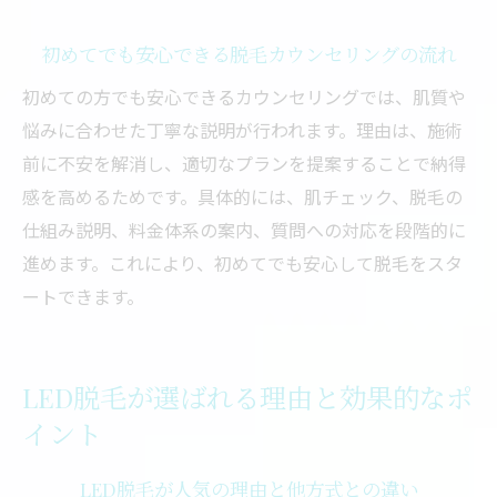
初めてでも安心できる脱毛カウンセリングの流れ
初めての方でも安心できるカウンセリングでは、肌質や
悩みに合わせた丁寧な説明が行われます。理由は、施術
前に不安を解消し、適切なプランを提案することで納得
感を高めるためです。具体的には、肌チェック、脱毛の
仕組み説明、料金体系の案内、質問への対応を段階的に
進めます。これにより、初めてでも安心して脱毛をスタ
ートできます。
LED脱毛が選ばれる理由と効果的なポ
イント
LED脱毛が人気の理由と他方式との違い