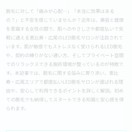
脱毛に対して「痛みが心配…」「本当に効果はある
の？」と不安を感じていませんか？近年は、美容と健康
を意識する女性の間で、肌へのやさしさや都度払いで気
軽に通える恵比寿・広尾のLED脱毛サロンが注目されて
います。肌が敏感でもストレスなく受けられるLED脱毛
や、契約の縛りがない通い方、そしてプライベート空間
でのリラックスできる施術環境が整っているのが特徴で
す。本記事では、脱毛に関する悩みに寄り添い、恵比
寿・広尾エリアで都度払いLED脱毛サロンが選ばれる理
由や、安心して利用できるポイントを詳しく解説。初め
ての脱毛でも納得してスタートできる知識と安心感を得
られます。