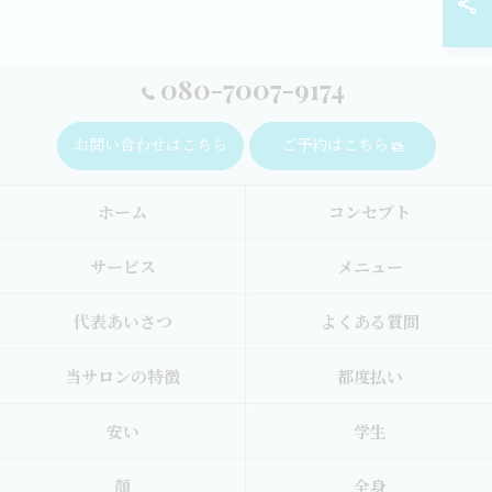
080-7007-9174
お問い合わせはこちら
ご予約はこちら
ホーム
コンセプト
サービス
メニュー
代表あいさつ
よくある質問
当サロンの特徴
都度払い
安い
学生
顔
全身