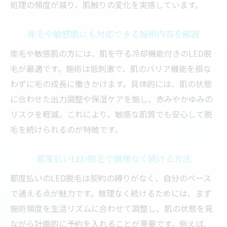
処理の頻度が減り、肌触りの変化を実感しています。
産毛や敏感肌にも対応できる施術内容を解説
産毛や敏感肌の方には、肌を守る冷却機能付きのLED脱
毛が最適です。施術は低刺激で、肌のバリア機能を損な
わずに毛の成長に働きかけます。具体的には、肌の状態
に合わせた出力調整や保湿ケアを施し、赤みやかゆみの
リスクを軽減。これにより、敏感な肌質でも安心して脱
毛を続けられるのが特徴です。
都度払いLED脱毛で無理なく続ける方法
都度払いのLED脱毛は契約の縛りがなく、自分のペース
で通える点が魅力です。無理なく続けるためには、まず
施術頻度を生活リズムに合わせて調整し、肌の状態を見
ながら計画的に予約を入れることが重要です。例えば、