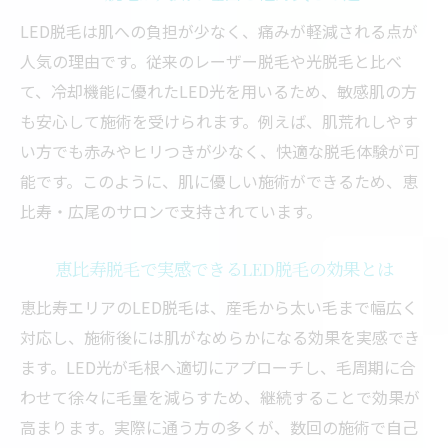
LED脱毛は肌への負担が少なく、痛みが軽減される点が
人気の理由です。従来のレーザー脱毛や光脱毛と比べ
て、冷却機能に優れたLED光を用いるため、敏感肌の方
も安心して施術を受けられます。例えば、肌荒れしやす
い方でも赤みやヒリつきが少なく、快適な脱毛体験が可
能です。このように、肌に優しい施術ができるため、恵
比寿・広尾のサロンで支持されています。
恵比寿脱毛で実感できるLED脱毛の効果とは
恵比寿エリアのLED脱毛は、産毛から太い毛まで幅広く
対応し、施術後には肌がなめらかになる効果を実感でき
ます。LED光が毛根へ適切にアプローチし、毛周期に合
わせて徐々に毛量を減らすため、継続することで効果が
高まります。実際に通う方の多くが、数回の施術で自己