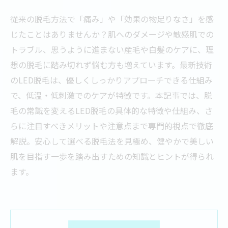
従来の脱毛方法で「痛み」や「効果の物足りなさ」を感
じたことはありませんか？肌へのダメージや敏感肌での
トラブル、思うように進まない産毛や白髪のケアに、理
想の脱毛に踏み切れず悩む方も増えています。最新技術
のLED脱毛は、優しくしっかりアプローチできる仕組み
で、低温・低刺激でのケアが特徴です。本記事では、脱
毛の常識を変えるLED脱毛の具体的な特徴や仕組み、さ
らに注目すべきメリットや注意点まで専門的視点で徹底
解説。安心して選べる脱毛法を見極め、健やかで美しい
肌を目指す一歩を踏み出すための知識とヒントが得られ
ます。