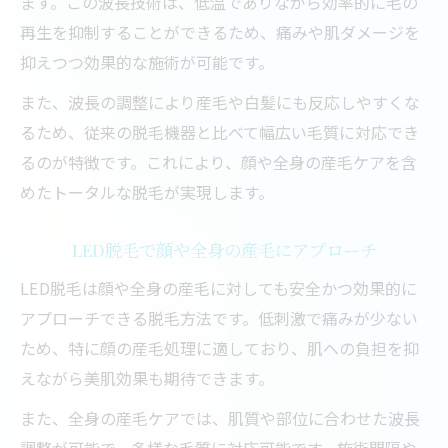
ます。この波長技術は、低温でありながら効率的に毛の
再生を抑制することができるため、痛みや肌ダメージを
抑えつつ効果的な施術が可能です。
また、波長の調整により産毛や白髪にも反応しやすくな
るため、従来の脱毛機器と比べて幅広い毛質に対応でき
るのが特徴です。これにより、顔や全身の産毛ケアを含
めたトータルな脱毛が実現します。
LED脱毛で顔や全身の産毛にアプローチ
LED脱毛は顔や全身の産毛に対しても安全かつ効果的に
アプローチできる脱毛方法です。低刺激で痛みが少ない
ため、特に顔の産毛処理に適しており、肌への負担を抑
えながら美肌効果も期待できます。
また、全身の産毛ケアでは、肌質や部位に合わせた波長