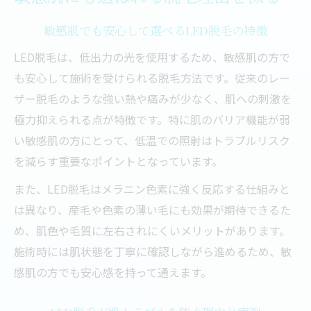
敏感肌でも安心して選べるLED脱毛の特徴
LED脱毛は、低出力の光を使用するため、敏感肌の方で
も安心して施術を受けられる脱毛方法です。従来のレー
ザー脱毛のような強い熱や痛みが少なく、肌への刺激を
極力抑えられる点が特徴です。特に肌のバリア機能が弱
い敏感肌の方にとって、低温での照射はトラブルリスク
を減らす重要なポイントとなっています。
また、LED脱毛はメラニン色素に強く反応する仕組みと
は異なり、産毛や色素の薄い毛にも効果が期待できるた
め、肌色や毛質に左右されにくいメリットがあります。
施術時には肌状態を丁寧に確認しながら進めるため、敏
感肌の方でも安心感を持って通えます。