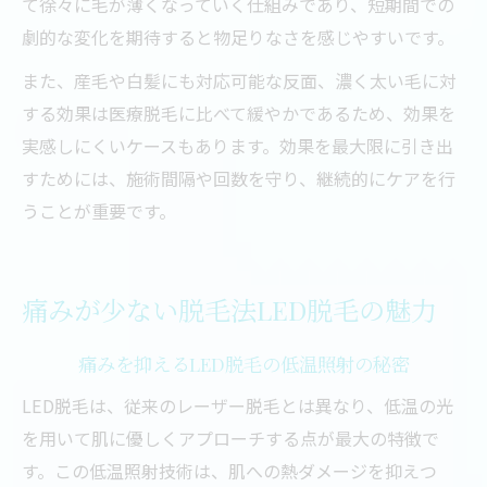
て徐々に毛が薄くなっていく仕組みであり、短期間での
劇的な変化を期待すると物足りなさを感じやすいです。
また、産毛や白髪にも対応可能な反面、濃く太い毛に対
する効果は医療脱毛に比べて緩やかであるため、効果を
実感しにくいケースもあります。効果を最大限に引き出
すためには、施術間隔や回数を守り、継続的にケアを行
うことが重要です。
痛みが少ない脱毛法LED脱毛の魅力
痛みを抑えるLED脱毛の低温照射の秘密
LED脱毛は、従来のレーザー脱毛とは異なり、低温の光
を用いて肌に優しくアプローチする点が最大の特徴で
す。この低温照射技術は、肌への熱ダメージを抑えつ