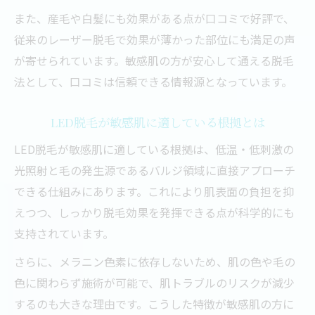
また、産毛や白髪にも効果がある点が口コミで好評で、
従来のレーザー脱毛で効果が薄かった部位にも満足の声
が寄せられています。敏感肌の方が安心して通える脱毛
法として、口コミは信頼できる情報源となっています。
LED脱毛が敏感肌に適している根拠とは
LED脱毛が敏感肌に適している根拠は、低温・低刺激の
光照射と毛の発生源であるバルジ領域に直接アプローチ
できる仕組みにあります。これにより肌表面の負担を抑
えつつ、しっかり脱毛効果を発揮できる点が科学的にも
支持されています。
さらに、メラニン色素に依存しないため、肌の色や毛の
色に関わらず施術が可能で、肌トラブルのリスクが減少
するのも大きな理由です。こうした特徴が敏感肌の方に