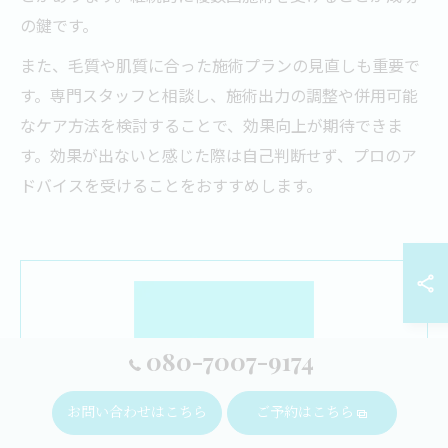
の鍵です。
また、毛質や肌質に合った施術プランの見直しも重要で
す。専門スタッフと相談し、施術出力の調整や併用可能
なケア方法を検討することで、効果向上が期待できま
す。効果が出ないと感じた際は自己判断せず、プロのア
ドバイスを受けることをおすすめします。
080-7007-9174
お問い合わせはこちら
ご予約はこちら