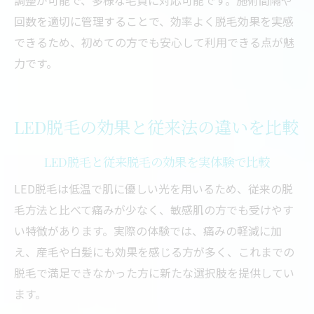
調整が可能で、多様な毛質に対応可能です。施術間隔や
回数を適切に管理することで、効率よく脱毛効果を実感
できるため、初めての方でも安心して利用できる点が魅
力です。
LED脱毛の効果と従来法の違いを比較
LED脱毛と従来脱毛の効果を実体験で比較
LED脱毛は低温で肌に優しい光を用いるため、従来の脱
毛方法と比べて痛みが少なく、敏感肌の方でも受けやす
い特徴があります。実際の体験では、痛みの軽減に加
え、産毛や白髪にも効果を感じる方が多く、これまでの
脱毛で満足できなかった方に新たな選択肢を提供してい
ます。