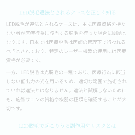
LED脱毛違法とされるケースを正しく知る
LED脱毛が違法とされるケースは、主に医療資格を持た
ない者が医療行為に該当する脱毛を行った場合に問題と
なります。日本では医療脱毛は医師の管理下で行われる
べきとされており、特定のレーザー機器の使用には医療
資格が必要です。
一方、LED脱毛は光脱毛の一種であり、医療行為に該当
しない低出力の光を用いるため、適切な範囲で施術され
ていれば違法とはなりません。違法と誤解しないために
も、施術サロンの資格や機器の種類を確認することが大
切です。
LED脱毛で起こりうる副作用やリスクとは