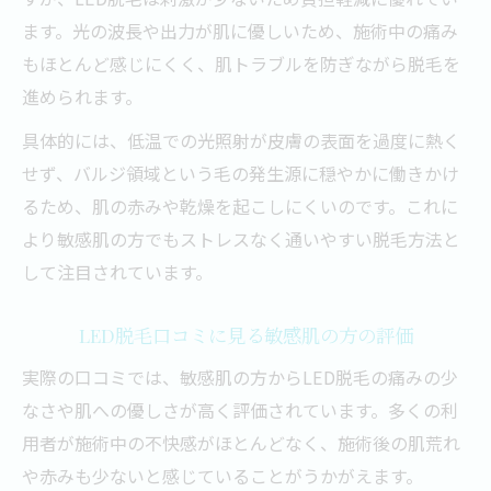
ます。光の波長や出力が肌に優しいため、施術中の痛み
もほとんど感じにくく、肌トラブルを防ぎながら脱毛を
進められます。
具体的には、低温での光照射が皮膚の表面を過度に熱く
せず、バルジ領域という毛の発生源に穏やかに働きかけ
るため、肌の赤みや乾燥を起こしにくいのです。これに
より敏感肌の方でもストレスなく通いやすい脱毛方法と
して注目されています。
LED脱毛口コミに見る敏感肌の方の評価
実際の口コミでは、敏感肌の方からLED脱毛の痛みの少
なさや肌への優しさが高く評価されています。多くの利
用者が施術中の不快感がほとんどなく、施術後の肌荒れ
や赤みも少ないと感じていることがうかがえます。