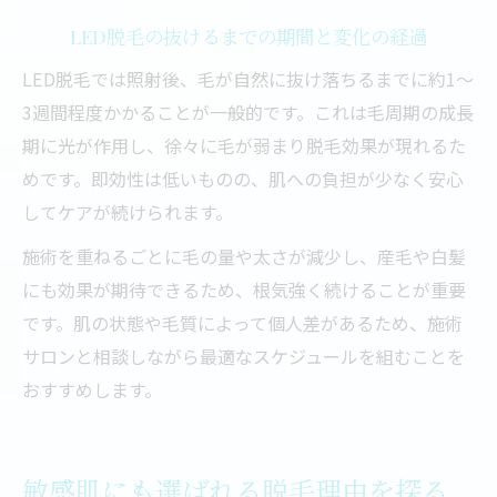
LED脱毛の抜けるまでの期間と変化の経過
LED脱毛では照射後、毛が自然に抜け落ちるまでに約1～
3週間程度かかることが一般的です。これは毛周期の成長
期に光が作用し、徐々に毛が弱まり脱毛効果が現れるた
めです。即効性は低いものの、肌への負担が少なく安心
してケアが続けられます。
施術を重ねるごとに毛の量や太さが減少し、産毛や白髪
にも効果が期待できるため、根気強く続けることが重要
です。肌の状態や毛質によって個人差があるため、施術
サロンと相談しながら最適なスケジュールを組むことを
おすすめします。
敏感肌にも選ばれる脱毛理由を探る