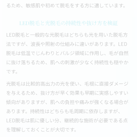
るため、敏感肌や初めて脱毛をする方に適しています。
LED脱毛と光脱毛の持続性や抜け方を検証
LED脱毛と一般的な光脱毛はどちらも光を用いた脱毛方
法ですが、波長や照射の仕組みに違いがあります。LED
脱毛は低温でじんわりとバルジ領域に作用し、毛が自然
に抜け落ちるため、肌への刺激が少なく持続性も穏やか
です。
光脱毛は比較的高出力の光を使い、毛根に直接ダメージ
を与えるため、抜け方が早く効果も早期に実感しやすい
傾向がありますが、肌への負担や痛みが強くなる場合が
あります。持続性はどちらも毛周期に依存しますが、
LED脱毛は肌に優しい分、継続的な施術が必要である点
を理解しておくことが大切です。