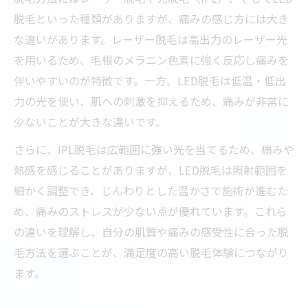
脱毛といった種類がありますが、痛みの感じ方には大き
な違いがあります。レーザー脱毛は高出力のレーザー光
を用いるため、毛根のメラニン色素に強く反応し痛みを
伴いやすいのが特徴です。一方、LED脱毛は低温・低出
力の光を使い、肌への刺激を抑えるため、痛みが非常に
少ないことが大きな違いです。
さらに、IPL脱毛は広範囲に強い光を当てるため、痛みや
熱感を感じることがありますが、LED脱毛は照射範囲を
細かく調整でき、じんわりとした温かさで施術が進むた
め、痛みのストレスが少ない点が優れています。これら
の違いを理解し、自分の肌質や痛みの感受性に合った脱
毛方法を選ぶことが、満足度の高い脱毛体験につながり
ます。