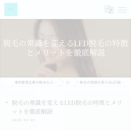
脱毛の常識を変えるLED脱毛の特徴
とメリットを徹底解説
東京都恵比寿の脱毛なら都度払い脱毛女性専門店-EN-
コラム
脱毛の常識を変えるLED脱毛の特徴とメリットを徹底解説
脱毛の常識を変えるLED脱毛の特徴とメリ
ットを徹底解説
2025/10/19