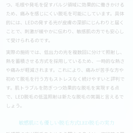
つ、毛根や発毛を促すバルジ領域に効果的に働きかける
ため、痛みを感じにくい脱毛を可能にしています。具体
的には、LEDの発する光が皮膚の深部にじんわりと届く
ことで、刺激が緩やかに伝わり、敏感肌の方でも安心し
て受けられるのです。
実際の施術では、低出力の光を複数回に分けて照射し、
熱を蓄積させる方式を採用しているため、一時的な熱さ
や痛みが軽減されます。これにより、痛みが苦手な方や
初めて脱毛を行う方もストレスなく続けやすいと評判で
す。肌トラブルを防ぎつつ効果的な脱毛を実現する点
で、LED脱毛の低温照射は新たな脱毛の常識と言えるで
しょう。
敏感肌にも優しい脱毛方式LED脱毛の実力