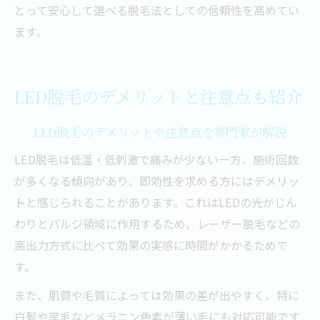
とって安心して選べる脱毛法としての信頼性を高めてい
ます。
LED脱毛のデメリットと注意点も紹介
LED脱毛のデメリットや注意点を専門家が解説
LED脱毛は低温・低刺激で痛みが少ない一方、施術回数
が多くなる傾向があり、即効性を求める方にはデメリッ
トと感じられることがあります。これはLEDの光がじん
わりとバルジ領域に作用するため、レーザー脱毛などの
高出力方式に比べて効果の実感に時間がかかるためで
す。
また、肌質や毛質によっては効果の差が出やすく、特に
白髪や産毛などメラニン色素が薄い毛にも対応可能です