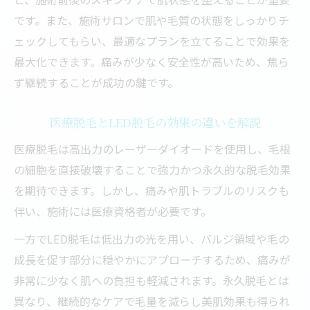
です。また、施術サロンで肌や毛質の状態をしっかりチ
ェックしてもらい、最適なプランを立てることで効果を
最大化できます。痛みが少なく安全性が高いため、焦ら
ず継続することが成功の鍵です。
医療脱毛とLED脱毛の効果の違いを解説
医療脱毛は高出力のレーザーダイオードを使用し、毛根
の細胞を直接破壊することで強力かつ永久的な脱毛効果
を期待できます。しかし、痛みや肌トラブルのリスクも
伴い、施術には医療資格者が必要です。
一方でLED脱毛は低出力の光を用い、バルジ領域や毛の
成長を促す部分に穏やかにアプローチするため、痛みが
非常に少なく肌への負担も軽減されます。永久脱毛とは
異なり、継続的なケアで毛量を減らし美肌効果も得られ