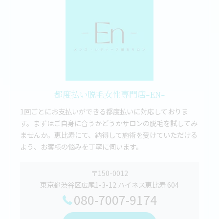
都度払い脱毛女性専門店-EN-
1回ごとにお支払いができる都度払いに対応しておりま
す。まずはご自身に合うかどうかサロンの脱毛を試してみ
ませんか。恵比寿にて、納得して施術を受けていただける
よう、お客様の悩みを丁寧に伺います。
〒150-0012
東京都渋谷区広尾1-3-12 ハイネス恵比寿 604
080-7007-9174