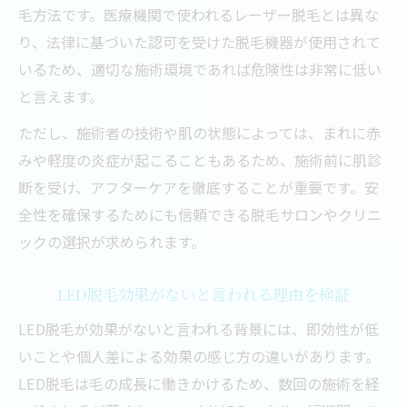
毛方法です。医療機関で使われるレーザー脱毛とは異な
り、法律に基づいた認可を受けた脱毛機器が使用されて
いるため、適切な施術環境であれば危険性は非常に低い
と言えます。
ただし、施術者の技術や肌の状態によっては、まれに赤
みや軽度の炎症が起こることもあるため、施術前に肌診
断を受け、アフターケアを徹底することが重要です。安
全性を確保するためにも信頼できる脱毛サロンやクリニ
ックの選択が求められます。
LED脱毛効果がないと言われる理由を検証
LED脱毛が効果がないと言われる背景には、即効性が低
いことや個人差による効果の感じ方の違いがあります。
LED脱毛は毛の成長に働きかけるため、数回の施術を経