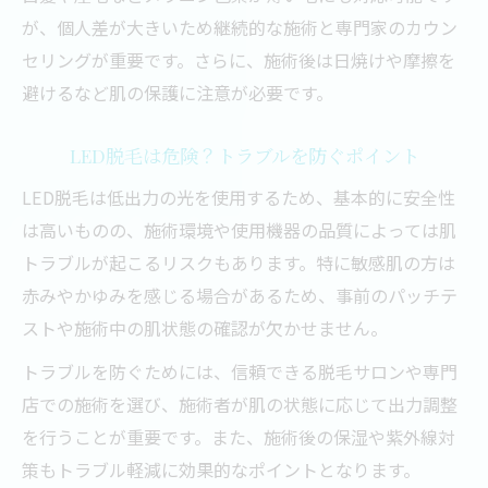
が、個人差が大きいため継続的な施術と専門家のカウン
セリングが重要です。さらに、施術後は日焼けや摩擦を
避けるなど肌の保護に注意が必要です。
LED脱毛は危険？トラブルを防ぐポイント
LED脱毛は低出力の光を使用するため、基本的に安全性
は高いものの、施術環境や使用機器の品質によっては肌
トラブルが起こるリスクもあります。特に敏感肌の方は
赤みやかゆみを感じる場合があるため、事前のパッチテ
ストや施術中の肌状態の確認が欠かせません。
トラブルを防ぐためには、信頼できる脱毛サロンや専門
店での施術を選び、施術者が肌の状態に応じて出力調整
を行うことが重要です。また、施術後の保湿や紫外線対
策もトラブル軽減に効果的なポイントとなります。