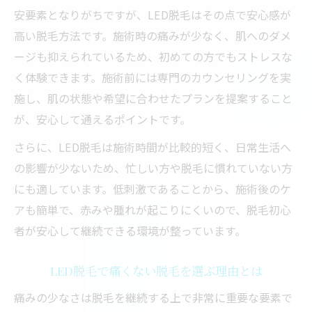
安要素となりがちですが、LED脱毛はその点で安心感が
高い脱毛方法です。施術時の痛みが少なく、肌へのダメ
ージも抑えられているため、初めての方でもストレスな
く体験できます。施術前には専門のカウンセリングを実
施し、肌の状態や希望に合わせたプランを提案すること
が、安心して通えるポイントです。
さらに、LED脱毛は施術時間が比較的短く、日常生活へ
の影響が少ないため、忙しい方や脱毛に慣れていない方
にも適しています。低刺激であることから、施術後のケ
アも簡単で、赤みや腫れが起こりにくいので、脱毛初心
者が安心して継続できる環境が整っています。
LED脱毛で痛くない脱毛を選ぶ理由とは
痛みの少なさは脱毛を継続する上で非常に重要な要素で