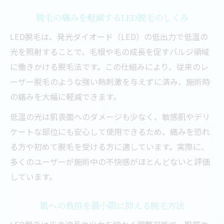
脱毛の痛みを軽減するLED脱毛のしくみ
LED脱毛は、発光ダイオード（LED）の低出力で低温の
光を照射することで、毛根や毛の成長を促すバルジ領域
に働きかける脱毛法です。この仕組みにより、従来のレ
ーザー脱毛のような強い熱刺激を与えずに済み、施術時
の痛みを大幅に軽減できます。
低温の光は肌表面へのダメージも少なく、敏感肌やデリ
ケートな部位にも安心して使用できるため、痛みを恐れ
る方や初めて脱毛を受ける方に適しています。実際に、
多くのユーザーが施術中の不快感がほとんどないと評価
しています。
肌への負担を最小限に抑える脱毛方法