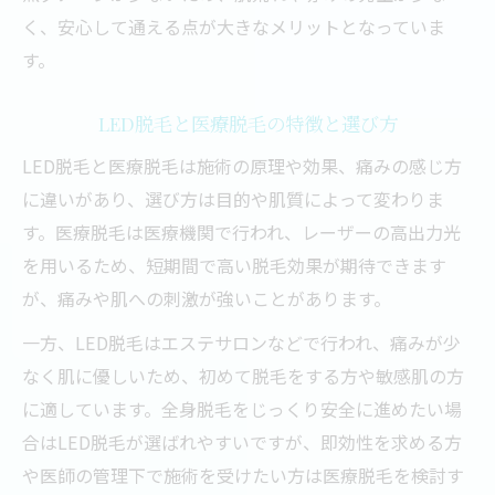
く、安心して通える点が大きなメリットとなっていま
す。
LED脱毛と医療脱毛の特徴と選び方
LED脱毛と医療脱毛は施術の原理や効果、痛みの感じ方
に違いがあり、選び方は目的や肌質によって変わりま
す。医療脱毛は医療機関で行われ、レーザーの高出力光
を用いるため、短期間で高い脱毛効果が期待できます
が、痛みや肌への刺激が強いことがあります。
一方、LED脱毛はエステサロンなどで行われ、痛みが少
なく肌に優しいため、初めて脱毛をする方や敏感肌の方
に適しています。全身脱毛をじっくり安全に進めたい場
合はLED脱毛が選ばれやすいですが、即効性を求める方
や医師の管理下で施術を受けたい方は医療脱毛を検討す