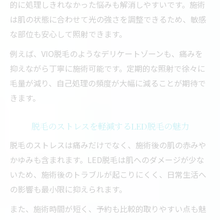
的に処理しきれなかった悩みも解消しやすいです。施術
は肌の状態に合わせて光の強さを調整できるため、敏感
な部位も安心して照射できます。
例えば、VIO脱毛のようなデリケートゾーンも、痛みを
抑えながら丁寧に施術可能です。定期的な照射で徐々に
毛量が減り、自己処理の頻度が大幅に減ることが期待で
きます。
脱毛のストレスを軽減するLED脱毛の魅力
脱毛のストレスは痛みだけでなく、施術後の肌の赤みや
かゆみも含まれます。LED脱毛は肌へのダメージが少な
いため、施術後のトラブルが起こりにくく、日常生活へ
の影響も最小限に抑えられます。
また、施術時間が短く、予約も比較的取りやすい点も魅