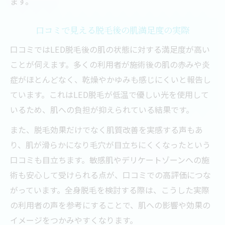
ます。
口コミで見える脱毛後の肌満足度の実際
口コミではLED脱毛後の肌の状態に対する満足度が高い
ことが伺えます。多くの利用者が施術後の肌の赤みや炎
症がほとんどなく、乾燥やかゆみも感じにくいと報告し
ています。これはLED脱毛が低温で優しい光を使用して
いるため、肌への負担が抑えられている結果です。
また、脱毛効果だけでなく肌質改善を実感する声もあ
り、肌が滑らかになり毛穴が目立ちにくくなったという
口コミも目立ちます。敏感肌やデリケートゾーンへの施
術も安心して受けられる点が、口コミでの高評価につな
がっています。全身脱毛を検討する際は、こうした実際
の利用者の声を参考にすることで、肌への影響や効果の
イメージをつかみやすくなります。