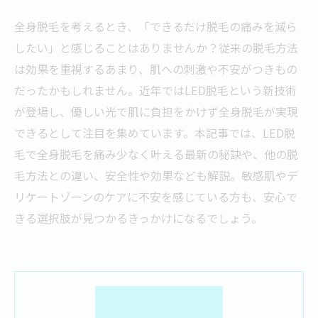
全身脱毛を考えるとき、「できるだけ脱毛の痛みを減ら
したい」と感じることはありませんか？従来の脱毛方法
は効果を重視するあまり、肌への刺激や不安がつきもの
だったかもしれません。近年ではLED脱毛という新技術
が登場し、優しい光で肌に負担をかけず全身脱毛が実現
できるとして注目を集めています。本記事では、LED脱
毛で全身脱毛を痛み少なく叶える最新の秘訣や、他の脱
毛方法との違い、安全性や効果なども解説。敏感肌やデ
リケートゾーンのケアに不安を感じている方も、安心で
きる選択肢が見つかるきっかけになるでしょう。