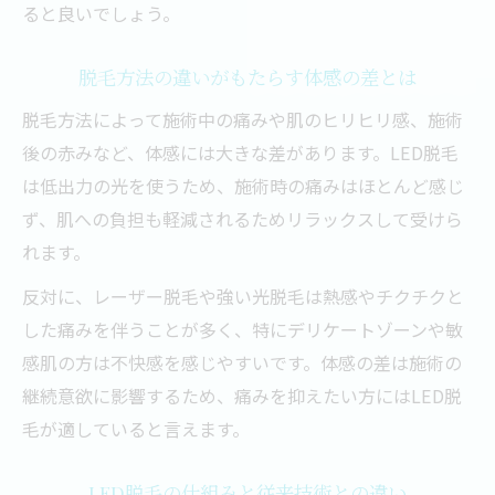
ると良いでしょう。
脱毛方法の違いがもたらす体感の差とは
脱毛方法によって施術中の痛みや肌のヒリヒリ感、施術
後の赤みなど、体感には大きな差があります。LED脱毛
は低出力の光を使うため、施術時の痛みはほとんど感じ
ず、肌への負担も軽減されるためリラックスして受けら
れます。
反対に、レーザー脱毛や強い光脱毛は熱感やチクチクと
した痛みを伴うことが多く、特にデリケートゾーンや敏
感肌の方は不快感を感じやすいです。体感の差は施術の
継続意欲に影響するため、痛みを抑えたい方にはLED脱
毛が適していると言えます。
LED脱毛の仕組みと従来技術との違い