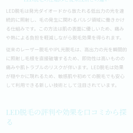
LED脱毛は発光ダイオードから放たれる低出力の光を連
続的に照射し、毛の発生に関わるバルジ領域に働きかけ
る仕組みです。この方法は肌の表面に優しいため、痛み
や熱による負担を軽減しながら脱毛効果を得られます。
従来のレーザー脱毛やIPL光脱毛は、高出力の光を瞬間的
に照射し毛根を直接破壊するため、即効性は高いものの
痛みや肌トラブルのリスクが伴います。LED脱毛は効果
が穏やかに現れるため、敏感肌や初めての脱毛でも安心
して利用できる新しい技術として注目されています。
LED脱毛の評判や効果を口コミから探
る