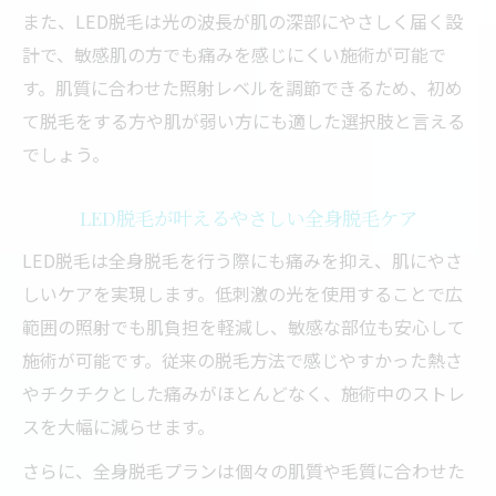
また、LED脱毛は光の波長が肌の深部にやさしく届く設
計で、敏感肌の方でも痛みを感じにくい施術が可能で
す。肌質に合わせた照射レベルを調節できるため、初め
て脱毛をする方や肌が弱い方にも適した選択肢と言える
でしょう。
LED脱毛が叶えるやさしい全身脱毛ケア
LED脱毛は全身脱毛を行う際にも痛みを抑え、肌にやさ
しいケアを実現します。低刺激の光を使用することで広
範囲の照射でも肌負担を軽減し、敏感な部位も安心して
施術が可能です。従来の脱毛方法で感じやすかった熱さ
やチクチクとした痛みがほとんどなく、施術中のストレ
スを大幅に減らせます。
さらに、全身脱毛プランは個々の肌質や毛質に合わせた