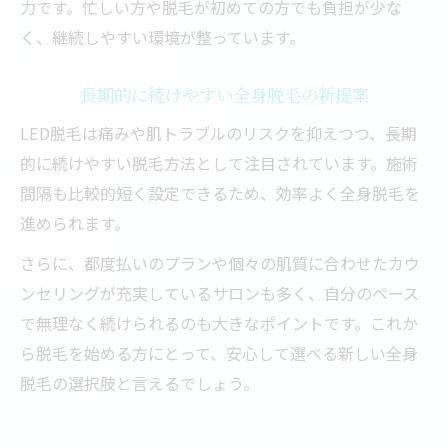
力です。忙しい方や脱毛が初めての方でも負担が少な
く、継続しやすい環境が整っています。
長期的に続けやすい全身脱毛の新提案
LED脱毛は痛みや肌トラブルのリスクを抑えつつ、長期
的に続けやすい脱毛方法として注目されています。施術
間隔も比較的短く設定できるため、効率よく全身脱毛を
進められます。
さらに、都度払いのプランや個々の肌質に合わせたカウ
ンセリングが充実しているサロンも多く、自分のペース
で無理なく続けられるのも大きなポイントです。これか
ら脱毛を始める方にとって、安心して選べる新しい全身
脱毛の選択肢と言えるでしょう。