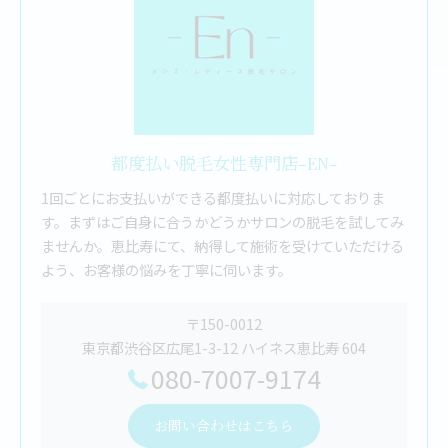
都度払い脱毛女性専門店-EN-
1回ごとにお支払いができる都度払いに対応しておりま
す。まずはご自身に合うかどうかサロンの脱毛を試してみ
ませんか。恵比寿にて、納得して施術を受けていただける
よう、お客様の悩みを丁寧に伺います。
〒150-0012
東京都渋谷区広尾1-3-12 ハイネス恵比寿 604
080-7007-9174
お問い合わせはこちら