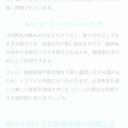
高く評価されています。
脱毛で叶う肌へのやさしさと安心感
LED脱毛は痛みの少なさだけでなく、肌へのやさしさも
大きな魅力です。低温の光が肌に負担をかけず、施術後
の赤みや炎症のリスクを抑えられるため、敏感肌の方も
安心して利用できます。
さらに、施術前後の肌状態を丁寧に確認しながら進める
ため、トラブルの予防にもつながります。全身脱毛を通
じて美しい素肌を目指す方にとって、LED脱毛は信頼で
きる選択肢と言えるでしょう。
痛みを抑える最新脱毛法の特徴とは