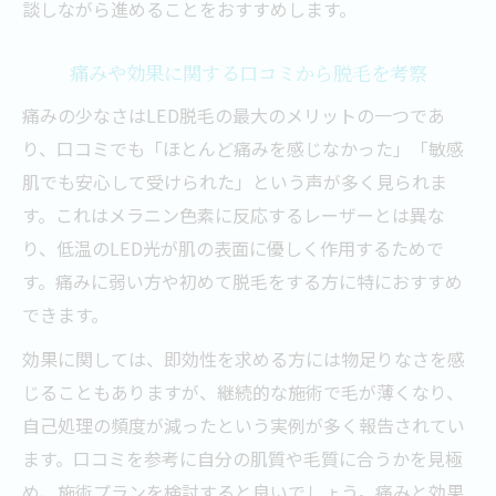
談しながら進めることをおすすめします。
痛みや効果に関する口コミから脱毛を考察
痛みの少なさはLED脱毛の最大のメリットの一つであ
り、口コミでも「ほとんど痛みを感じなかった」「敏感
肌でも安心して受けられた」という声が多く見られま
す。これはメラニン色素に反応するレーザーとは異な
り、低温のLED光が肌の表面に優しく作用するためで
す。痛みに弱い方や初めて脱毛をする方に特におすすめ
できます。
効果に関しては、即効性を求める方には物足りなさを感
じることもありますが、継続的な施術で毛が薄くなり、
自己処理の頻度が減ったという実例が多く報告されてい
ます。口コミを参考に自分の肌質や毛質に合うかを見極
め、施術プランを検討すると良いでしょう。痛みと効果