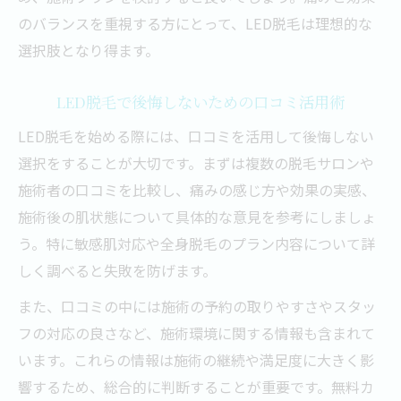
のバランスを重視する方にとって、LED脱毛は理想的な
選択肢となり得ます。
LED脱毛で後悔しないための口コミ活用術
LED脱毛を始める際には、口コミを活用して後悔しない
選択をすることが大切です。まずは複数の脱毛サロンや
施術者の口コミを比較し、痛みの感じ方や効果の実感、
施術後の肌状態について具体的な意見を参考にしましょ
う。特に敏感肌対応や全身脱毛のプラン内容について詳
しく調べると失敗を防げます。
また、口コミの中には施術の予約の取りやすさやスタッ
フの対応の良さなど、施術環境に関する情報も含まれて
います。これらの情報は施術の継続や満足度に大きく影
響するため、総合的に判断することが重要です。無料カ