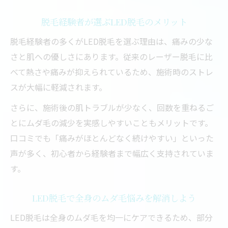
脱毛経験者が選ぶLED脱毛のメリット
脱毛経験者の多くがLED脱毛を選ぶ理由は、痛みの少な
さと肌への優しさにあります。従来のレーザー脱毛に比
べて熱さや痛みが抑えられているため、施術時のストレ
スが大幅に軽減されます。
さらに、施術後の肌トラブルが少なく、回数を重ねるご
とにムダ毛の減少を実感しやすいこともメリットです。
口コミでも「痛みがほとんどなく続けやすい」といった
声が多く、初心者から経験者まで幅広く支持されていま
す。
LED脱毛で全身のムダ毛悩みを解消しよう
LED脱毛は全身のムダ毛を均一にケアできるため、部分