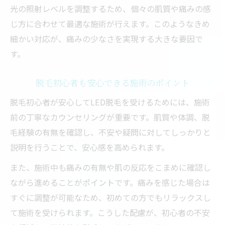
光の照射レベルを調整するため、個々の肌質や痛みの感
じ方に合わせて最適な施術が行えます。このようなきめ
細かい対応が、痛みの少なさを実現する大きな要因で
す。
脱毛初心者も安心できる施術のポイント
脱毛初心者が安心してLED脱毛を受けるためには、施術
前の丁寧なカウンセリングが重要です。肌質や体調、脱
毛経験の有無を確認し、不安や疑問に対してしっかりと
説明を行うことで、安心感を高められます。
また、施術中も痛みの有無や肌の反応をこまめに確認し
ながら進めることがポイントです。痛みを感じた場合は
すぐに調整が可能なため、初めての方でもリラックスし
て施術を受けられます。こうした配慮が、初心者の不安