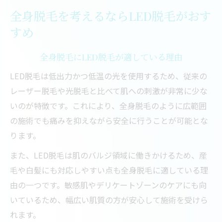
全身脱毛を考えるならLED脱毛がおす
すめ
全身脱毛にLED脱毛が適している理由
LED脱毛は低出力かつ低温の光を使用するため、従来の
レーザー脱毛や光脱毛と比べて肌への刺激が非常に少な
いのが特徴です。これにより、全身脱毛のように広範囲
の施術でも痛みを抑えながら安全に行うことが可能とな
ります。
また、LED脱毛は肌のバルジ領域に働きかけるため、産
毛や白髪にも対応しやすい点も全身脱毛に適している理
由の一つです。敏感肌やデリケートゾーンのケアにも向
いているため、幅広い肌質の方が安心して施術を受けら
れます。