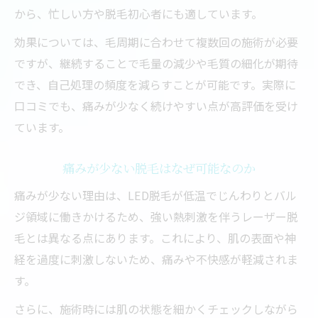
から、忙しい方や脱毛初心者にも適しています。
効果については、毛周期に合わせて複数回の施術が必要
ですが、継続することで毛量の減少や毛質の細化が期待
でき、自己処理の頻度を減らすことが可能です。実際に
口コミでも、痛みが少なく続けやすい点が高評価を受け
ています。
痛みが少ない脱毛はなぜ可能なのか
痛みが少ない理由は、LED脱毛が低温でじんわりとバル
ジ領域に働きかけるため、強い熱刺激を伴うレーザー脱
毛とは異なる点にあります。これにより、肌の表面や神
経を過度に刺激しないため、痛みや不快感が軽減されま
す。
さらに、施術時には肌の状態を細かくチェックしながら