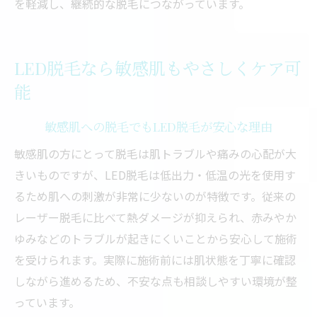
を軽減し、継続的な脱毛につながっています。
LED脱毛なら敏感肌もやさしくケア可
能
敏感肌への脱毛でもLED脱毛が安心な理由
敏感肌の方にとって脱毛は肌トラブルや痛みの心配が大
きいものですが、LED脱毛は低出力・低温の光を使用す
るため肌への刺激が非常に少ないのが特徴です。従来の
レーザー脱毛に比べて熱ダメージが抑えられ、赤みやか
ゆみなどのトラブルが起きにくいことから安心して施術
を受けられます。実際に施術前には肌状態を丁寧に確認
しながら進めるため、不安な点も相談しやすい環境が整
っています。