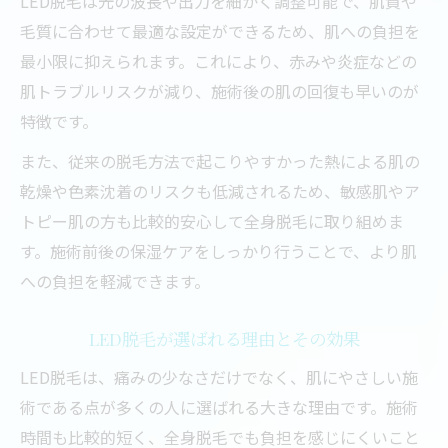
LED脱毛は光の波長や出力を細かく調整可能で、肌質や
毛質に合わせて最適な設定ができるため、肌への負担を
最小限に抑えられます。これにより、赤みや炎症などの
肌トラブルリスクが減り、施術後の肌の回復も早いのが
特徴です。
また、従来の脱毛方法で起こりやすかった熱による肌の
乾燥や色素沈着のリスクも低減されるため、敏感肌やア
トピー肌の方も比較的安心して全身脱毛に取り組めま
す。施術前後の保湿ケアをしっかり行うことで、より肌
への負担を軽減できます。
LED脱毛が選ばれる理由とその効果
LED脱毛は、痛みの少なさだけでなく、肌にやさしい施
術である点が多くの人に選ばれる大きな理由です。施術
時間も比較的短く、全身脱毛でも負担を感じにくいこと