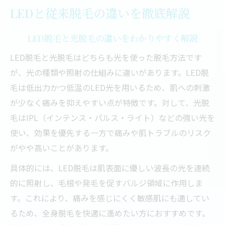
LEDと従来脱毛の違いを徹底解説
LED脱毛と光脱毛の違いをわかりやすく解説
LED脱毛と光脱毛はどちらも光を使った脱毛方法です
が、光の種類や照射の仕組みに違いがあります。LED脱
毛は低出力かつ低温のLED光を用いるため、肌への刺激
が少なく痛みを抑えやすい点が特徴です。対して、光脱
毛はIPL（インテンス・パルス・ライト）などの強い光を
使い、効果を優先する一方で痛みや肌トラブルのリスク
がやや高いことがあります。
具体的には、LED脱毛は肌表面に優しい波長の光を連続
的に照射し、毛根や発毛を促すバルジ領域に作用しま
す。これにより、痛みを感じにくく敏感肌にも適してい
るため、全身脱毛を快適に進めたい方におすすめです。