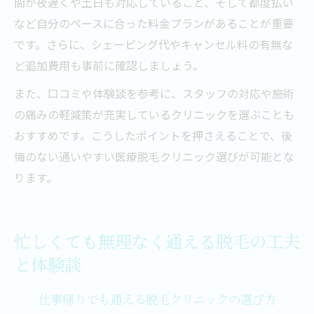
間が夜遅くや土日も対応していること、そして都度払い
など自分のペースに合った料金プランがあることが重要
です。さらに、シェービング代やキャンセル料の有無な
ど追加費用も事前に確認しましょう。
また、口コミや体験談を参考に、スタッフの対応や施術
の痛みの軽減策が充実しているクリニックを選ぶことも
おすすめです。こうしたポイントを押さえることで、後
悔のない通いやすい医療脱毛クリニック選びが可能とな
ります。
忙しくても無理なく通える脱毛の工夫
と体験談
仕事帰りでも通える脱毛クリニックの選び方