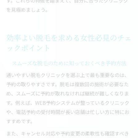
す。これらの特徴を踏まえて、自分に合ったクリニック
を見極めましょう。
効率よい脱毛を求める女性必見のチェ
ックポイント
スムーズな脱毛のために知っておくべき予約方法
通いやすい脱毛クリニックを選ぶ上で最も重要なのは、
予約の取りやすさです。脱毛は複数回の施術が必要なた
め、スムーズに予約が取れなければ継続が難しくなりま
す。例えば、WEB予約システムが整っているクリニック
や、電話予約の受付時間が長い店舗は忙しい方に特にお
すすめです。
また、キャンセル対応や予約変更の柔軟性も確認すべき