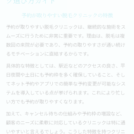
ク選び方ガイド
予約が取りやすい脱毛クリニックの特徴
予約が取りやすい脱毛クリニックは、継続的な施術をス
ムーズに行うために非常に重要です。理由は、脱毛は複
数回の来院が必要であり、予約の取りやすさが通い続け
るモチベーションに直結するからです。
具体的な特徴としては、駅近などのアクセスの良さ、平
日夜間や土日にも予約枠を多く確保していること、そし
てネット予約やアプリでの簡単な予約変更が可能なシス
テムを導入している点が挙げられます。これにより忙し
い方でも予約が取りやすくなります。
加えて、キャンセル待ちの仕組みや予約枠の増設など、
顧客のニーズに柔軟に対応しているクリニックは特に通
いやすいと言えるでしょう。こうした特徴を持つクリニ