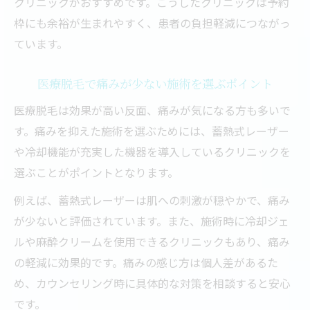
クリニックがおすすめです。こうしたクリニックは予約
枠にも余裕が生まれやすく、患者の負担軽減につながっ
ています。
医療脱毛で痛みが少ない施術を選ぶポイント
医療脱毛は効果が高い反面、痛みが気になる方も多いで
す。痛みを抑えた施術を選ぶためには、蓄熱式レーザー
や冷却機能が充実した機器を導入しているクリニックを
選ぶことがポイントとなります。
例えば、蓄熱式レーザーは肌への刺激が穏やかで、痛み
が少ないと評価されています。また、施術時に冷却ジェ
ルや麻酔クリームを使用できるクリニックもあり、痛み
の軽減に効果的です。痛みの感じ方は個人差があるた
め、カウンセリング時に具体的な対策を相談すると安心
です。