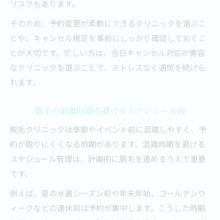
リスクもあります。
そのため、予約変更が柔軟にできるクリニックを選ぶこ
とや、キャンセル規定を事前にしっかり確認しておくこ
とが大切です。忙しい方は、当日キャンセル対応が寛容
なクリニックを選ぶことで、ストレスなく通院を続けら
れます。
脱毛の混雑時期を避けるスケジュール術
脱毛クリニックは季節やイベント前に混雑しやすく、予
約が取りにくくなる時期があります。混雑時期を避ける
スケジュール管理は、計画的に脱毛を進めるうえで重要
です。
例えば、夏の水着シーズン前や年末年始、ゴールデンウ
ィークなどの連休前は予約が集中します。こうした時期