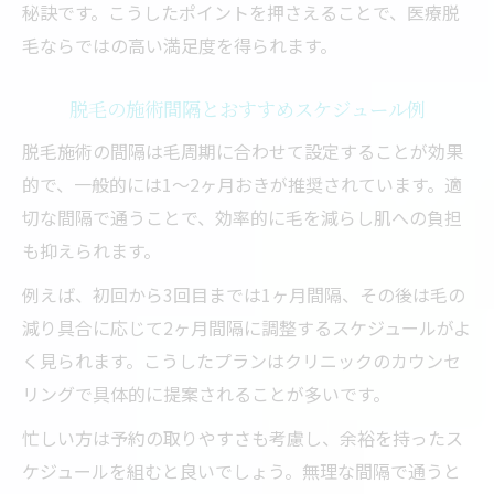
秘訣です。こうしたポイントを押さえることで、医療脱
毛ならではの高い満足度を得られます。
脱毛の施術間隔とおすすめスケジュール例
脱毛施術の間隔は毛周期に合わせて設定することが効果
的で、一般的には1～2ヶ月おきが推奨されています。適
切な間隔で通うことで、効率的に毛を減らし肌への負担
も抑えられます。
例えば、初回から3回目までは1ヶ月間隔、その後は毛の
減り具合に応じて2ヶ月間隔に調整するスケジュールがよ
く見られます。こうしたプランはクリニックのカウンセ
リングで具体的に提案されることが多いです。
忙しい方は予約の取りやすさも考慮し、余裕を持ったス
ケジュールを組むと良いでしょう。無理な間隔で通うと