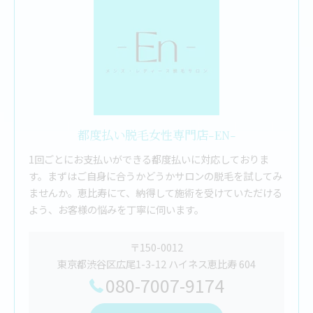
都度払い脱毛女性専門店-EN-
1回ごとにお支払いができる都度払いに対応しておりま
す。まずはご自身に合うかどうかサロンの脱毛を試してみ
ませんか。恵比寿にて、納得して施術を受けていただける
よう、お客様の悩みを丁寧に伺います。
〒150-0012
東京都渋谷区広尾1-3-12 ハイネス恵比寿 604
080-7007-9174