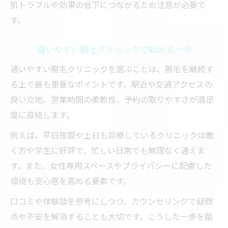
肌トラブルや効果の低下につながるため注意が必要で
す。
通いやすい脱毛クリニックで始める一歩
通いやすい脱毛クリニックを選ぶことは、脱毛を継続す
る上で最も重要なポイントです。駅近や交通アクセスの
良い立地、営業時間の柔軟性、予約の取りやすさが満足
度に直結します。
例えば、平日夜間や土日も診療しているクリニックは働
く方や学生に好評で、忙しい日常でも無理なく通えま
す。また、女性専用スペースやプライバシーに配慮した
環境も安心感を高める要素です。
口コミや体験談を参考にしつつ、カウンセリングで疑問
点や不安を解消することも大切です。こうした一歩を踏