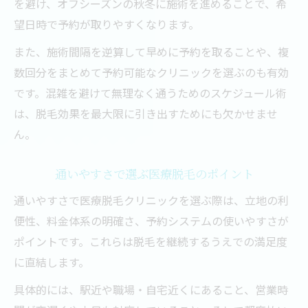
を避け、オフシーズンの秋冬に施術を進めることで、希
望日時で予約が取りやすくなります。
また、施術間隔を逆算して早めに予約を取ることや、複
数回分をまとめて予約可能なクリニックを選ぶのも有効
です。混雑を避けて無理なく通うためのスケジュール術
は、脱毛効果を最大限に引き出すためにも欠かせませ
ん。
通いやすさで選ぶ医療脱毛のポイント
通いやすさで医療脱毛クリニックを選ぶ際は、立地の利
便性、料金体系の明確さ、予約システムの使いやすさが
ポイントです。これらは脱毛を継続するうえでの満足度
に直結します。
具体的には、駅近や職場・自宅近くにあること、営業時