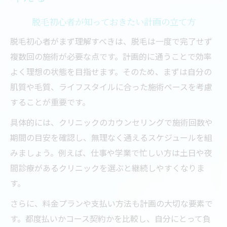
脱毛初心者が知っておきたい計画の立て方
脱毛初心者がまず理解すべきは、脱毛は一度で完了せず
複数回の施術が必要な点です。計画的に通うことで効率
よく理想の状態を目指せます。そのため、まずは自分の
肌質や毛質、ライフスタイルに合った施術ペースを考慮
することが重要です。
具体的には、クリニックのカウンセリングで施術回数や
期間の目安を確認し、無理なく通えるスケジュールを組
みましょう。例えば、仕事や学業で忙しい方は土日や夜
間診療があるクリニックを選ぶと継続しやすくなりま
す。
さらに、料金プランや支払い方法も計画の大切な要素で
す。都度払いかコース契約かを比較し、自分にとって負