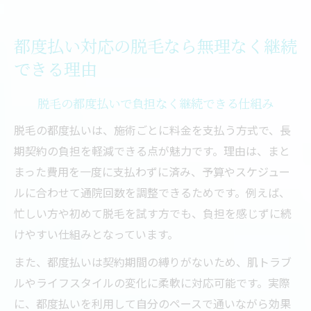
都度払い対応の脱毛なら無理なく継続
できる理由
脱毛の都度払いで負担なく継続できる仕組み
脱毛の都度払いは、施術ごとに料金を支払う方式で、長
期契約の負担を軽減できる点が魅力です。理由は、まと
まった費用を一度に支払わずに済み、予算やスケジュー
ルに合わせて通院回数を調整できるためです。例えば、
忙しい方や初めて脱毛を試す方でも、負担を感じずに続
けやすい仕組みとなっています。
また、都度払いは契約期間の縛りがないため、肌トラブ
ルやライフスタイルの変化に柔軟に対応可能です。実際
に、都度払いを利用して自分のペースで通いながら効果