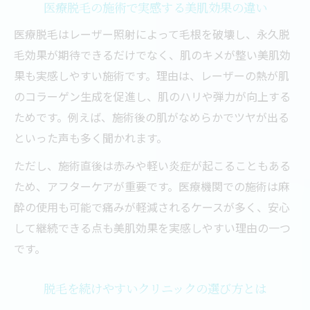
忙しい女性におすすめの脱毛プランとは
医療脱毛の施術で実感する美肌効果の違い
医療脱毛はレーザー照射によって毛根を破壊し、永久脱
毛効果が期待できるだけでなく、肌のキメが整い美肌効
果も実感しやすい施術です。理由は、レーザーの熱が肌
のコラーゲン生成を促進し、肌のハリや弾力が向上する
ためです。例えば、施術後の肌がなめらかでツヤが出る
といった声も多く聞かれます。
ただし、施術直後は赤みや軽い炎症が起こることもある
ため、アフターケアが重要です。医療機関での施術は麻
酔の使用も可能で痛みが軽減されるケースが多く、安心
して継続できる点も美肌効果を実感しやすい理由の一つ
です。
脱毛を続けやすいクリニックの選び方とは