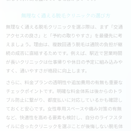
無理なく通える脱毛クリニックの選び方
無理なく通える脱毛クリニックを選ぶ際は、まず「交通
アクセスの良さ」と「予約の取りやすさ」を最優先に考
えましょう。理由は、複数回通う脱毛は通院の負担が継
続の成否に直結するためです。例えば、駅近で営業時間
が長いクリニックは仕事帰りや休日の予定に組み込みや
すく、通いやすさが格段に向上します。
さらに、料金プランの透明性や追加費用の有無も重要な
チェックポイントです。明確な料金体系は後からのトラ
ブル防止に繋がり、都度払いに対応しているかも確認し
ておくと安心です。女性専用スペースや痛み対策の有無
など、快適性を高める要素も検討し、自分のライフスタ
イルに合ったクリニックを選ぶことが後悔しない脱毛体