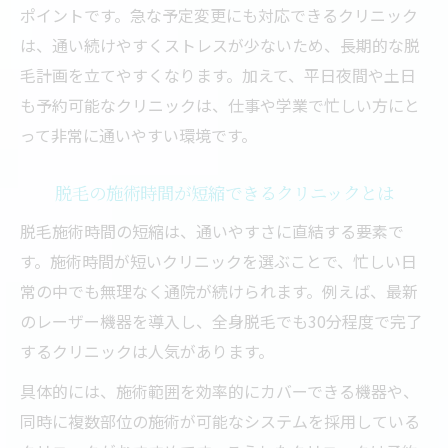
ポイントです。急な予定変更にも対応できるクリニック
は、通い続けやすくストレスが少ないため、長期的な脱
毛計画を立てやすくなります。加えて、平日夜間や土日
も予約可能なクリニックは、仕事や学業で忙しい方にと
って非常に通いやすい環境です。
脱毛の施術時間が短縮できるクリニックとは
脱毛施術時間の短縮は、通いやすさに直結する要素で
す。施術時間が短いクリニックを選ぶことで、忙しい日
常の中でも無理なく通院が続けられます。例えば、最新
のレーザー機器を導入し、全身脱毛でも30分程度で完了
するクリニックは人気があります。
具体的には、施術範囲を効率的にカバーできる機器や、
同時に複数部位の施術が可能なシステムを採用している