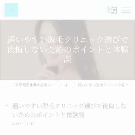
通いやすい脱毛クリニック選びで
後悔しないためのポイントと体験
談
東京都恵比寿の脱毛なら都度払い脱毛女性専門店-EN-
コラム
通いやすい脱毛クリニック選びで後悔しないためのポイントと体験談
通いやすい脱毛クリニック選びで後悔しな
いためのポイントと体験談
2025/11/13