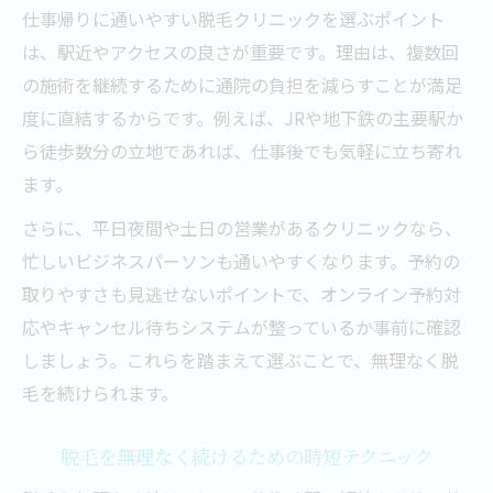
仕事帰りに通いやすい脱毛クリニックを選ぶポイント
は、駅近やアクセスの良さが重要です。理由は、複数回
の施術を継続するために通院の負担を減らすことが満足
度に直結するからです。例えば、JRや地下鉄の主要駅か
ら徒歩数分の立地であれば、仕事後でも気軽に立ち寄れ
ます。
さらに、平日夜間や土日の営業があるクリニックなら、
忙しいビジネスパーソンも通いやすくなります。予約の
取りやすさも見逃せないポイントで、オンライン予約対
応やキャンセル待ちシステムが整っているか事前に確認
しましょう。これらを踏まえて選ぶことで、無理なく脱
毛を続けられます。
脱毛を無理なく続けるための時短テクニック