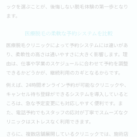
ックを選ぶことが、後悔しない脱毛体験の第一歩となり
ます。
医療脱毛の柔軟な予約システムを比較
医療脱毛クリニックによって予約システムには違いがあ
り、柔軟性の高さは通いやすさに大きく影響します。理
由は、仕事や学業のスケジュールに合わせて予約を調整
できるかどうかが、継続利用のカギとなるからです。
例えば、24時間オンライン予約が可能なクリニックや、
キャンセル待ち登録ができるシステムを導入していると
ころは、急な予定変更にも対応しやすく便利です。ま
た、電話予約でもスタッフの応対が丁寧でスムーズなク
リニックはストレスなく利用できます。
さらに、複数店舗展開しているクリニックでは、施術店