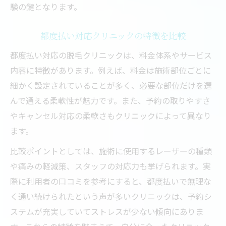
験の鍵となります。
都度払い対応クリニックの特徴を比較
都度払い対応の脱毛クリニックは、料金体系やサービス
内容に特徴があります。例えば、料金は施術部位ごとに
細かく設定されていることが多く、必要な部位だけを選
んで通える柔軟性が魅力です。また、予約の取りやすさ
やキャンセル対応の柔軟さもクリニックによって異なり
ます。
比較ポイントとしては、施術に使用するレーザーの種類
や痛みの軽減策、スタッフの対応力も挙げられます。実
際に利用者の口コミを参考にすると、都度払いで無理な
く通い続けられたという声が多いクリニックは、予約シ
ステムが充実していてストレスが少ない傾向にありま