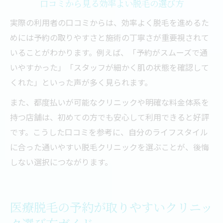
口コミから見る効率よい脱毛の選び方
実際の利用者の口コミからは、効率よく脱毛を進めるた
めには予約の取りやすさと施術の丁寧さが重要視されて
いることがわかります。例えば、「予約がスムーズで通
いやすかった」「スタッフが細かく肌の状態を確認して
くれた」といった声が多く見られます。
また、都度払いが可能なクリニックや明確な料金体系を
持つ店舗は、初めての方でも安心して利用できると好評
です。こうした口コミを参考に、自分のライフスタイル
に合った通いやすい脱毛クリニックを選ぶことが、後悔
しない選択につながります。
医療脱毛の予約が取りやすいクリニッ