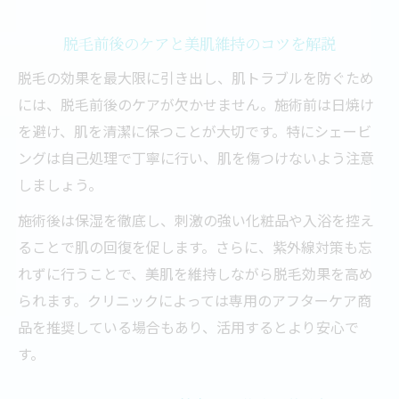
脱毛前後のケアと美肌維持のコツを解説
脱毛の効果を最大限に引き出し、肌トラブルを防ぐため
には、脱毛前後のケアが欠かせません。施術前は日焼け
を避け、肌を清潔に保つことが大切です。特にシェービ
ングは自己処理で丁寧に行い、肌を傷つけないよう注意
しましょう。
施術後は保湿を徹底し、刺激の強い化粧品や入浴を控え
ることで肌の回復を促します。さらに、紫外線対策も忘
れずに行うことで、美肌を維持しながら脱毛効果を高め
られます。クリニックによっては専用のアフターケア商
品を推奨している場合もあり、活用するとより安心で
す。