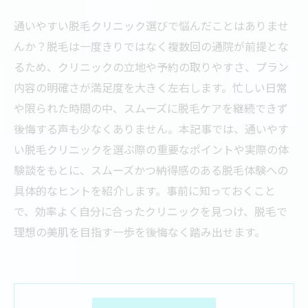
通いやすい脱毛クリニック選びで悩んだことはありませ
んか？脱毛は一度きりではなく複数回の通院が前提とな
るため、クリニックの立地や予約の取りやすさ、プラン
内容の明確さが満足度を大きく左右します。忙しい日常
や限られた時間の中、スムーズに脱毛ケアを継続できず
後悔する声も少なくありません。本記事では、通いやす
い脱毛クリニックを選ぶ際の重要なポイントや実際の体
験談をもとに、スムーズかつ納得感のある脱毛体験への
具体的なヒントを紹介します。事前に知っておくこと
で、効率よく自分に合ったクリニックを見つけ、脱毛で
理想の美肌を目指す一歩を後悔なく踏み出せます。