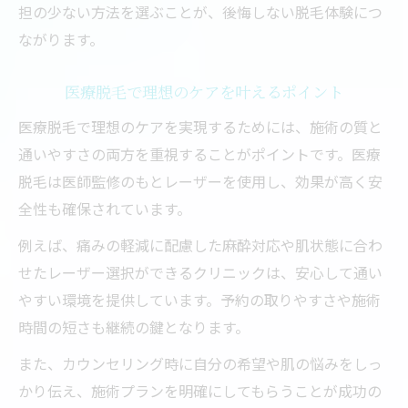
担の少ない方法を選ぶことが、後悔しない脱毛体験につ
ながります。
医療脱毛で理想のケアを叶えるポイント
医療脱毛で理想のケアを実現するためには、施術の質と
通いやすさの両方を重視することがポイントです。医療
脱毛は医師監修のもとレーザーを使用し、効果が高く安
全性も確保されています。
例えば、痛みの軽減に配慮した麻酔対応や肌状態に合わ
せたレーザー選択ができるクリニックは、安心して通い
やすい環境を提供しています。予約の取りやすさや施術
時間の短さも継続の鍵となります。
また、カウンセリング時に自分の希望や肌の悩みをしっ
かり伝え、施術プランを明確にしてもらうことが成功の