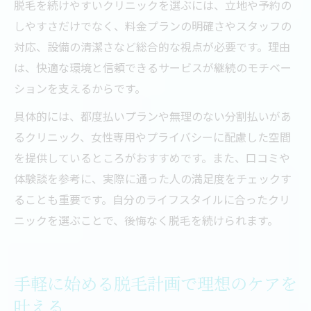
脱毛を続けやすいクリニックを選ぶには、立地や予約の
しやすさだけでなく、料金プランの明確さやスタッフの
対応、設備の清潔さなど総合的な視点が必要です。理由
は、快適な環境と信頼できるサービスが継続のモチベー
ションを支えるからです。
具体的には、都度払いプランや無理のない分割払いがあ
るクリニック、女性専用やプライバシーに配慮した空間
を提供しているところがおすすめです。また、口コミや
体験談を参考に、実際に通った人の満足度をチェックす
ることも重要です。自分のライフスタイルに合ったクリ
ニックを選ぶことで、後悔なく脱毛を続けられます。
手軽に始める脱毛計画で理想のケアを
叶える