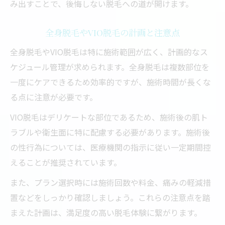
み出すことで、後悔しない脱毛への道が開けます。
全身脱毛やVIO脱毛の計画と注意点
全身脱毛やVIO脱毛は特に施術範囲が広く、計画的なス
ケジュール管理が求められます。全身脱毛は複数部位を
一度にケアできるため効率的ですが、施術時間が長くな
る点に注意が必要です。
VIO脱毛はデリケートな部位であるため、施術後の肌ト
ラブルや衛生面に特に配慮する必要があります。施術後
の性行為については、医療機関の指示に従い一定期間控
えることが推奨されています。
また、プラン選択時には施術回数や料金、痛みの軽減措
置などをしっかり確認しましょう。これらの注意点を踏
まえた計画は、満足度の高い脱毛体験に繋がります。