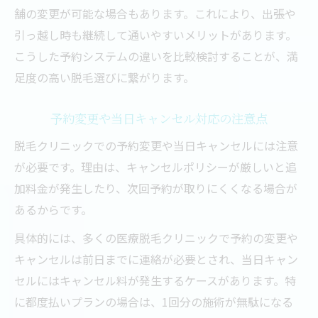
舗の変更が可能な場合もあります。これにより、出張や
引っ越し時も継続して通いやすいメリットがあります。
こうした予約システムの違いを比較検討することが、満
足度の高い脱毛選びに繋がります。
予約変更や当日キャンセル対応の注意点
脱毛クリニックでの予約変更や当日キャンセルには注意
が必要です。理由は、キャンセルポリシーが厳しいと追
加料金が発生したり、次回予約が取りにくくなる場合が
あるからです。
具体的には、多くの医療脱毛クリニックで予約の変更や
キャンセルは前日までに連絡が必要とされ、当日キャン
セルにはキャンセル料が発生するケースがあります。特
に都度払いプランの場合は、1回分の施術が無駄になる