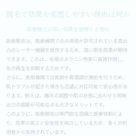
脱毛で効果を実感しやすい理由は何か
医療脱毛が高い効果を発揮する理由
医療脱毛は、医療機関でのみ使用が許可されている高出
力のレーザー機器を使用するため、高い脱毛効果が期待
できます。これは、毛根のメラニン色素に直接作用し、
毛の再生を抑制するためです。
さらに、医療機関では医師や看護師が施術を行うため、
肌トラブルが起きた場合も迅速に対応可能で安心感があ
ります。例えば、痛みの調整や肌の状態に合わせた照射
出力の調節が可能な点も大きなメリットです。
このように、医療脱毛は専門的な設備と医療体制によ
り、効果の高さと安全性を両立しているため、多くの利
用者から支持されています。