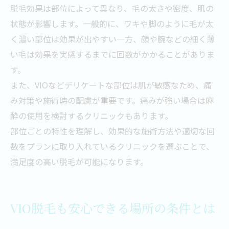
脱毛効果は部位によって異なり、毛の太さや密度、肌の
状態が影響します。一般的に、ワキや脚のように毛が太
く濃い部位は効果が出やすい一方、顔や腕などの細く薄
い毛は効果を実感するまでに回数がかかることがありま
す。
また、VIOなどデリケートな部位は肌が敏感なため、痛
み対策や施術時の配慮が重要です。痛みが強い場合は麻
酔の使用を検討するクリニックもあります。
部位ごとの特性を理解し、効果的な施術方法や適切な回
数をプランに取り入れているクリニックを選ぶことで、
満足度の高い脱毛が可能になります。
VIO脱毛も安心できる場所の条件とは