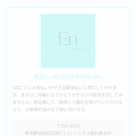
都度払い脱毛女性専門店-EN-
1回ごとにお支払いができる都度払いに対応しておりま
す。まずはご自身に合うかどうかサロンの脱毛を試してみ
ませんか。恵比寿にて、納得して施術を受けていただける
よう、お客様の悩みを丁寧に伺います。
〒150-0012
東京都渋谷区広尾1-3-12 ハイネス恵比寿 604