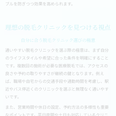
ブルを防ぎつつ効果を高められます。
理想の脱毛クリニックを見つける視点
自分に合う脱毛クリニック選びの極意
通いやすい脱毛クリニックを選ぶ際の極意は、まず自分
のライフスタイルや希望に合った条件を明確にすること
です。複数回の施術が必要な医療脱毛では、アクセスの
良さや予約の取りやすさが継続の鍵となります。例え
ば、職場や自宅からの交通手段や通勤時間を考慮し、駅
近やバス停近くのクリニックを選ぶと無理なく通いやす
いです。
また、営業時間や休日の設定、予約方法の多様性も重要
なポイントです。平日夜間や土日も対応しているクリニ