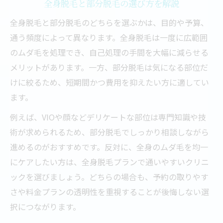
全身脱毛と部分脱毛の選び方を解説
全身脱毛と部分脱毛のどちらを選ぶかは、目的や予算、
通う頻度によって異なります。全身脱毛は一度に広範囲
のムダ毛を処理でき、自己処理の手間を大幅に減らせる
メリットがあります。一方、部分脱毛は気になる部位だ
けに絞るため、短期間かつ費用を抑えたい方に適してい
ます。
例えば、VIOや顔などデリケートな部位は専門知識や技
術が求められるため、部分脱毛でしっかり相談しながら
進めるのがおすすめです。反対に、全身のムダ毛を均一
にケアしたい方は、全身脱毛プランで通いやすいクリニ
ックを選びましょう。どちらの場合も、予約の取りやす
さや料金プランの透明性を重視することが後悔しない選
択につながります。