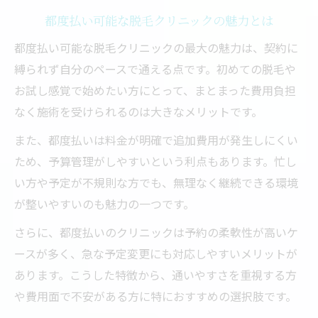
都度払い可能な脱毛クリニックの魅力とは
都度払い可能な脱毛クリニックの最大の魅力は、契約に
縛られず自分のペースで通える点です。初めての脱毛や
お試し感覚で始めたい方にとって、まとまった費用負担
なく施術を受けられるのは大きなメリットです。
また、都度払いは料金が明確で追加費用が発生しにくい
ため、予算管理がしやすいという利点もあります。忙し
い方や予定が不規則な方でも、無理なく継続できる環境
が整いやすいのも魅力の一つです。
さらに、都度払いのクリニックは予約の柔軟性が高いケ
ースが多く、急な予定変更にも対応しやすいメリットが
あります。こうした特徴から、通いやすさを重視する方
や費用面で不安がある方に特におすすめの選択肢です。