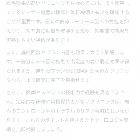
脱毛効果の高いクリニックを見極めるには、まず使用し
ているレーザー機器の種類と最新設備の有無を確認する
ことが重要です。最新の医療レーザーは肌への負担を抑
えつつ、効率的に毛根を破壊するため、短期間で効果を
実感しやすい特徴があります。
また、施術回数やプラン内容も効果に大きく影響しま
す。一般的に5～8回の施術で満足度の高い脱毛効果が得
られますが、無制限プランや追加照射が可能なクリニッ
クなら、より確実に完了を目指せます。
さらに、医師やスタッフの技術力や経験も見逃せませ
ん。定期的な研修や資格保持者が多いクリニックは、痛
みのコントロールや肌トラブルのリスク軽減にもつなが
ります。これらのポイントを押さえた上で、口コミや実
績を比較検討しましょう。