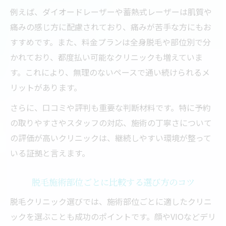
例えば、ダイオードレーザーや蓄熱式レーザーは肌質や
痛みの感じ方に配慮されており、痛みが苦手な方にもお
すすめです。また、料金プランは全身脱毛や部位別で分
かれており、都度払い可能なクリニックも増えていま
す。これにより、無理のないペースで通い続けられるメ
リットがあります。
さらに、口コミや評判も重要な判断材料です。特に予約
の取りやすさやスタッフの対応、施術の丁寧さについて
の評価が高いクリニックは、継続しやすい環境が整って
いる証拠と言えます。
脱毛施術部位ごとに比較する選び方のコツ
脱毛クリニック選びでは、施術部位ごとに適したクリニ
ックを選ぶことも成功のポイントです。顔やVIOなどデリ