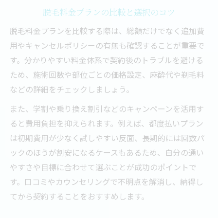
脱毛料金プランの比較と選択のコツ
脱毛料金プランを比較する際は、総額だけでなく追加費
用やキャンセルポリシーの有無も確認することが重要で
す。分かりやすい料金体系で契約後のトラブルを避ける
ため、施術回数や部位ごとの価格設定、麻酔代や剃毛料
などの詳細をチェックしましょう。
また、学割や乗り換え割引などのキャンペーンを活用す
ると費用負担を抑えられます。例えば、都度払いプラン
は初期費用が少なく試しやすい反面、長期的には回数パ
ックのほうが割安になるケースもあるため、自分の通い
やすさや目標に合わせて選ぶことが成功のポイントで
す。口コミやカウンセリングで不明点を解消し、納得し
てから契約することをおすすめします。