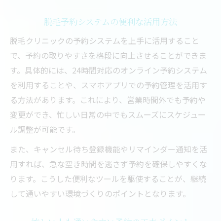
脱毛予約システムの便利な活用方法
脱毛クリニックの予約システムを上手に活用すること
で、予約の取りやすさを格段に向上させることができま
す。具体的には、24時間対応のオンライン予約システム
を利用することや、スマホアプリでの予約管理を活用す
る方法があります。これにより、営業時間外でも予約や
変更ができ、忙しい日常の中でもスムーズにスケジュー
ル調整が可能です。
また、キャンセル待ち登録機能やリマインダー通知を活
用すれば、急な空き時間を逃さず予約を確保しやすくな
ります。こうした便利なツールを駆使することが、継続
して通いやすい環境づくりのポイントとなります。