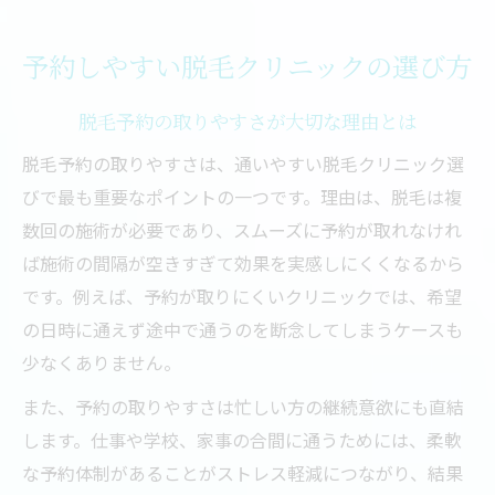
予約しやすい脱毛クリニックの選び方
脱毛予約の取りやすさが大切な理由とは
脱毛予約の取りやすさは、通いやすい脱毛クリニック選
びで最も重要なポイントの一つです。理由は、脱毛は複
数回の施術が必要であり、スムーズに予約が取れなけれ
ば施術の間隔が空きすぎて効果を実感しにくくなるから
です。例えば、予約が取りにくいクリニックでは、希望
の日時に通えず途中で通うのを断念してしまうケースも
少なくありません。
また、予約の取りやすさは忙しい方の継続意欲にも直結
します。仕事や学校、家事の合間に通うためには、柔軟
な予約体制があることがストレス軽減につながり、結果