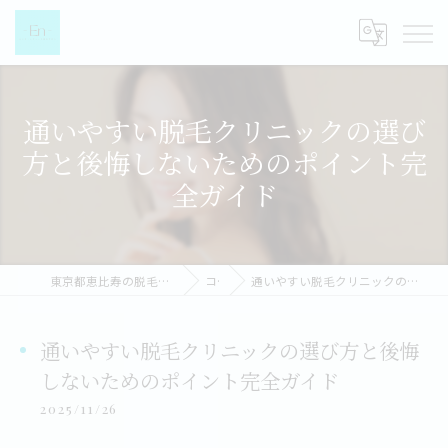
通いやすい脱毛クリニックの選び
方と後悔しないためのポイント完
全ガイド
東京都恵比寿の脱毛なら都度払い脱毛女性専門店-EN-
コラム
通いやすい脱毛クリニックの選び方と後悔しないためのポイント完全ガイド
通いやすい脱毛クリニックの選び方と後悔
しないためのポイント完全ガイド
2025/11/26