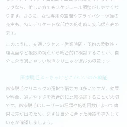
ックなら、忙しい方でもスケジュール調整がしやすくな
ります。さらに、女性専用の空間やプライバシー保護の
充実も、特にデリケートな部位の施術時に安心感を高め
ます。
このように、交通アクセス・営業時間・予約の柔軟性・
環境面など複数の視点から総合的に検討することが、自
分に合う通いやすい脱毛クリニック選びの極意です。
医療脱毛ぶっちゃけどこがいいのか検証
医療脱毛クリニックの選択で悩む方は多いですが、効果
や料金、通いやすさを総合的に比較検証することが大切
です。医療脱毛はレーザーの種類や施術回数によって効
果に差が出るため、まずは自分に合った機器を導入して
いるか確認しましょう。