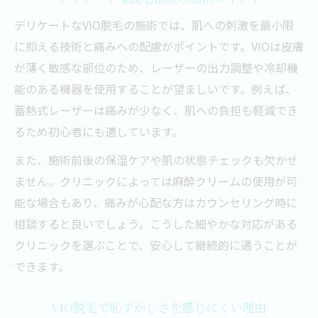
デリケートなVIO脱毛の施術では、肌への刺激を最小限
に抑える技術と痛みへの配慮がポイントです。VIOは皮膚
が薄く敏感な部位のため、レーザーの出力調整や冷却機
能のある機器を使用することが望ましいです。例えば、
蓄熱式レーザーは痛みが少なく、肌への負担も軽減でき
るため初心者にも適しています。
また、施術前後の保湿ケアや肌の状態チェックも欠かせ
ません。クリニックによっては麻酔クリームの使用が可
能な場合もあり、痛みが心配な方はカウンセリング時に
相談すると良いでしょう。こうした細やかな対応がある
クリニックを選ぶことで、安心して継続的に通うことが
できます。
VIO脱毛で恥ずかしさを感じにくい理由