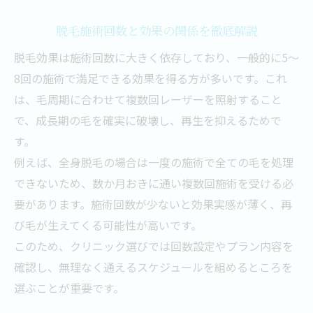
脱毛施術回数と効果の関係を徹底解説
脱毛効果は施術回数に大きく依存しており、一般的に5～
8回の施術で満足できる効果を得る方が多いです。これ
は、毛周期に合わせて複数回レーザーを照射すること
で、成長期の毛を確実に破壊し、再生を抑えるためで
す。
例えば、全身脱毛の場合は一度の施術で全ての毛を処理
できないため、数か月おきに通い複数回施術を受ける必
要があります。施術回数が少ないと効果実感が薄く、再
び毛が生えてくる可能性が高いです。
このため、クリニック選びでは回数設定やプラン内容を
確認し、無理なく通えるスケジュールを組めるところを
選ぶことが重要です。