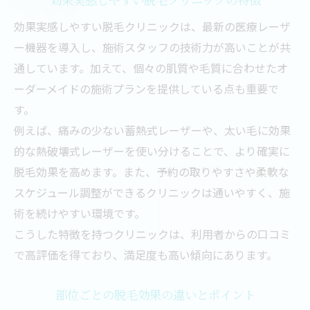
効果実感しやすい脱毛クリニックは、最新の医療レーザ
ー機器を導入し、施術スタッフの技術力が高いことが共
通しています。加えて、個々の肌質や毛質に合わせたオ
ーダーメイドの施術プランを提供している点も重要で
す。
例えば、痛みの少ない蓄熱式レーザーや、太い毛に効果
的な熱破壊式レーザーを使い分けることで、より確実に
脱毛効果を高めます。また、予約の取りやすさや柔軟な
スケジュール調整ができるクリニックは通いやすく、施
術を続けやすい環境です。
こうした特徴を持つクリニックは、利用者からの口コミ
で高評価を得ており、満足度も高い傾向にあります。
部位ごとの脱毛効果の違いとポイント