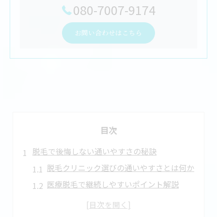
080-7007-9174
お問い合わせはこちら
目次
脱毛で後悔しない通いやすさの秘訣
脱毛クリニック選びの通いやすさとは何か
医療脱毛で継続しやすいポイント解説
脱毛通いやすい理由と満足度の関係性