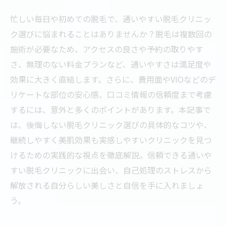
忙しい毎日や初めての脱毛で、通いやすい脱毛クリニッ
ク選びに悩まれることはありませんか？脱毛は複数回の
施術が必要なため、アクセスの良さや予約の取りやす
さ、無理のない料金プランなど、通いやすさは満足度や
効果に大きく直結します。さらに、費用面やVIOなどのデ
リケートな部位の安心感、口コミ情報の信頼度まで考慮
するには、意外と多くのポイントがあります。本記事で
は、後悔しない脱毛クリニック選びの具体的なコツや、
継続しやすく美肌効果も実感しやすいクリニックを見つ
けるための実践的な視点を徹底解説。信頼できる通いや
すい脱毛クリニックに出会い、自己処理のストレスから
解放される自分らしい美しさと自信を手に入れましょ
う。