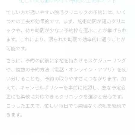
忙しい人も通いやすい予約の工夫ポイント
忙しい方が通いやすい脱毛クリニックの予約には、いく
つかの工夫が効果的です。まず、施術時間が短いクリニ
ックや、待ち時間が少ない予約枠を選ぶことが挙げられ
ます。これにより、限られた時間で効率的に通うことが
可能です。
さらに、予約の前後に余裕を持たせるスケジューリング
や、複数の予約方法（電話・オンライン・アプリ）を使
い分けることも、予約の取りやすさにつながります。加
えて、キャンセルポリシーを事前に確認し、急な予定変
更にも柔軟に対応できるクリニックを選ぶと安心です。
こうした工夫で、忙しい毎日でも無理なく脱毛を継続で
きます。