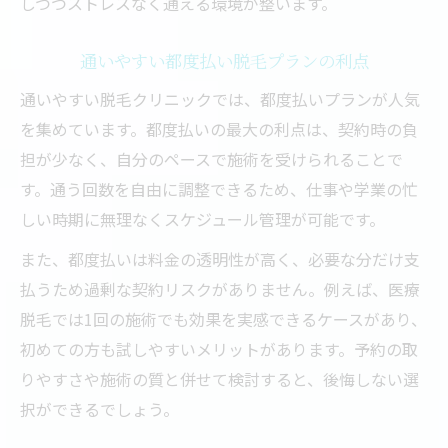
しつつストレスなく通える環境が整います。
通いやすい都度払い脱毛プランの利点
通いやすい脱毛クリニックでは、都度払いプランが人気
を集めています。都度払いの最大の利点は、契約時の負
担が少なく、自分のペースで施術を受けられることで
す。通う回数を自由に調整できるため、仕事や学業の忙
しい時期に無理なくスケジュール管理が可能です。
また、都度払いは料金の透明性が高く、必要な分だけ支
払うため過剰な契約リスクがありません。例えば、医療
脱毛では1回の施術でも効果を実感できるケースがあり、
初めての方も試しやすいメリットがあります。予約の取
りやすさや施術の質と併せて検討すると、後悔しない選
択ができるでしょう。