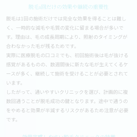
脱毛1回だけの効果や継続の重要性
脱毛は1回の施術だけでは完全な効果を得ることは難し
く、一時的な減毛や毛質の変化に留まる場合が多いで
す。理由は、毛の成長周期により、照射のタイミングが
合わなかった毛が残るためです。
実際に医療脱毛の口コミでも、初回施術後は毛が抜ける
感覚があるものの、数週間後に新たな毛が生えてくるケ
ースが多く、継続して施術を受けることが必要とされて
います。
したがって、通いやすいクリニックを選び、計画的に複
数回通うことが脱毛成功の鍵となります。途中で通うの
をやめると効果が半減するリスクがあるため注意が必要
です。
効果実感しやすい脱毛クリニックの特徴