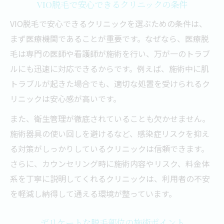
VIO脱毛で安心できるクリニックの条件
VIO脱毛で安心できるクリニックを選ぶための条件は、
まず医療機関であることが重要です。なぜなら、医療脱
毛は専門の医師や看護師が施術を行い、万が一のトラブ
ルにも迅速に対応できるからです。例えば、施術中に肌
トラブルが起きた場合でも、適切な処置を受けられるク
リニックは安心感が高いです。
また、衛生管理が徹底されていることも欠かせません。
施術器具の使い回しを避けるなど、感染症リスクを抑え
る対策がしっかりしているクリニックは信頼できます。
さらに、カウンセリング時に施術内容やリスク、料金体
系を丁寧に説明してくれるクリニックは、利用者の不安
を軽減し納得して通える環境が整っています。
デリケートな脱毛部位の施術ポイント