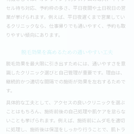
セル待ち対応、予約枠の多さ、平日夜間や土日祝日の営
業が挙げられます。例えば、平日夜遅くまで営業してい
るクリニックなら、仕事帰りでも通いやすく、予約も取
りやすい傾向にあります。
脱毛効果を高めるための通いやすい工夫
脱毛効果を最大限に引き出すためには、通いやすさを意
識したクリニック選びと自己管理が重要です。理由は、
継続的かつ適切な間隔での施術が効果を左右するためで
す。
具体的な工夫として、アクセスの良いクリニックを選ぶ
ことはもちろん、施術前後の自己処理や肌ケアを怠らな
いことも挙げられます。例えば、施術前にムダ毛を適切
に処理し、施術後は保湿をしっかり行うことで、肌トラ