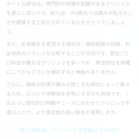
ケートな部位は、専門的な知識や配慮があるクリニック
を選ぶと安心です。例えば、VIO脱毛では痛みや恥ずかし
さを軽減する工夫がされているかをチェックしましょ
う。
また、全身脱毛を希望する場合は、施術範囲や回数、料
金体系のバランスを比較することが大切です。部位ごと
に料金が異なるクリニックも多いため、希望部位を明確
にしてからプランを検討すると無駄がありません。
さらに、施術の効果や痛みの感じ方も部位によって異な
るため、口コミや体験談を参考にするのも有効です。こ
のように部位別の特徴やニーズに合わせてクリニックを
選ぶことで、より満足度の高い脱毛が実現します。
脱毛効果高いクリニックの見極め方を紹介