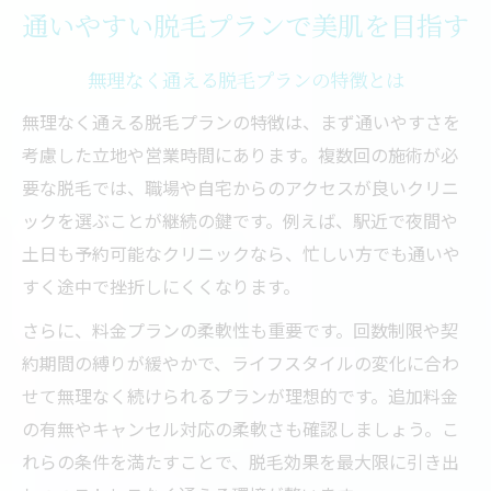
通いやすい脱毛プランで美肌を目指す
無理なく通える脱毛プランの特徴とは
無理なく通える脱毛プランの特徴は、まず通いやすさを
考慮した立地や営業時間にあります。複数回の施術が必
要な脱毛では、職場や自宅からのアクセスが良いクリニ
ックを選ぶことが継続の鍵です。例えば、駅近で夜間や
土日も予約可能なクリニックなら、忙しい方でも通いや
すく途中で挫折しにくくなります。
さらに、料金プランの柔軟性も重要です。回数制限や契
約期間の縛りが緩やかで、ライフスタイルの変化に合わ
せて無理なく続けられるプランが理想的です。追加料金
の有無やキャンセル対応の柔軟さも確認しましょう。こ
れらの条件を満たすことで、脱毛効果を最大限に引き出