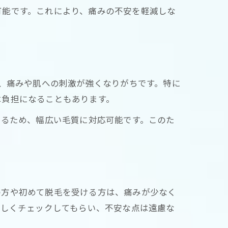
可能です。これにより、痛みの不安を軽減しな
め、痛みや肌への刺激が強くなりがちです。特に
は負担になることもあります。
するため、幅広い毛質に対応可能です。このた
の方や初めて脱毛を受ける方は、痛みが少なく
詳しくチェックしてもらい、不安な点は遠慮な