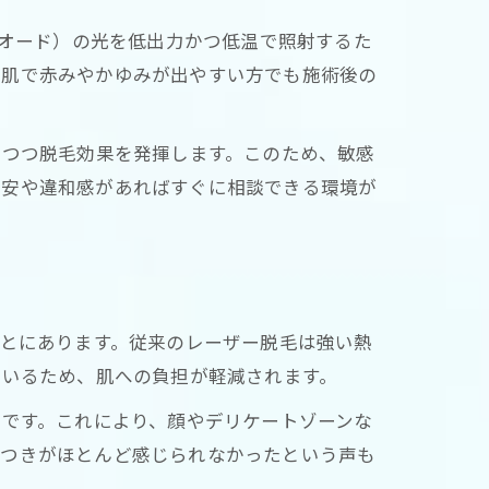
イオード）の光を低出力かつ低温で照射するた
感肌で赤みやかゆみが出やすい方でも施術後の
えつつ脱毛効果を発揮します。このため、敏感
不安や違和感があればすぐに相談できる環境が
ことにあります。従来のレーザー脱毛は強い熱
ているため、肌への負担が軽減されます。
徴です。これにより、顔やデリケートゾーンな
リつきがほとんど感じられなかったという声も