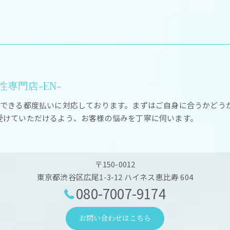
専門店-EN-
ができる都度払いに対応しております。まずはご自身に合うかどう
受けていただけるよう、お客様の悩みを丁寧に伺います。
〒150-0012
東京都渋谷区広尾1-3-12 ハイネス恵比寿 604
080-7007-9174
お問い合わせはこちら