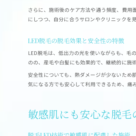
さらに、施術後のケア方法や通う頻度、費用
にしつつ、自分に合うサロンやクリニックを
LED脱毛の脱毛効果と安全性の特徴
LED脱毛は、低出力の光を使いながらも、毛
のの、産毛や白髪にも効果的で、継続的に施
安全性についても、熱ダメージが少ないため
気になる方でも安心して利用できるため、痛
敏感肌にも安心な脱毛
脱毛LED技術で敏感肌に配慮した施術