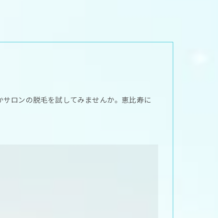
かサロンの脱毛を試してみませんか。恵比寿に