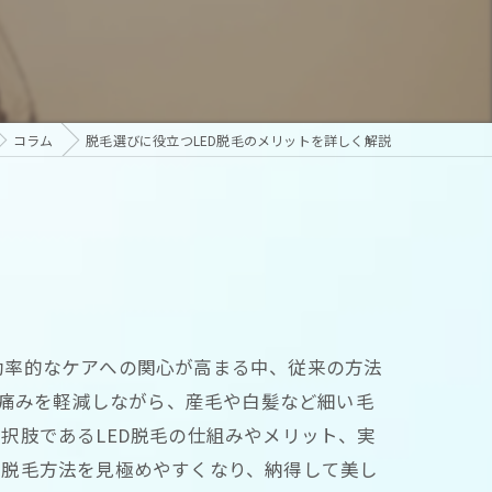
コラム
脱毛選びに役立つLED脱毛のメリットを詳しく解説
効率的なケアへの関心が高まる中、従来の方法
や痛みを軽減しながら、産毛や白髪など細い毛
択肢であるLED脱毛の仕組みやメリット、実
た脱毛方法を見極めやすくなり、納得して美し