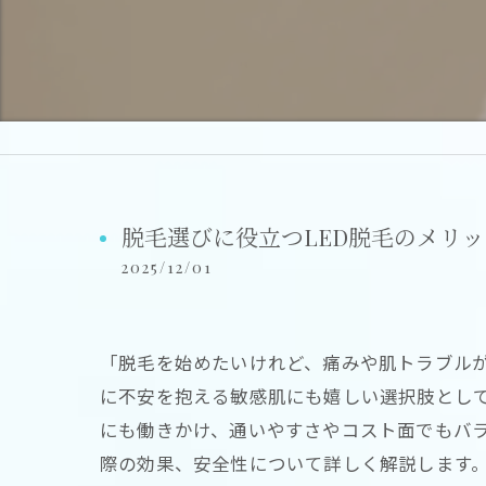
脱毛選びに役立つLED脱毛のメリ
2025/12/01
「脱毛を始めたいけれど、痛みや肌トラブル
に不安を抱える敏感肌にも嬉しい選択肢として
にも働きかけ、通いやすさやコスト面でもバラ
際の効果、安全性について詳しく解説します