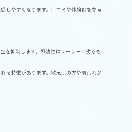
実感しやすくなります。口コミや体験談を参考
再生を抑制します。即効性はレーザーに劣るも
される特徴があります。敏感肌の方や肌荒れが