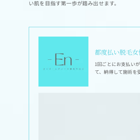
い肌を目指す第一歩が踏み出せます。
都度払い脱毛女性
1回ごとにお支払い
て、納得して施術を