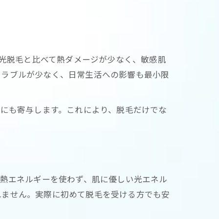
や光脱毛と比べて熱ダメージが少なく、敏感肌
トラブルが少なく、日常生活への影響も最小限
進にも寄与します。これにより、脱毛だけでな
の熱エネルギーを使わず、肌に優しい光エネル
れません。実際に初めて脱毛を受ける方でも安