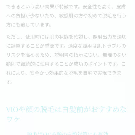
できるという高い効果が特徴です。安全性も高く、皮膚
への負担が少ないため、敏感肌の方や初めて脱毛を行う
方にも適しています。
ただし、使用時には肌の状態を確認し、照射出力を適切
に調整することが重要です。過度な照射は肌トラブルの
リスクを高めるため、説明書の指示に従い、無理のない
範囲で継続的に使用することが成功のポイントです。こ
れにより、安全かつ効果的な脱毛を自宅で実現できま
す。
VIOや顔の脱毛は白髪前がおすすめな
ワケ
脱毛はVIOや顔の白髪対策にも有効