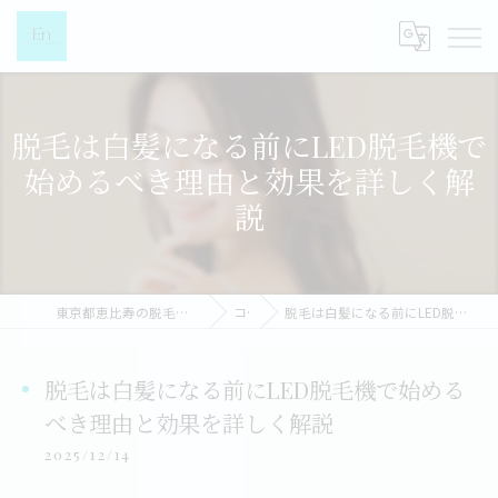
脱毛は白髪になる前にLED脱毛機で
始めるべき理由と効果を詳しく解
説
東京都恵比寿の脱毛なら都度払い脱毛女性専門店-EN-
コラム
脱毛は白髪になる前にLED脱毛機で始めるべき理由と効果を詳しく解説
脱毛は白髪になる前にLED脱毛機で始める
べき理由と効果を詳しく解説
2025/12/14