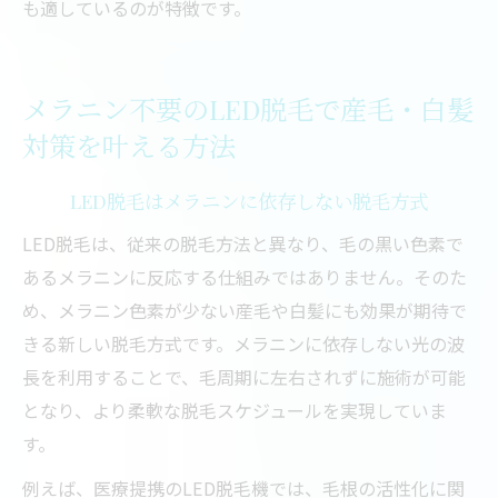
も適しているのが特徴です。
メラニン不要のLED脱毛で産毛・白髪
対策を叶える方法
LED脱毛はメラニンに依存しない脱毛方式
LED脱毛は、従来の脱毛方法と異なり、毛の黒い色素で
あるメラニンに反応する仕組みではありません。そのた
め、メラニン色素が少ない産毛や白髪にも効果が期待で
きる新しい脱毛方式です。メラニンに依存しない光の波
長を利用することで、毛周期に左右されずに施術が可能
となり、より柔軟な脱毛スケジュールを実現していま
す。
例えば、医療提携のLED脱毛機では、毛根の活性化に関