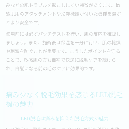
みなどの肌トラブルを起こしにくい特徴があります。敏
感肌用のアタッチメントや冷却機能が付いた機種を選ぶ
とより安全です。
使用前には必ずパッチテストを行い、肌の反応を確認し
ましょう。また、施術後は保湿を十分に行い、肌の乾燥
や刺激を防ぐことが重要です。こうしたポイントを守る
ことで、敏感肌の方も自宅で快適に脱毛ケアを続けら
れ、白髪になる前の毛のケアに効果的です。
痛み少なく脱毛効果を感じるLED脱毛
機の魅力
LED脱毛は痛みを抑えた脱毛方式が魅力