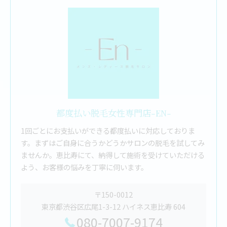
都度払い脱毛女性専門店-EN-
1回ごとにお支払いができる都度払いに対応しておりま
す。まずはご自身に合うかどうかサロンの脱毛を試してみ
ませんか。恵比寿にて、納得して施術を受けていただける
よう、お客様の悩みを丁寧に伺います。
〒150-0012
東京都渋谷区広尾1-3-12 ハイネス恵比寿 604
080-7007-9174