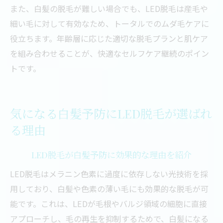
また、白髪の脱毛が難しい場合でも、LED脱毛は産毛や
細い毛に対して有効なため、トータルでのムダ毛ケアに
役立ちます。年齢層に応じた適切な脱毛プランと肌ケア
を組み合わせることが、快適なセルフケア継続のポイン
トです。
気になる白髪予防にLED脱毛が選ばれ
る理由
LED脱毛が白髪予防に効果的な理由を紹介
LED脱毛はメラニン色素に過度に依存しない光技術を採
用しており、白髪や色素の薄い毛にも効果的な脱毛が可
能です。これは、LEDが毛根やバルジ領域の細胞に直接
アプローチし、毛の再生を抑制するためで、白髪になる