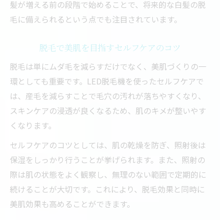
髪が増える前の段階で始めることで、将来的な白髪の脱
毛に備えられるという点でも注目されています。
脱毛で美肌を目指すセルフケアのコツ
脱毛は単にムダ毛を減らすだけでなく、美肌づくりの一
環としても重要です。LED脱毛機を使ったセルフケアで
は、産毛を減らすことで毛穴の汚れが落ちやすくなり、
スキンケアの浸透が良くなるため、肌のキメが整いやす
くなります。
セルフケアのコツとしては、肌の乾燥を防ぎ、照射後は
保湿をしっかり行うことが挙げられます。また、照射の
際は肌の状態をよく観察し、無理のない範囲で定期的に
続けることが大切です。これにより、脱毛効果と同時に
美肌効果も高めることができます。