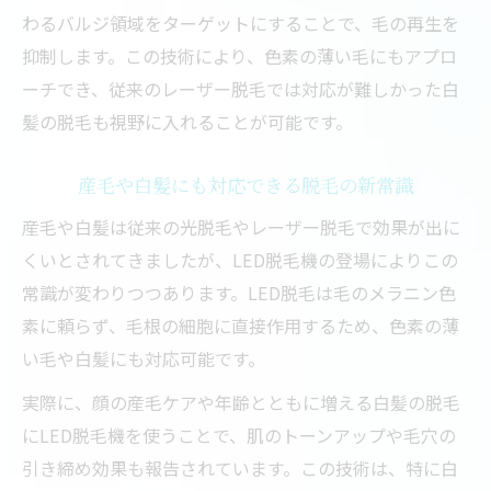
わるバルジ領域をターゲットにすることで、毛の再生を
抑制します。この技術により、色素の薄い毛にもアプロ
ーチでき、従来のレーザー脱毛では対応が難しかった白
髪の脱毛も視野に入れることが可能です。
産毛や白髪にも対応できる脱毛の新常識
産毛や白髪は従来の光脱毛やレーザー脱毛で効果が出に
くいとされてきましたが、LED脱毛機の登場によりこの
常識が変わりつつあります。LED脱毛は毛のメラニン色
素に頼らず、毛根の細胞に直接作用するため、色素の薄
い毛や白髪にも対応可能です。
実際に、顔の産毛ケアや年齢とともに増える白髪の脱毛
にLED脱毛機を使うことで、肌のトーンアップや毛穴の
引き締め効果も報告されています。この技術は、特に白