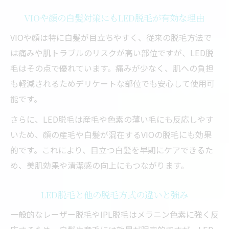
VIOや顔の白髪対策にもLED脱毛が有効な理由
VIOや顔は特に白髪が目立ちやすく、従来の脱毛方法で
は痛みや肌トラブルのリスクが高い部位ですが、LED脱
毛はその点で優れています。痛みが少なく、肌への負担
も軽減されるためデリケートな部位でも安心して使用可
能です。
さらに、LED脱毛は産毛や色素の薄い毛にも反応しやす
いため、顔の産毛や白髪が混在するVIOの脱毛にも効果
的です。これにより、目立つ白髪を早期にケアできるた
め、美肌効果や清潔感の向上にもつながります。
LED脱毛と他の脱毛方式の違いと強み
一般的なレーザー脱毛やIPL脱毛はメラニン色素に強く反