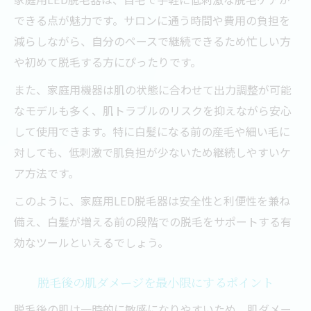
できる点が魅力です。サロンに通う時間や費用の負担を
減らしながら、自分のペースで継続できるため忙しい方
や初めて脱毛する方にぴったりです。
また、家庭用機器は肌の状態に合わせて出力調整が可能
なモデルも多く、肌トラブルのリスクを抑えながら安心
して使用できます。特に白髪になる前の産毛や細い毛に
対しても、低刺激で肌負担が少ないため継続しやすいケ
ア方法です。
このように、家庭用LED脱毛器は安全性と利便性を兼ね
備え、白髪が増える前の段階での脱毛をサポートする有
効なツールといえるでしょう。
脱毛後の肌ダメージを最小限にするポイント
脱毛後の肌は一時的に敏感になりやすいため、肌ダメー