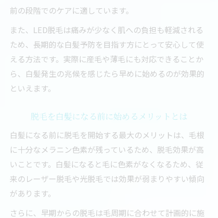
前の段階でのケアに適しています。
また、LED脱毛は痛みが少なく肌への負担も軽減される
ため、長期的な白髪予防を目指す方にとって安心して使
える方法です。実際に産毛や薄毛にも対応できることか
ら、白髪発生の兆候を感じたら早めに始めるのが効果的
といえます。
脱毛を白髪になる前に始めるメリットとは
白髪になる前に脱毛を開始する最大のメリットは、毛根
に十分なメラニン色素が残っているため、脱毛効果が高
いことです。白髪になると毛に色素がなくなるため、従
来のレーザー脱毛や光脱毛では効果が弱まりやすい傾向
があります。
さらに、早期からの脱毛は毛周期に合わせて計画的に施