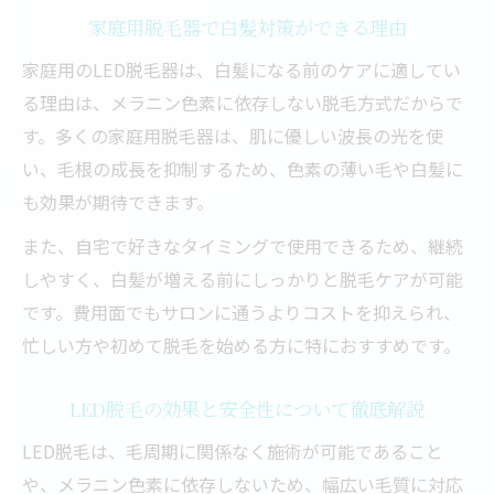
家庭用脱毛器で白髪対策ができる理由
家庭用のLED脱毛器は、白髪になる前のケアに適してい
る理由は、メラニン色素に依存しない脱毛方式だからで
す。多くの家庭用脱毛器は、肌に優しい波長の光を使
い、毛根の成長を抑制するため、色素の薄い毛や白髪に
も効果が期待できます。
また、自宅で好きなタイミングで使用できるため、継続
しやすく、白髪が増える前にしっかりと脱毛ケアが可能
です。費用面でもサロンに通うよりコストを抑えられ、
忙しい方や初めて脱毛を始める方に特におすすめです。
LED脱毛の効果と安全性について徹底解説
LED脱毛は、毛周期に関係なく施術が可能であること
や、メラニン色素に依存しないため、幅広い毛質に対応