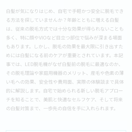
白髪が気になりはじめ、自宅で手軽かつ安全に脱毛でき
る方法を探していませんか？年齢とともに増える白髪
は、従来の脱毛方式では十分な効果が得られないことも
多く、特に顔やVIOなど目立つ部位で悩みが深まる場面
もあります。しかし、脱毛の効果を最大限に引き出すた
めには白髪になる前のケアが重要とされています。本記
事では、LED脱毛機がなぜ白髪前の脱毛に最適なのか、
その脱毛理論や家庭用機器のメリット、産毛や色素の薄
い毛への効果、安全性や費用面、実際の体験談まで具体
的に解説します。自宅で始められる新しい脱毛アプロー
チを知ることで、美肌と快適なセルフケア、そして将来
の白髪対策まで、一歩先の自信を手に入れられます。