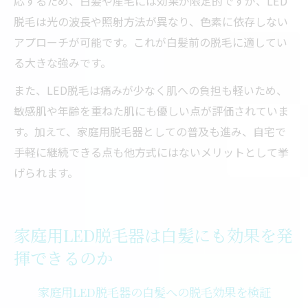
応するため、白髪や産毛には効果が限定的ですが、LED
脱毛は光の波長や照射方法が異なり、色素に依存しない
アプローチが可能です。これが白髪前の脱毛に適してい
る大きな強みです。
また、LED脱毛は痛みが少なく肌への負担も軽いため、
敏感肌や年齢を重ねた肌にも優しい点が評価されていま
す。加えて、家庭用脱毛器としての普及も進み、自宅で
手軽に継続できる点も他方式にはないメリットとして挙
げられます。
家庭用LED脱毛器は白髪にも効果を発
揮できるのか
家庭用LED脱毛器の白髪への脱毛効果を検証