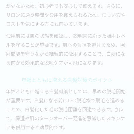
が少ないため、初心者でも安心して使えます。さらに、
サロンに通う時間や費用を抑えられるため、忙しい方や
コストを気にする方にも向いています。
使用前には肌の状態を確認し、説明書に沿った照射レベ
ルを守ることが重要です。肌への負担を避けるため、照
射間隔を守りながら継続的に使用することで、白髪にな
る前から効果的な脱毛ケアが可能になります。
年齢とともに増える白髪対策のポイント
年齢とともに増える白髪対策としては、早めの脱毛開始
が重要です。白髪になる前にLED脱毛機で脱毛を進める
ことで、白髪化した毛の脱毛困難を回避できます。加え
て、保湿や肌のターンオーバー促進を意識したスキンケ
アも併用すると効果的です。