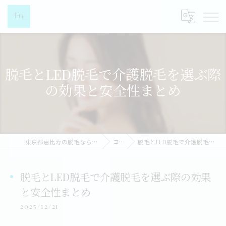
脱毛とLED脱毛で介護脱毛を選ぶ際
の効果と安全性まとめ
東京都恵比寿の脱毛なら都度払い脱毛女性専門店-EN-
コラム
脱毛とLED脱毛で介護脱毛を選ぶ際の効果と安全性まとめ
脱毛とLED脱毛で介護脱毛を選ぶ際の効果
と安全性まとめ
2025/12/21