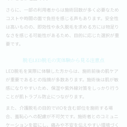
さらに、一部の利用者からは施術回数が多く必要なため
コストや時間の面で負担を感じる声もあります。安全性
は高いものの、即効性や永久脱毛を求める方には物足り
なさを感じる可能性があるため、目的に応じた選択が重
要です。
脱毛LED脱毛の実体験から見る注意点
LED脱毛を実際に体験した方からは、施術前後の肌ケア
が重要であるとの指摘が多数あります。施術後は肌が敏
感になりやすいため、保湿や紫外線対策をしっかり行う
ことが肌トラブル防止につながります。
また、介護脱毛の目的でVIOを含む部位を施術する場
合、羞恥心への配慮が不可欠です。施術者とのコミュニ
ケーションを密にし、痛みや不安を伝えやすい環境づく