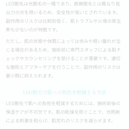
LED脱毛は光脱毛の一種であり、医療脱毛とは異なり低
出力の光を用いるため、安全性が高いとされています。
副作用のリスクは比較的低く、肌トラブルや火傷の発生
率も少ないのが特徴です。
ただし、肌の状態や体質によっては赤みや軽い腫れが生
じる場合があるため、施術前に専門スタッフによる肌チ
ェックやカウンセリングを受けることが重要です。適切
な施術とアフターケアを行うことで、副作用のリスクは
最小限に抑えられます。
LED脱毛で肌への負担を軽減する方法
LED脱毛で肌への負担を軽減するためには、施術前後の
保湿ケアが不可欠です。肌の乾燥を防ぐことで、光照射
による刺激を和らげ、肌荒れのリスクを減らせます。