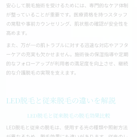
安心して脱毛施術を受けるためには、専門的なケア体制
が整っていることが重要です。医療資格を持つスタッフ
の常駐や事前カウンセリング、肌状態の確認が安全性を
高めます。
また、万が一の肌トラブルに対する迅速な対応やアフタ
ーケアの充実も欠かせません。施術後の保湿指導や定期
的なフォローアップが利用者の満足度を向上させ、継続
的な介護脱毛の実現を支えます。
LED脱毛と従来脱毛の違いを解説
LED脱毛と従来脱毛の脱毛効果比較
LED脱毛と従来の脱毛は、使用する光の種類や照射方法
が異なるため、脱毛効果にも違いがあります。従来のレ