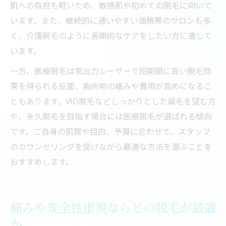
肌への負担も軽いため、敏感肌や初めての脱毛に向いて
います。また、継続的に通いやすい価格帯のサロンも多
く、介護脱毛のように長期的なケアをしたい方に適して
います。
一方、医療脱毛は高出力レーザーで短期間に高い脱毛効
果を得られる反面、施術時の痛みや費用が高めになるこ
ともあります。VIO脱毛などしっかりとした減毛を望む方
や、永久脱毛を目指す場合には医療脱毛が選ばれる傾向
です。ご自身の肌質や目的、予算に合わせて、スタッフ
のカウンセリングを受けながら最適な方法を選ぶことを
おすすめします。
痛みや安全性重視ならどの脱毛が最適
か