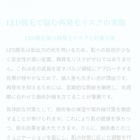
LED脱毛で悩む再発毛リスクの実態
LED脱毛後の再発毛リスクと対策方法
LED脱毛は低出力の光を用いるため、肌への負担が少な
く安全性が高い反面、再発毛リスクがゼロではありませ
ん。これは毛の成長を促すバルジ領域にアプローチする
効果が穏やかなためで、個人差も大きい点が理由です。
再発毛を抑えるためには、定期的な照射を継続し、毛周
期に合わせた施術計画を立てることが重要です。
具体的な対策として、施術後の保湿や紫外線対策を徹底
することが挙げられます。これにより肌の健康を保ちつ
つ、脱毛効果を最大化できます。さらに、施術者とのコ
ミュニケーションを密にし、肌の状態に応じた調整を行