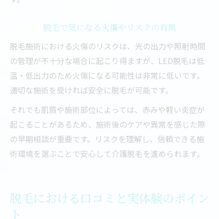
脱毛で気になる火傷やリスクの有無
脱毛施術における火傷のリスクは、光の出力や照射時間
の管理が不十分な場合に起こり得ますが、LED脱毛は低
温・低出力のため火傷になる可能性は非常に低いです。
適切な施術を受ければ安全に脱毛が可能です。
それでも肌質や施術部位によっては、赤みや軽い炎症が
起こることがあるため、施術後のケアや異常を感じた際
の早期相談が重要です。リスクを理解し、信頼できる施
術環境を選ぶことで安心して介護脱毛を進められます。
脱毛における口コミと実体験のポイン
ト