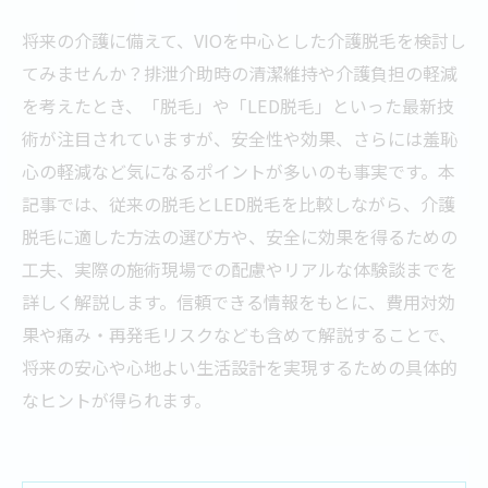
将来の介護に備えて、VIOを中心とした介護脱毛を検討し
てみませんか？排泄介助時の清潔維持や介護負担の軽減
を考えたとき、「脱毛」や「LED脱毛」といった最新技
術が注目されていますが、安全性や効果、さらには羞恥
心の軽減など気になるポイントが多いのも事実です。本
記事では、従来の脱毛とLED脱毛を比較しながら、介護
脱毛に適した方法の選び方や、安全に効果を得るための
工夫、実際の施術現場での配慮やリアルな体験談までを
詳しく解説します。信頼できる情報をもとに、費用対効
果や痛み・再発毛リスクなども含めて解説することで、
将来の安心や心地よい生活設計を実現するための具体的
なヒントが得られます。