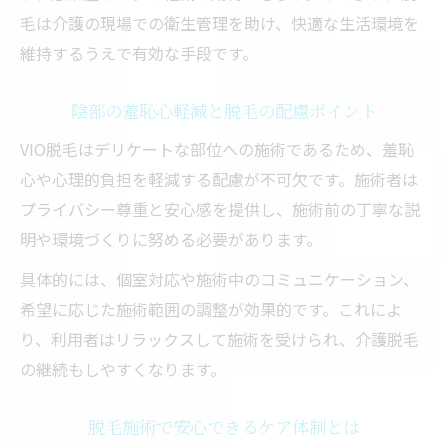
毛は介護の現場での衛生管理を助け、快適な生活環境を
維持するうえで有効な手段です。
陰部の羞恥心軽減と脱毛の配慮ポイント
VIO脱毛はデリケートな部位への施術であるため、羞恥
心や心理的負担を軽減する配慮が不可欠です。施術者は
プライバシー尊重と安心感を提供し、施術前の丁寧な説
明や環境づくりに努める必要があります。
具体的には、個室対応や施術中のコミュニケーション、
希望に応じた施術範囲の調整が効果的です。これによ
り、利用者はリラックスして施術を受けられ、介護脱毛
の継続もしやすくなります。
脱毛施術で安心できるケア体制とは