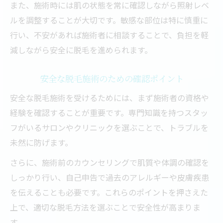
また、施術時には肌の状態を常に確認しながら照射レベ
ルを調整することが大切です。敏感な部位は特に慎重に
行い、不安があれば施術者に相談することで、負担を軽
減しながら安全に脱毛を進められます。
安全な脱毛施術のための確認ポイント
安全な脱毛施術を受けるためには、まず施術者の資格や
経験を確認することが重要です。専門知識を持つスタッ
フがいるサロンやクリニックを選ぶことで、トラブルを
未然に防げます。
さらに、施術前のカウンセリングで肌質や体調の確認を
しっかり行い、自己申告で過去のアレルギーや皮膚疾患
を伝えることも必要です。これらのポイントを押さえた
上で、適切な脱毛方法を選ぶことで安全性が高まりま
す。