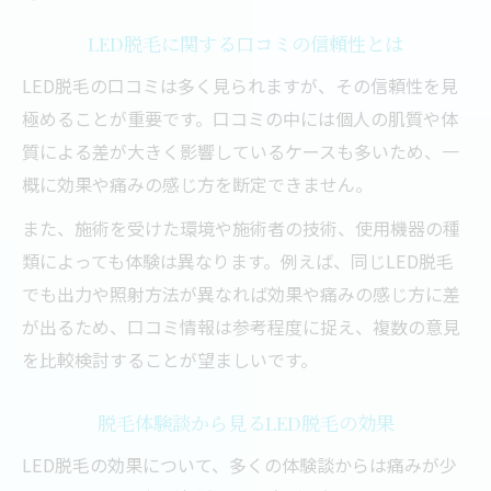
LED脱毛に関する口コミの信頼性とは
LED脱毛の口コミは多く見られますが、その信頼性を見
極めることが重要です。口コミの中には個人の肌質や体
質による差が大きく影響しているケースも多いため、一
概に効果や痛みの感じ方を断定できません。
また、施術を受けた環境や施術者の技術、使用機器の種
類によっても体験は異なります。例えば、同じLED脱毛
でも出力や照射方法が異なれば効果や痛みの感じ方に差
が出るため、口コミ情報は参考程度に捉え、複数の意見
を比較検討することが望ましいです。
脱毛体験談から見るLED脱毛の効果
LED脱毛の効果について、多くの体験談からは痛みが少