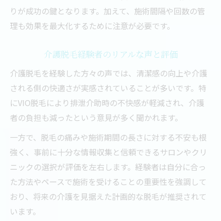
りが成功の鍵となります。加えて、施術間隔や回数の管
理も効果を最大化するために注意が必要です。
介護脱毛経験者のリアルな声と評価
介護脱毛を経験した方々の声では、清潔感の向上や介護
される側の快適さが実感されていることが多いです。特
にVIO脱毛により排泄介助時の不快感が軽減され、介護
者の負担も減ったという意見が多く聞かれます。
一方で、脱毛の痛みや施術期間の長さに対する不安も根
強く、事前に十分な情報収集と信頼できるサロンやクリ
ニックの選択が評価を左右します。経験者は自分に合っ
た方法やペースで施術を受けることの重要性を強調して
おり、将来の介護を見据えた計画的な脱毛が推奨されて
います。