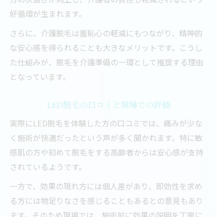
好循環が生まれます。
さらに、介護脱毛は羞恥心の軽減にもつながり、精神的
な安心感を得られることも大きなメリットです。こうし
た仕組みが、脱毛を介護準備の一環として推奨する理由
となっています。
LED脱毛の口コミと現場での評価
実際にLED脱毛を体験した方の口コミでは、痛みが少な
く施術が快適だったという声が多く聞かれます。特に敏
感肌の方や初めて脱毛をする高齢者からは安心感が支持
されているようです。
一方で、効果の現れ方には個人差があり、即効性を求め
る方には物足りなさを感じることもあるとの意見もあり
ます。そのため現場では、施術前に効果の説明を丁寧に