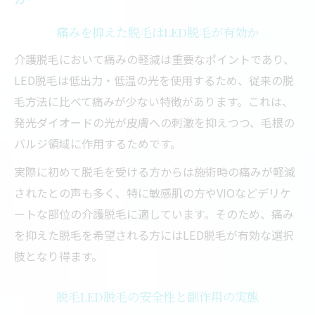
痛みを抑えた脱毛はLED脱毛が有効か
介護脱毛において痛みの軽減は重要なポイントであり、
LED脱毛は低出力・低温の光を使用するため、従来の脱
毛方法に比べて痛みが少ない特徴があります。これは、
発光ダイオードの光が皮膚への刺激を抑えつつ、毛根の
バルジ領域に作用するためです。
実際に初めて脱毛を受ける方からは施術時の痛みが軽減
されたとの声も多く、特に敏感肌の方やVIOなどデリケ
ートな部位の介護脱毛に適しています。そのため、痛み
を抑えた脱毛を希望される方にはLED脱毛が有効な選択
肢となり得ます。
脱毛LED脱毛の安全性と副作用の実態