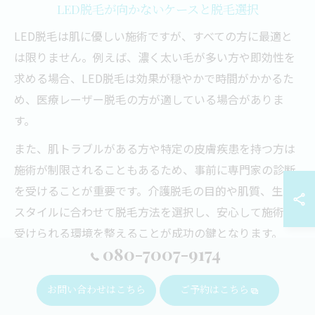
LED脱毛が向かないケースと脱毛選択
LED脱毛は肌に優しい施術ですが、すべての方に最適と
は限りません。例えば、濃く太い毛が多い方や即効性を
求める場合、LED脱毛は効果が穏やかで時間がかかるた
め、医療レーザー脱毛の方が適している場合がありま
す。
また、肌トラブルがある方や特定の皮膚疾患を持つ方は
施術が制限されることもあるため、事前に専門家の診断
を受けることが重要です。介護脱毛の目的や肌質、生活
スタイルに合わせて脱毛方法を選択し、安心して施術を
受けられる環境を整えることが成功の鍵となります。
080-7007-9174
お問い合わせはこちら
ご予約はこちら