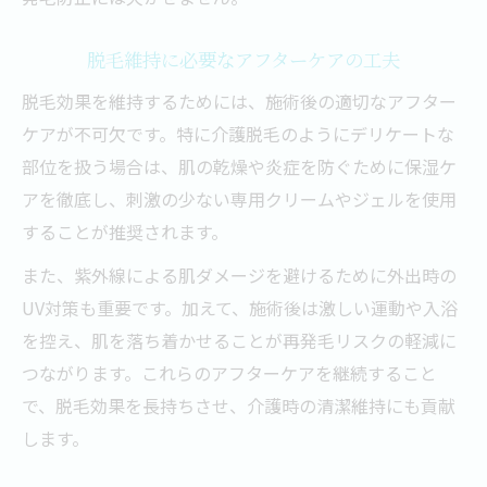
脱毛維持に必要なアフターケアの工夫
脱毛効果を維持するためには、施術後の適切なアフター
ケアが不可欠です。特に介護脱毛のようにデリケートな
部位を扱う場合は、肌の乾燥や炎症を防ぐために保湿ケ
アを徹底し、刺激の少ない専用クリームやジェルを使用
することが推奨されます。
また、紫外線による肌ダメージを避けるために外出時の
UV対策も重要です。加えて、施術後は激しい運動や入浴
を控え、肌を落ち着かせることが再発毛リスクの軽減に
つながります。これらのアフターケアを継続すること
で、脱毛効果を長持ちさせ、介護時の清潔維持にも貢献
します。