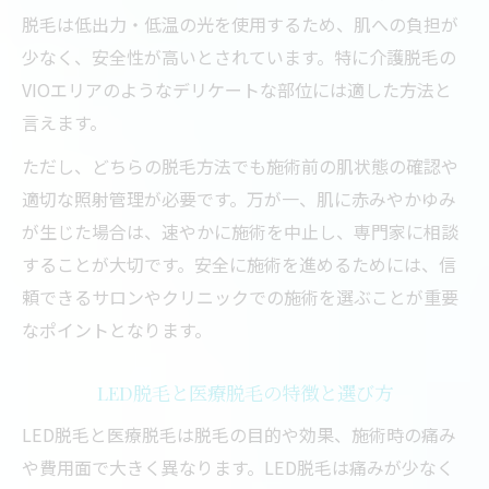
脱毛は低出力・低温の光を使用するため、肌への負担が
少なく、安全性が高いとされています。特に介護脱毛の
VIOエリアのようなデリケートな部位には適した方法と
言えます。
ただし、どちらの脱毛方法でも施術前の肌状態の確認や
適切な照射管理が必要です。万が一、肌に赤みやかゆみ
が生じた場合は、速やかに施術を中止し、専門家に相談
することが大切です。安全に施術を進めるためには、信
頼できるサロンやクリニックでの施術を選ぶことが重要
なポイントとなります。
LED脱毛と医療脱毛の特徴と選び方
LED脱毛と医療脱毛は脱毛の目的や効果、施術時の痛み
や費用面で大きく異なります。LED脱毛は痛みが少なく