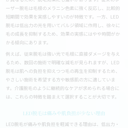
ーザー脱毛は毛根のメラニン色素に強く反応し、比較的
短期間で効果を実感しやすいのが特徴です。一方、LED
脱毛は低出力の光を用いてバルジ領域に作用し、徐々に
毛の成長を抑制するため、効果の実感にはやや時間がか
かる傾向にあります。
例えば、従来脱毛は強い光で毛根に直接ダメージを与え
るため、数回の施術で明確な減毛が見られますが、LED
脱毛は肌への負担を抑えつつ毛の再生を抑制するため、
やさしい施術を希望する方や敏感肌の方に適していま
す。介護脱毛のように継続的なケアが求められる場合に
は、これらの特徴を踏まえて選択することが大切です。
LED脱毛は痛みや肌負担が少ない理由
LED脱毛が痛みや肌負担を軽減できる理由は、低出力・