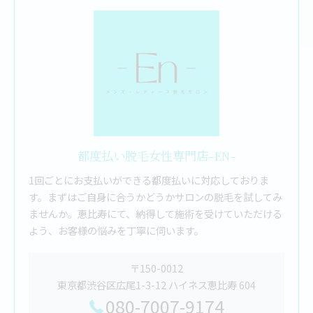
都度払い脱毛女性専門店-EN-
1回ごとにお支払いができる都度払いに対応しておりま
す。まずはご自身に合うかどうかサロンの脱毛を試してみ
ませんか。恵比寿にて、納得して施術を受けていただける
よう、お客様の悩みを丁寧に伺います。
〒150-0012
東京都渋谷区広尾1-3-12 ハイネス恵比寿 604
080-7007-9174