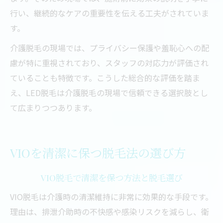
行い、継続的なケアの重要性を伝える工夫がされていま
す。
介護脱毛の現場では、プライバシー保護や羞恥心への配
慮が特に重視されており、スタッフの対応力が評価され
ていることも特徴です。こうした総合的な評価を踏ま
え、LED脱毛は介護脱毛の現場で信頼できる選択肢とし
て広まりつつあります。
VIOを清潔に保つ脱毛法の選び方
VIO脱毛で清潔を保つ方法と脱毛選び
VIO脱毛は介護時の清潔維持に非常に効果的な手段です。
理由は、排泄介助時の不快感や感染リスクを減らし、衛