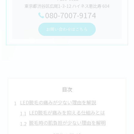
東京都渋谷区広尾1-3-12 ハイネス恵比寿 604
080-7007-9174
お問い合わせはこちら
目次
LED脱毛の痛みが少ない理由を解説
LED脱毛が痛みを抑える仕組みとは
脱毛時の肌負担が少ない理由を解明
痛みゼロを目指すLED脱毛の波長技術