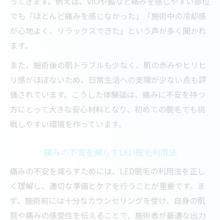
ってきます。例えば、VIOや脇など痛みを感じやすい部位
でも「ほとんど痛みを感じなかった」「施術中の冷却感
が心地よく、リラックスできた」という声が多く聞かれ
ます。
また、施術後の肌トラブルも少なく、肌の赤みやヒリヒ
リ感がほぼないため、日常生活への支障が少ない点も評
価されています。こうした体験談は、痛みに不安を持つ
方にとって大きな安心材料となり、初めての脱毛でも挑
戦しやすい環境を作っています。
痛みの不安を減らすLED脱毛利用法
痛みの不安を減らすためには、LED脱毛の利用法を正し
く理解し、適切な準備とケアを行うことが重要です。ま
ず、施術前には十分なカウンセリングを受け、自身の肌
質や痛みの感受性を伝えることで、施術者が最適な出力