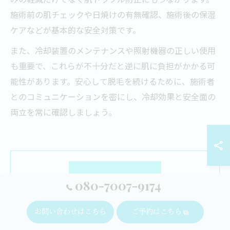
施術前の肌チェックや日焼けの有無確認、施術後の保湿
ケアなどが基本的な安全対策です。
また、冷却装置のメンテナンスや照射機器の正しい使用
も重要で、これらが不十分だと逆に肌に負担がかかる可
能性があります。安心して脱毛を続けるために、施術者
とのコミュニケーションを密にし、冷却効果と安全面の
両立を常に確認しましょう。
080-7007-9174
お問い合わせはこちら
ご予約はこちら