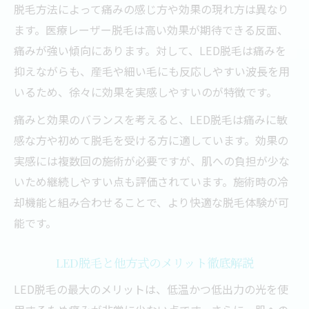
脱毛方法によって痛みの感じ方や効果の現れ方は異なり
ます。医療レーザー脱毛は高い効果が期待できる反面、
痛みが強い傾向にあります。対して、LED脱毛は痛みを
抑えながらも、産毛や細い毛にも反応しやすい波長を用
いるため、徐々に効果を実感しやすいのが特徴です。
痛みと効果のバランスを考えると、LED脱毛は痛みに敏
感な方や初めて脱毛を受ける方に適しています。効果の
実感には複数回の施術が必要ですが、肌への負担が少な
いため継続しやすい点も評価されています。施術時の冷
却機能と組み合わせることで、より快適な脱毛体験が可
能です。
LED脱毛と他方式のメリット徹底解説
LED脱毛の最大のメリットは、低温かつ低出力の光を使