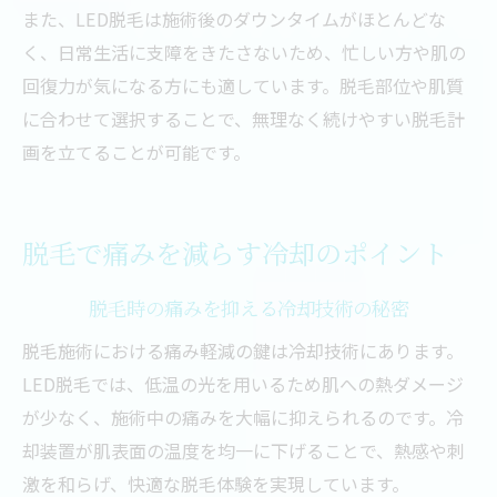
また、LED脱毛は施術後のダウンタイムがほとんどな
く、日常生活に支障をきたさないため、忙しい方や肌の
回復力が気になる方にも適しています。脱毛部位や肌質
に合わせて選択することで、無理なく続けやすい脱毛計
画を立てることが可能です。
脱毛で痛みを減らす冷却のポイント
脱毛時の痛みを抑える冷却技術の秘密
脱毛施術における痛み軽減の鍵は冷却技術にあります。
LED脱毛では、低温の光を用いるため肌への熱ダメージ
が少なく、施術中の痛みを大幅に抑えられるのです。冷
却装置が肌表面の温度を均一に下げることで、熱感や刺
激を和らげ、快適な脱毛体験を実現しています。