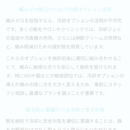
痛みゼロ脱毛のための冷却オプション活用
痛みゼロを目指すなら、冷却オプションの活用が不可欠
です。多くの脱毛サロンやクリニックでは、冷却ジェル
の追加や冷風機の併用、さらには麻酔クリームの使用な
ど、痛み軽減のための選択肢を用意しています。
これらのオプションを施術前後に適切に組み合わせるこ
とで、痛みに敏感な方でも安心して施術を受けられま
す。特にVIOや脇などの敏感部位では、冷却オプションの
導入が痛みの感じ方を大きく変えるため、事前にスタッ
フと相談し最適なプランを選ぶことが重要です。
脱毛時に意識すべき冷却と安全対策
脱毛施術で冷却と安全対策を適切に意識することは、痛
みの軽減だけでなく肌トラブル防止にもつながります。