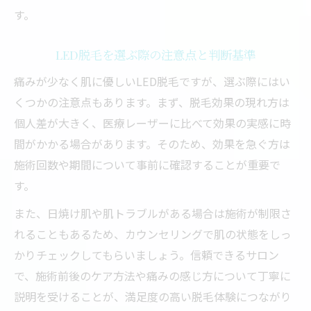
す。
LED脱毛を選ぶ際の注意点と判断基準
痛みが少なく肌に優しいLED脱毛ですが、選ぶ際にはい
くつかの注意点もあります。まず、脱毛効果の現れ方は
個人差が大きく、医療レーザーに比べて効果の実感に時
間がかかる場合があります。そのため、効果を急ぐ方は
施術回数や期間について事前に確認することが重要で
す。
また、日焼け肌や肌トラブルがある場合は施術が制限さ
れることもあるため、カウンセリングで肌の状態をしっ
かりチェックしてもらいましょう。信頼できるサロン
で、施術前後のケア方法や痛みの感じ方について丁寧に
説明を受けることが、満足度の高い脱毛体験につながり