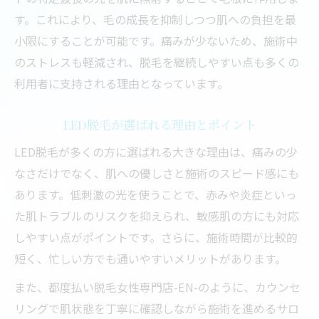
す。これにより、毛の成長を抑制しつつ肌への負担を最
小限にすることが可能です。痛みが少ないため、施術中
のストレスも軽減され、脱毛を継続しやすい点も多くの
利用者に支持される理由となっています。
LED脱毛が選ばれる理由とポイント
LED脱毛が多くの方に選ばれる大きな理由は、痛みの少
なさだけでなく、肌への優しさと施術のスピード感にも
あります。低刺激の光を使うことで、赤みや炎症といっ
た肌トラブルのリスクを抑えられ、敏感肌の方にも対応
しやすい点がポイントです。さらに、施術時間が比較的
短く、忙しい方でも通いやすいメリットがあります。
また、都度払い脱毛女性専門店-EN-のように、カウンセ
リングで肌状態を丁寧に確認しながら施術を進めるサロ