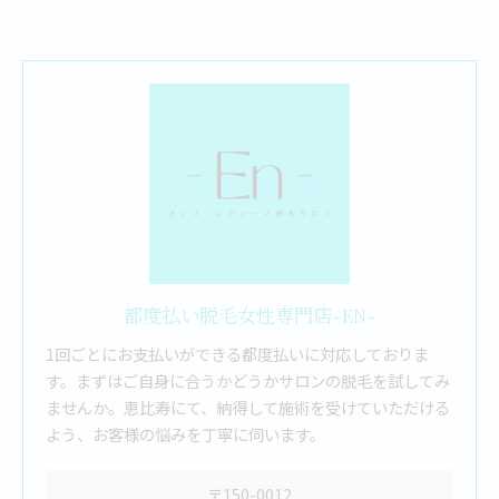
都度払い脱毛女性専門店-EN-
1回ごとにお支払いができる都度払いに対応しておりま
す。まずはご自身に合うかどうかサロンの脱毛を試してみ
ませんか。恵比寿にて、納得して施術を受けていただける
よう、お客様の悩みを丁寧に伺います。
〒150-0012