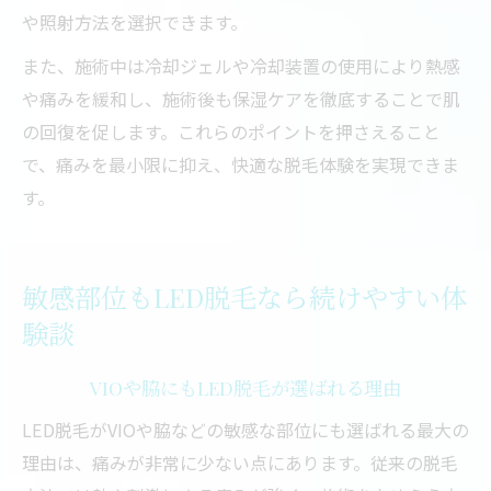
や照射方法を選択できます。
また、施術中は冷却ジェルや冷却装置の使用により熱感
や痛みを緩和し、施術後も保湿ケアを徹底することで肌
の回復を促します。これらのポイントを押さえること
で、痛みを最小限に抑え、快適な脱毛体験を実現できま
す。
敏感部位もLED脱毛なら続けやすい体
験談
VIOや脇にもLED脱毛が選ばれる理由
LED脱毛がVIOや脇などの敏感な部位にも選ばれる最大の
理由は、痛みが非常に少ない点にあります。従来の脱毛