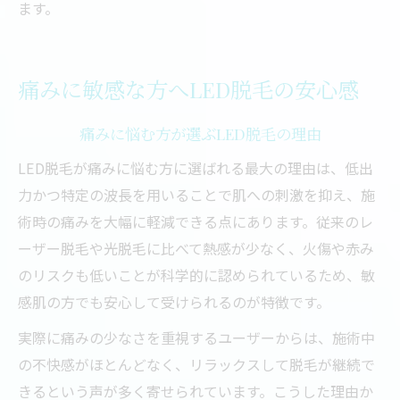
ます。
痛みに敏感な方へLED脱毛の安心感
痛みに悩む方が選ぶLED脱毛の理由
LED脱毛が痛みに悩む方に選ばれる最大の理由は、低出
力かつ特定の波長を用いることで肌への刺激を抑え、施
術時の痛みを大幅に軽減できる点にあります。従来のレ
ーザー脱毛や光脱毛に比べて熱感が少なく、火傷や赤み
のリスクも低いことが科学的に認められているため、敏
感肌の方でも安心して受けられるのが特徴です。
実際に痛みの少なさを重視するユーザーからは、施術中
の不快感がほとんどなく、リラックスして脱毛が継続で
きるという声が多く寄せられています。こうした理由か