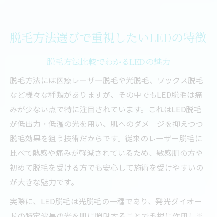
脱毛方法選びで重視したいLEDの特徴
脱毛方法比較でわかるLEDの魅力
脱毛方法には医療レーザー脱毛や光脱毛、ワックス脱毛
など様々な種類がありますが、その中でもLED脱毛は痛
みが少ない点で特に注目されています。これはLED脱毛
が低出力・低温の光を用い、肌へのダメージを抑えつつ
脱毛効果を狙う技術だからです。従来のレーザー脱毛に
比べて熱感や痛みが軽減されているため、敏感肌の方や
初めて脱毛を受ける方でも安心して施術を受けやすいの
が大きな魅力です。
実際に、LED脱毛は光脱毛の一種であり、発光ダイオー
ドの特定波長の光を肌に照射することで毛根に作用しま