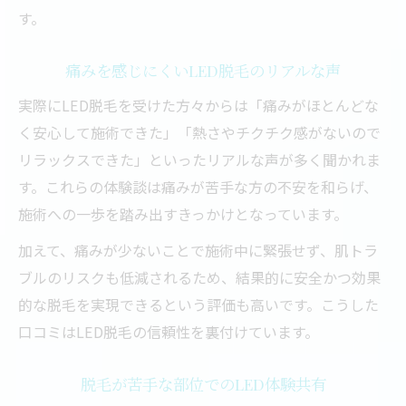
す。
痛みを感じにくいLED脱毛のリアルな声
実際にLED脱毛を受けた方々からは「痛みがほとんどな
く安心して施術できた」「熱さやチクチク感がないので
リラックスできた」といったリアルな声が多く聞かれま
す。これらの体験談は痛みが苦手な方の不安を和らげ、
施術への一歩を踏み出すきっかけとなっています。
加えて、痛みが少ないことで施術中に緊張せず、肌トラ
ブルのリスクも低減されるため、結果的に安全かつ効果
的な脱毛を実現できるという評価も高いです。こうした
口コミはLED脱毛の信頼性を裏付けています。
脱毛が苦手な部位でのLED体験共有