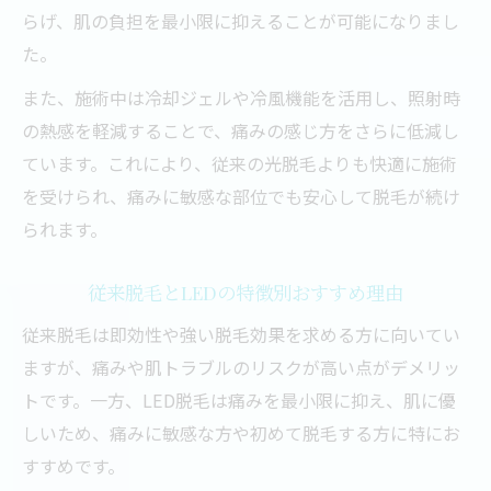
らげ、肌の負担を最小限に抑えることが可能になりまし
た。
また、施術中は冷却ジェルや冷風機能を活用し、照射時
の熱感を軽減することで、痛みの感じ方をさらに低減し
ています。これにより、従来の光脱毛よりも快適に施術
を受けられ、痛みに敏感な部位でも安心して脱毛が続け
られます。
従来脱毛とLEDの特徴別おすすめ理由
従来脱毛は即効性や強い脱毛効果を求める方に向いてい
ますが、痛みや肌トラブルのリスクが高い点がデメリッ
トです。一方、LED脱毛は痛みを最小限に抑え、肌に優
しいため、痛みに敏感な方や初めて脱毛する方に特にお
すすめです。