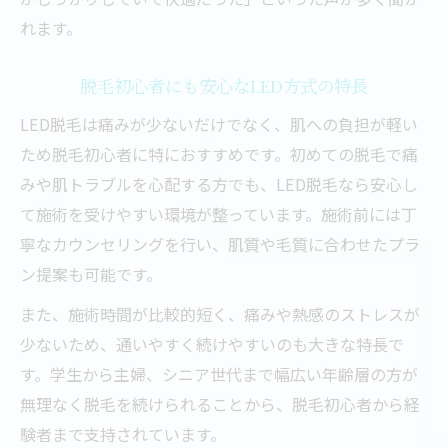
れます。
脱毛初心者にも安心なLED方式の特長
LED脱毛は痛みが少ないだけでなく、肌への負担が軽い
ため脱毛初心者に特におすすめです。初めての脱毛で痛
みや肌トラブルを心配する方でも、LED脱毛なら安心し
て施術を受けやすい環境が整っています。施術前には丁
寧なカウンセリングを行い、肌質や毛質に合わせたプラ
ン提案も可能です。
また、施術時間が比較的短く、痛みや熱感のストレスが
少ないため、通いやすく続けやすいのも大きな特長で
す。学生から主婦、シニア世代まで幅広い年齢層の方が
無理なく脱毛を続けられることから、脱毛初心者から経
験者まで支持されています。