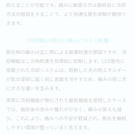
抑えることが可能です。痛みに敏感な方は施術前に冷却
方法の相談をすることで、より快適な脱毛体験が期待で
きます。
冷却機能が脱毛の痛みに与える影響
脱毛時の痛みは主に熱による皮膚刺激が原因ですが、冷
却機能はこの熱刺激を効果的に抑制します。LED脱毛に
搭載された冷却システムは、照射した光の熱エネルギー
が肌の深部に届く前に表面を冷やすため、痛みの感じ方
に大きな違いを生みます。
実際に冷却機能が強化された最新機器を使用したケース
では、施術後の赤みや腫れが少なく、痛みの訴えも減
少。これにより、痛みへの不安が軽減され、脱毛を継続
しやすい環境が整っていると言えます。