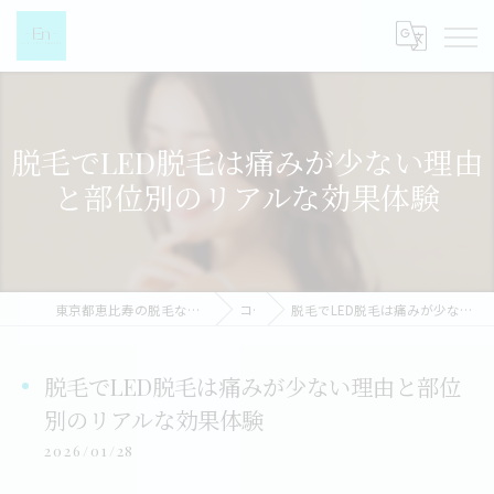
脱毛でLED脱毛は痛みが少ない理由
と部位別のリアルな効果体験
東京都恵比寿の脱毛なら都度払い脱毛女性専門店-EN-
コラム
脱毛でLED脱毛は痛みが少ない理由と部位別のリアルな効果体験
脱毛でLED脱毛は痛みが少ない理由と部位
別のリアルな効果体験
2026/01/28