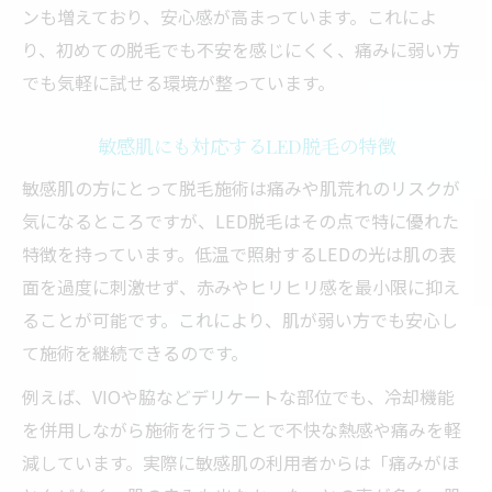
ンも増えており、安心感が高まっています。これによ
り、初めての脱毛でも不安を感じにくく、痛みに弱い方
でも気軽に試せる環境が整っています。
敏感肌にも対応するLED脱毛の特徴
敏感肌の方にとって脱毛施術は痛みや肌荒れのリスクが
気になるところですが、LED脱毛はその点で特に優れた
特徴を持っています。低温で照射するLEDの光は肌の表
面を過度に刺激せず、赤みやヒリヒリ感を最小限に抑え
ることが可能です。これにより、肌が弱い方でも安心し
て施術を継続できるのです。
例えば、VIOや脇などデリケートな部位でも、冷却機能
を併用しながら施術を行うことで不快な熱感や痛みを軽
減しています。実際に敏感肌の利用者からは「痛みがほ