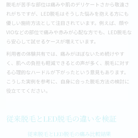
脱毛が苦手な部位は痛みや肌のデリケートさから敬遠さ
れがちですが、LED脱毛はそうした悩みを抱える方にも
優しい施術方法として注目されています。例えば、顔や
VIOなどの部位で痛みや赤みが心配な方でも、LED脱毛な
ら安心して試せるケースが増えています。
利用者の体験共有では、痛みがほぼないため続けやす
く、肌への負担も軽減できるとの声が多く、脱毛に対す
る心理的なハードルが下がったという意見もあります。
こうした実例を参考に、自身に合った脱毛方法の検討に
役立ててください。
従来脱毛とLED脱毛の違いを検証
従来脱毛とLED脱毛の痛み比較結果