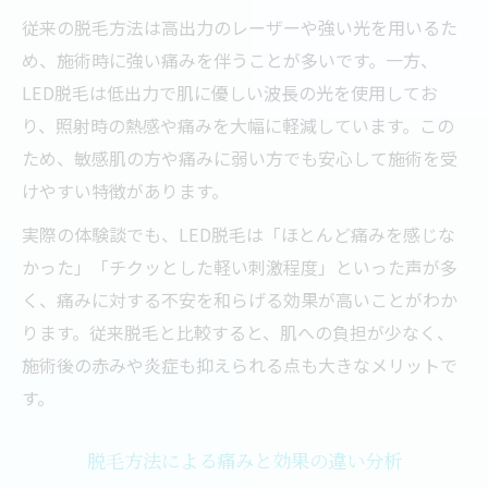
従来の脱毛方法は高出力のレーザーや強い光を用いるた
め、施術時に強い痛みを伴うことが多いです。一方、
LED脱毛は低出力で肌に優しい波長の光を使用してお
り、照射時の熱感や痛みを大幅に軽減しています。この
ため、敏感肌の方や痛みに弱い方でも安心して施術を受
けやすい特徴があります。
実際の体験談でも、LED脱毛は「ほとんど痛みを感じな
かった」「チクッとした軽い刺激程度」といった声が多
く、痛みに対する不安を和らげる効果が高いことがわか
ります。従来脱毛と比較すると、肌への負担が少なく、
施術後の赤みや炎症も抑えられる点も大きなメリットで
す。
脱毛方法による痛みと効果の違い分析