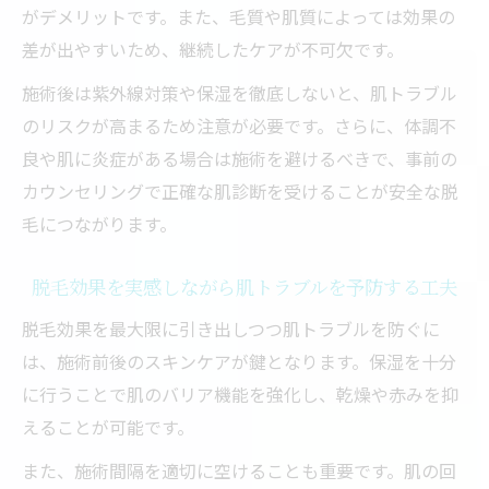
がデメリットです。また、毛質や肌質によっては効果の
差が出やすいため、継続したケアが不可欠です。
施術後は紫外線対策や保湿を徹底しないと、肌トラブル
のリスクが高まるため注意が必要です。さらに、体調不
良や肌に炎症がある場合は施術を避けるべきで、事前の
カウンセリングで正確な肌診断を受けることが安全な脱
毛につながります。
脱毛効果を実感しながら肌トラブルを予防する工夫
脱毛効果を最大限に引き出しつつ肌トラブルを防ぐに
は、施術前後のスキンケアが鍵となります。保湿を十分
に行うことで肌のバリア機能を強化し、乾燥や赤みを抑
えることが可能です。
また、施術間隔を適切に空けることも重要です。肌の回