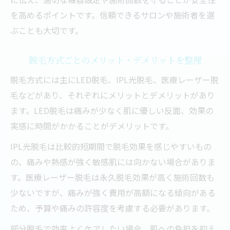
を高めるポイントです。信頼できるサロンや施術者を選
ぶことも大切です。
脱毛方式ごとのメリット・デメリットを整理
脱毛方式には主にLED脱毛、IPL光脱毛、医療レーザー脱
毛などがあり、それぞれにメリットとデメリットがあり
ます。LED脱毛は痛みが少なく肌に優しい反面、効果の
実感に時間がかかることがデメリットです。
IPL光脱毛は比較的短期間で脱毛効果を感じやすいもの
の、痛みや熱感が強く敏感肌には向かない場合がありま
す。医療レーザー脱毛は永久脱毛効果が高く施術回数も
少ないですが、痛みが強く費用が高額になる傾向がある
ため、予算や痛みの許容度を考慮する必要があります。
部分脱毛で効率よくケアしたい場合、肌への負担を抑え