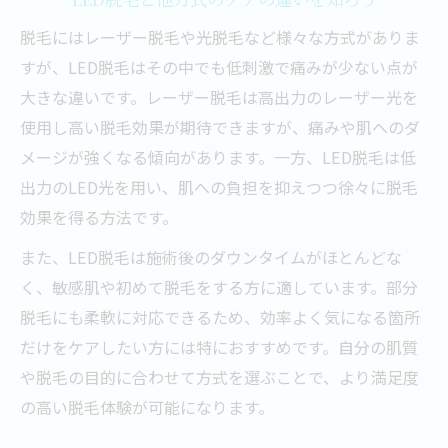
脱毛にはレーザー脱毛や光脱毛など様々な方式がありま
すが、LED脱毛はその中でも低刺激で痛みが少ない点が
大きな違いです。レーザー脱毛は高出力のレーザー光を
使用し高い脱毛効果が期待できますが、痛みや肌へのダ
メージが強くなる傾向があります。一方、LED脱毛は低
出力のLED光を用い、肌への負担を抑えつつ徐々に脱毛
効果を得る方法です。
また、LED脱毛は施術後のダウンタイムがほとんどな
く、敏感肌や初めて脱毛をする方に適しています。部分
脱毛にも柔軟に対応できるため、効率よく気になる箇所
だけをケアしたい方には特におすすめです。自分の肌質
や脱毛の目的に合わせて方式を選ぶことで、より満足度
の高い脱毛体験が可能になります。