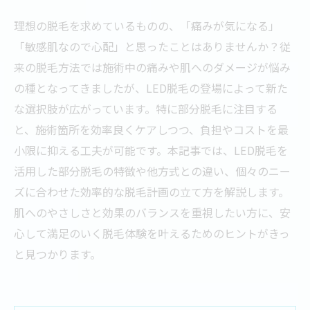
理想の脱毛を求めているものの、「痛みが気になる」
「敏感肌なので心配」と思ったことはありませんか？従
来の脱毛方法では施術中の痛みや肌へのダメージが悩み
の種となってきましたが、LED脱毛の登場によって新た
な選択肢が広がっています。特に部分脱毛に注目する
と、施術箇所を効率良くケアしつつ、負担やコストを最
小限に抑える工夫が可能です。本記事では、LED脱毛を
活用した部分脱毛の特徴や他方式との違い、個々のニー
ズに合わせた効率的な脱毛計画の立て方を解説します。
肌へのやさしさと効果のバランスを重視したい方に、安
心して満足のいく脱毛体験を叶えるためのヒントがきっ
と見つかります。