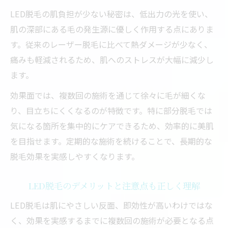
LED脱毛の肌負担が少ない秘密は、低出力の光を使い、
肌の深部にある毛の発生源に優しく作用する点にありま
す。従来のレーザー脱毛に比べて熱ダメージが少なく、
痛みも軽減されるため、肌へのストレスが大幅に減少し
ます。
効果面では、複数回の施術を通じて徐々に毛が細くな
り、目立ちにくくなるのが特徴です。特に部分脱毛では
気になる箇所を集中的にケアできるため、効率的に美肌
を目指せます。定期的な施術を続けることで、長期的な
脱毛効果を実感しやすくなります。
LED脱毛のデメリットと注意点も正しく理解
LED脱毛は肌にやさしい反面、即効性が高いわけではな
く、効果を実感するまでに複数回の施術が必要となる点