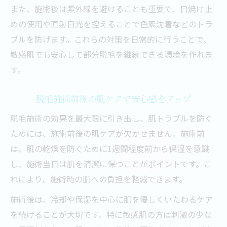
また、施術後は紫外線を避けることも重要で、日焼け止
めの使用や直射日光を控えることで色素沈着などのトラ
ブルを防げます。これらの対策を日常的に行うことで、
敏感肌でも安心して部分脱毛を継続できる環境を作れま
す。
脱毛施術前後の肌ケアで安心感をアップ
脱毛施術の効果を最大限に引き出し、肌トラブルを防ぐ
ためには、施術前後の肌ケアが欠かせません。施術前
は、肌の乾燥を防ぐために1週間程度前から保湿を意識
し、施術当日は肌を清潔に保つことがポイントです。こ
れにより、施術時の肌への負担を軽減できます。
施術後は、冷却や保湿を中心に肌を優しくいたわるケア
を続けることが大切です。特に敏感肌の方は刺激の少な