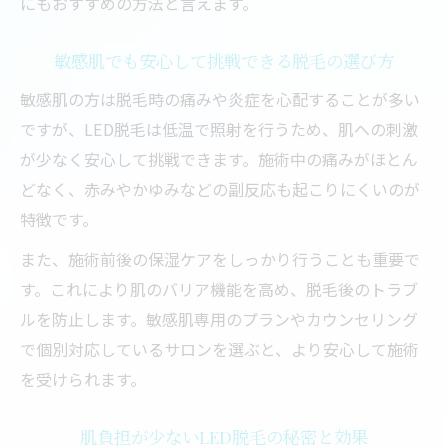
にもおすすめの方法と言えます。
敏感肌でも安心して挑戦できる脱毛の選び方
敏感肌の方は脱毛時の痛みや炎症を心配することが多い
ですが、LED脱毛は低温で照射を行うため、肌への刺激
が少なく安心して挑戦できます。施術中の痛みがほとん
どなく、赤みやかゆみなどの副反応も起こりにくいのが
特徴です。
また、施術前後の保湿ケアをしっかり行うことも重要で
す。これにより肌のバリア機能を高め、脱毛後のトラブ
ルを防止します。敏感肌専用のプランやカウンセリング
で個別対応しているサロンを選ぶと、より安心して施術
を受けられます。
肌負担が少ないLED脱毛の秘密と効果