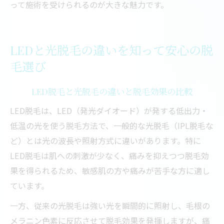
って施術を受けられるのが大きな魅力です。
LEDと光脱毛の違いを知って安心の脱
毛選び
LED脱毛と光脱毛の違いと脱毛効果の比較
LED脱毛は、LED（発光ダイオード）が発する低出力・
低温の光を使う脱毛方法で、一般的な光脱毛（IPL脱毛な
ど）とは光の波長や照射方式に違いがあります。特に
LED脱毛は肌への刺激が少なく、痛みを抑えつつ脱毛効
果を得られるため、敏感肌の方や痛みが苦手な方に適し
ています。
一方、従来の光脱毛は強い光を瞬間的に照射し、毛根の
メラニン色素に反応させて脱毛効果を発揮しますが、痛