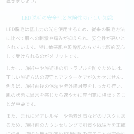
置きましょう。
LED脱毛の安全性と危険性の正しい知識
LED脱毛は低出力の光を使用するため、従来の脱毛方法
に比べて肌への刺激や痛みが抑えられ、安全性が高いと
されています。特に敏感肌や乾燥肌の方でも比較的安心
して受けられるのがメリットです。
しかし、施術中や施術後の肌トラブルを防ぐためには、
正しい施術方法の遵守とアフターケアが欠かせません。
例えば、施術前後の保湿や紫外線対策をしっかり行い、
肌の状態に異常を感じたら速やかに専門家に相談するこ
とが重要です。
また、まれに光アレルギーや色素沈着などのリスクもあ
るため、施術前のカウンセリングで肌質や既往歴を正確
に伝え、適切な機器設定や施術回数を守ることが安全性