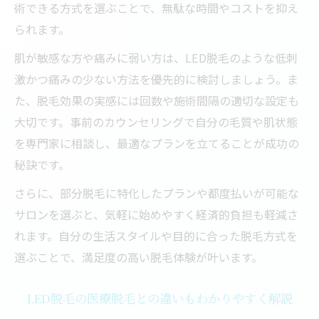
術できる方式を選ぶことで、無駄な時間やコストを抑え
られます。
肌が敏感な方や痛みに弱い方は、LED脱毛のような低刺
激かつ痛みの少ない方法を優先的に検討しましょう。ま
た、脱毛効果の実感には回数や施術間隔の適切な設定も
大切です。事前のカウンセリングで自分の毛質や肌状態
を専門家に相談し、最適なプランを立てることが成功の
秘訣です。
さらに、部分脱毛に特化したプランや都度払いが可能な
サロンを選ぶと、気軽に始めやすく経済的負担も軽減さ
れます。自分の生活スタイルや目的に合った脱毛方式を
選ぶことで、満足度の高い脱毛体験が叶います。
LED脱毛の医療脱毛との違いもわかりやすく解説