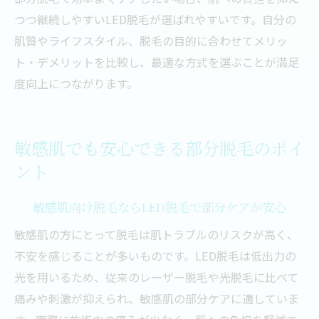
つつ継続しやすいLED脱毛が選ばれやすいです。自分の
肌質やライフスタイル、脱毛の目的に合わせてメリッ
ト・デメリットを比較し、最適な方式を選ぶことが満足
度向上につながります。
敏感肌でも安心できる部分脱毛のポイ
ント
敏感肌向け脱毛ならLED脱毛で部分ケアが安心
敏感肌の方にとって脱毛は肌トラブルのリスクが高く、
不安を感じることが多いものです。LED脱毛は低出力の
光を用いるため、従来のレーザー脱毛や光脱毛に比べて
痛みや刺激が抑えられ、敏感肌の部分ケアに適していま