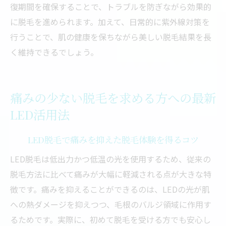
復期間を確保することで、トラブルを防ぎながら効果的
に脱毛を進められます。加えて、日常的に紫外線対策を
行うことで、肌の健康を保ちながら美しい脱毛結果を長
く維持できるでしょう。
痛みの少ない脱毛を求める方への最新
LED活用法
LED脱毛で痛みを抑えた脱毛体験を得るコツ
LED脱毛は低出力かつ低温の光を使用するため、従来の
脱毛方法に比べて痛みが大幅に軽減される点が大きな特
徴です。痛みを抑えることができるのは、LEDの光が肌
への熱ダメージを抑えつつ、毛根のバルジ領域に作用す
るためです。実際に、初めて脱毛を受ける方でも安心し