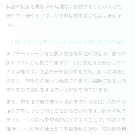
状態や反応を見ながら無理なく継続することが大切で、
途中で不安やトラブルがあれば施術者に相談しましょ
う。
LED脱毛ならデリケートな部位も安心ケアが可能
デリケートゾーンなど肌が敏感な部位の脱毛は、痛みや
肌トラブルが心配されますが、LED脱毛なら安心してケ
アが可能です。低温の光を使用するため、肌への刺激が
少なく、施術中の痛みも軽減されます。実際に敏感肌の
方や初めて脱毛をする方から好評を得ています。
また、施術後の肌の赤みや炎症を防ぐために、冷却や保
湿ケアをしっかり行うことが推奨されます。部分脱毛で
デリケートな部位を重点的にケアすることで、快適さを
維持しつつ理想の仕上がりを目指せるため、安心感を持