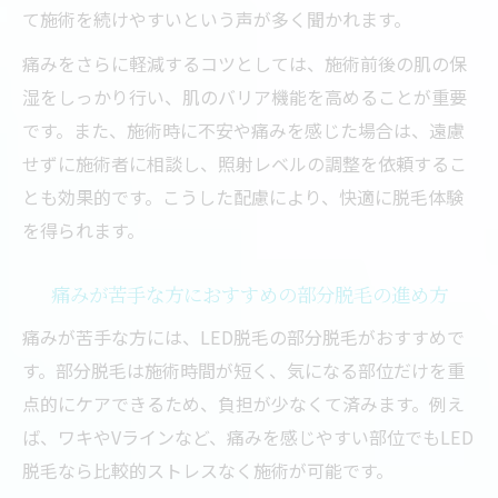
て施術を続けやすいという声が多く聞かれます。
痛みをさらに軽減するコツとしては、施術前後の肌の保
湿をしっかり行い、肌のバリア機能を高めることが重要
です。また、施術時に不安や痛みを感じた場合は、遠慮
せずに施術者に相談し、照射レベルの調整を依頼するこ
とも効果的です。こうした配慮により、快適に脱毛体験
を得られます。
痛みが苦手な方におすすめの部分脱毛の進め方
痛みが苦手な方には、LED脱毛の部分脱毛がおすすめで
す。部分脱毛は施術時間が短く、気になる部位だけを重
点的にケアできるため、負担が少なくて済みます。例え
ば、ワキやVラインなど、痛みを感じやすい部位でもLED
脱毛なら比較的ストレスなく施術が可能です。