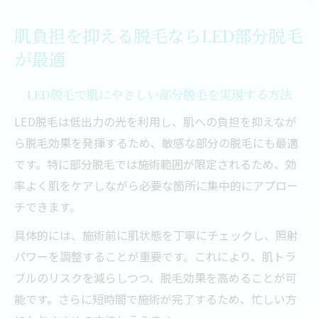
肌負担を抑える脱毛ならLED部分脱毛
が最適
LED脱毛で肌にやさしい部分脱毛を実現する方法
LED脱毛は低出力の光を利用し、肌への負担を抑えなが
ら脱毛効果を発揮するため、敏感な部分の脱毛にも最適
です。特に部分脱毛では施術範囲が限定されるため、効
率よく肌をケアしながら必要な箇所に集中的にアプロー
チできます。
具体的には、施術前に肌状態を丁寧にチェックし、照射
パワーを調整することが重要です。これにより、肌トラ
ブルのリスクを減らしつつ、脱毛効果を高めることが可
能です。さらに短時間で施術が完了するため、忙しい方