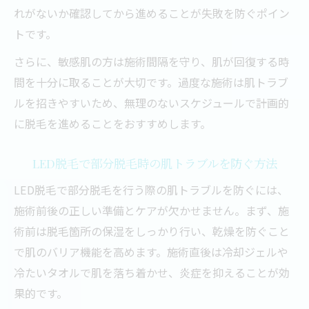
れがないか確認してから進めることが失敗を防ぐポイン
トです。
さらに、敏感肌の方は施術間隔を守り、肌が回復する時
間を十分に取ることが大切です。過度な施術は肌トラブ
ルを招きやすいため、無理のないスケジュールで計画的
に脱毛を進めることをおすすめします。
LED脱毛で部分脱毛時の肌トラブルを防ぐ方法
LED脱毛で部分脱毛を行う際の肌トラブルを防ぐには、
施術前後の正しい準備とケアが欠かせません。まず、施
術前は脱毛箇所の保湿をしっかり行い、乾燥を防ぐこと
で肌のバリア機能を高めます。施術直後は冷却ジェルや
冷たいタオルで肌を落ち着かせ、炎症を抑えることが効
果的です。