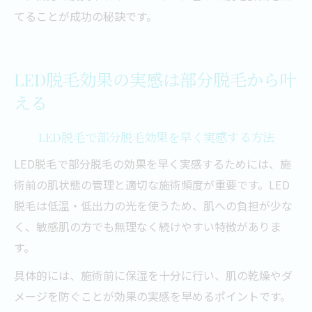
てることが成功の秘訣です。
LED脱毛効果の実感は部分脱毛から叶
える
LED脱毛で部分脱毛効果を早く実感する方法
LED脱毛で部分脱毛の効果を早く実感するためには、施
術前の肌状態の管理と適切な施術頻度が重要です。LED
脱毛は低温・低出力の光を使うため、肌への負担が少な
く、敏感肌の方でも無理なく続けやすい特徴がありま
す。
具体的には、施術前に保湿を十分に行い、肌の乾燥やダ
メージを防ぐことが効果の実感を早めるポイントです。