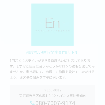
都度払い脱毛女性専門店-EN-
1回ごとにお支払いができる都度払いに対応しておりま
す。まずはご自身に合うかどうかサロンの脱毛を試してみ
ませんか。恵比寿にて、納得して施術を受けていただける
よう、お客様の悩みを丁寧に伺います。
〒150-0012
東京都渋谷区広尾1-3-12 ハイネス恵比寿 604
080-7007-9174