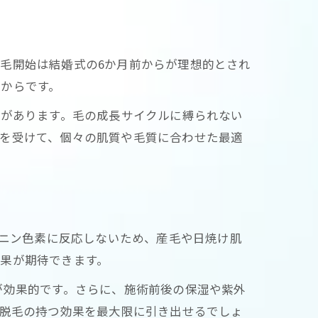
毛開始は結婚式の6か月前からが理想的とされ
からです。
徴があります。毛の成長サイクルに縛られない
グを受けて、個々の肌質や毛質に合わせた最適
ラニン色素に反応しないため、産毛や日焼け肌
果が期待できます。
が効果的です。さらに、施術前後の保湿や紫外
D脱毛の持つ効果を最大限に引き出せるでしょ