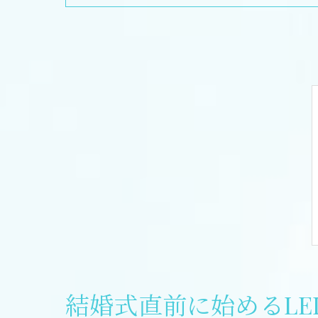
結婚式直前に始めるLE