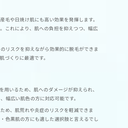
、産毛や日焼け肌にも高い効果を発揮します。
す。これにより、肌への負担を抑えつつ、幅広
ルのリスクを抑えながら効果的に脱毛ができま
肌づくりに最適です。
光を用いるため、肌へのダメージが抑えられ、
め、幅広い肌色の方に対応可能です。
るため、肌荒れや炎症のリスクを軽減できま
肌・色黒肌の方にも適した選択肢と言えるでし