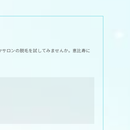
かサロンの脱毛を試してみませんか。恵比寿に