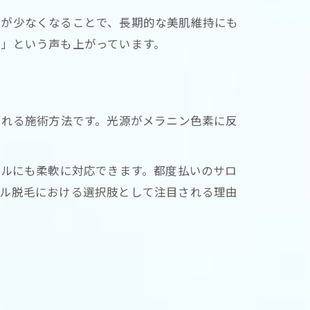
症が少なくなることで、長期的な美肌維持にも
」という声も上がっています。
られる施術方法です。光源がメラニン色素に反
ールにも柔軟に対応できます。都度払いのサロ
ダル脱毛における選択肢として注目される理由