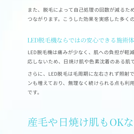
また、脱毛によって自己処理の回数が減るた
つながります。こうした効果を実感した多く
LED脱毛機ならではの安心できる施術
LED脱毛機は痛みが少なく、肌への負担が軽
応しないため、日焼け肌や色素沈着のある肌
さらに、LED脱毛は毛周期に左右されず照射
ンも増えており、無理なく続けられる点も利
です。
産毛や日焼け肌もOK