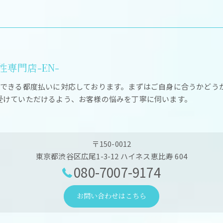
専門店-EN-
ができる都度払いに対応しております。まずはご自身に合うかどう
受けていただけるよう、お客様の悩みを丁寧に伺います。
〒150-0012
東京都渋谷区広尾1-3-12 ハイネス恵比寿 604
080-7007-9174
お問い合わせはこちら