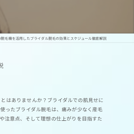
ED脱毛機を活用したブライダル脱毛の効果とスケジュール徹底解説
説
ことはありませんか？ブライダルでの肌見せに
を使ったブライダル脱毛は、痛みが少なく産毛
果や注意点、そして理想の仕上がりを目指すた