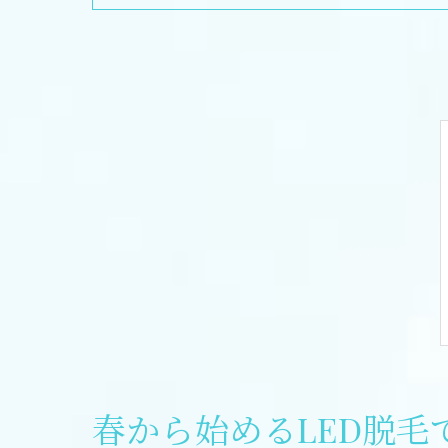
春から始めるLED脱毛