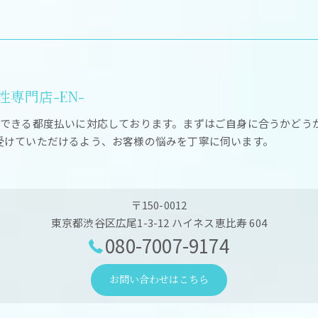
専門店-EN-
ができる都度払いに対応しております。まずはご自身に合うかどう
受けていただけるよう、お客様の悩みを丁寧に伺います。
〒150-0012
東京都渋谷区広尾1-3-12 ハイネス恵比寿 604
080-7007-9174
お問い合わせはこちら