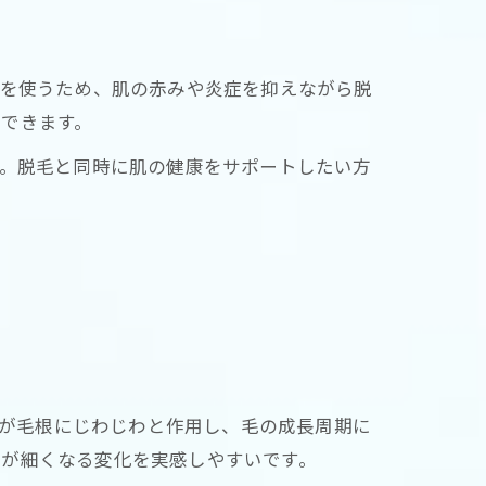
光を使うため、肌の赤みや炎症を抑えながら脱
できます。
す。脱毛と同時に肌の健康をサポートしたい方
光が毛根にじわじわと作用し、毛の成長周期に
質が細くなる変化を実感しやすいです。