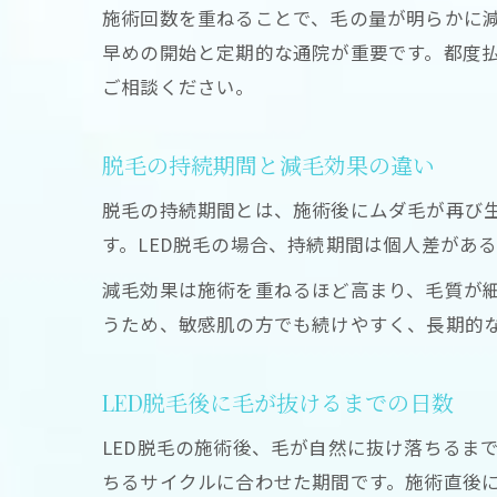
施術回数を重ねることで、毛の量が明らかに
早めの開始と定期的な通院が重要です。都度払
ご相談ください。
脱毛の持続期間と減毛効果の違い
脱毛の持続期間とは、施術後にムダ毛が再び
す。LED脱毛の場合、持続期間は個人差があ
減毛効果は施術を重ねるほど高まり、毛質が細
うため、敏感肌の方でも続けやすく、長期的
LED脱毛後に毛が抜けるまでの日数
LED脱毛の施術後、毛が自然に抜け落ちるま
ちるサイクルに合わせた期間です。施術直後