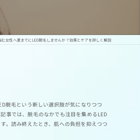
悩む女性へ夏までにLED脱毛しませんか？効果とケアを詳しく解説
ED脱毛という新しい選択肢が気になりつつ
記事では、脱毛のなかでも注目を集めるLED
ます。読み終えたとき、肌への負担を抑えつつ