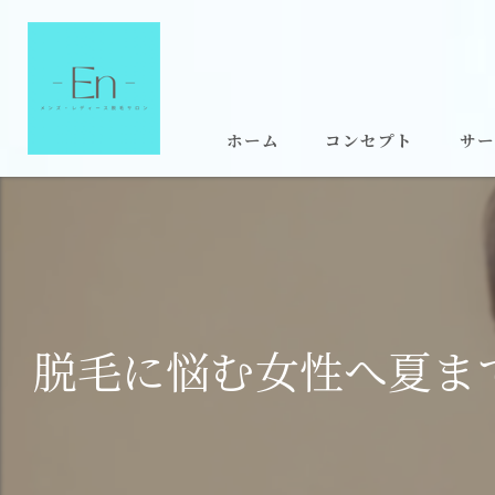
ホーム
コンセプト
サー
脱毛に悩む女性へ夏ま