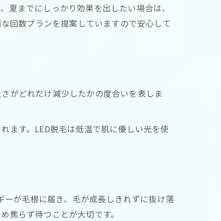
が、夏までにしっかり効果を出したい場合は、
適な回数プランを提案していますので安心して
太さがどれだけ減少したかの度合いを表しま
れます。LED脱毛は低温で肌に優しい光を使
ルギーが毛根に届き、毛が成長しきれずに抜け落
ため焦らず待つことが大切です。