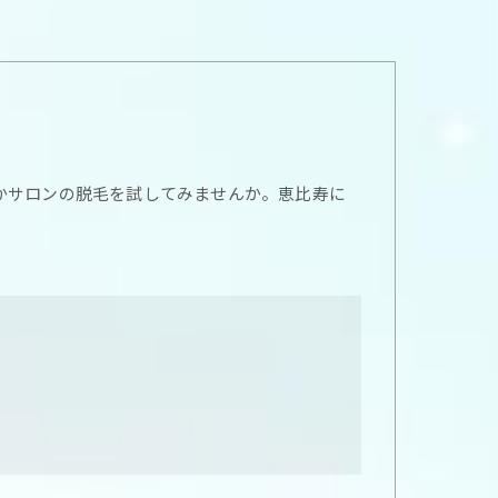
かサロンの脱毛を試してみませんか。恵比寿に