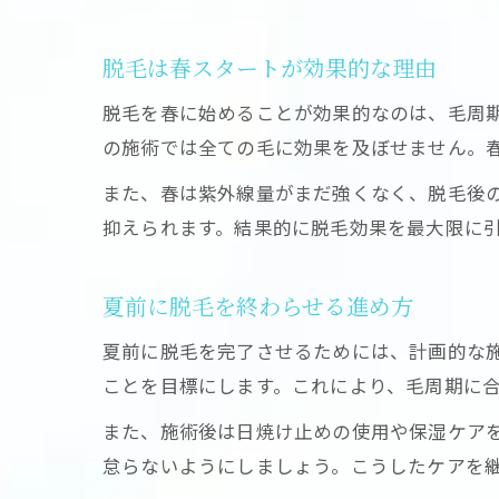
脱毛は春スタートが効果的な理由
脱毛を春に始めることが効果的なのは、毛周
の施術では全ての毛に効果を及ぼせません。
また、春は紫外線量がまだ強くなく、脱毛後
抑えられます。結果的に脱毛効果を最大限に
夏前に脱毛を終わらせる進め方
夏前に脱毛を完了させるためには、計画的な施
ことを目標にします。これにより、毛周期に
また、施術後は日焼け止めの使用や保湿ケア
怠らないようにしましょう。こうしたケアを