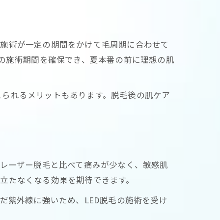
毛施術が一定の期間をかけて毛周期に合わせて
月の施術期間を確保でき、夏本番の前に理想の肌
えられるメリットもあります。脱毛後の肌ケア
のレーザー脱毛と比べて痛みが少なく、敏感肌
立たなくなる効果を期待できます。
だ紫外線に強いため、LED脱毛の施術を受け