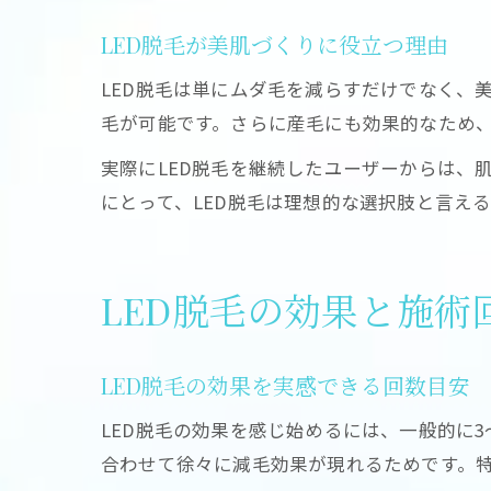
LED脱毛が美肌づくりに役立つ理由
LED脱毛は単にムダ毛を減らすだけでなく、
毛が可能です。さらに産毛にも効果的なため
実際にLED脱毛を継続したユーザーからは、
にとって、LED脱毛は理想的な選択肢と言え
LED脱毛の効果と施術
LED脱毛の効果を実感できる回数目安
LED脱毛の効果を感じ始めるには、一般的に
合わせて徐々に減毛効果が現れるためです。