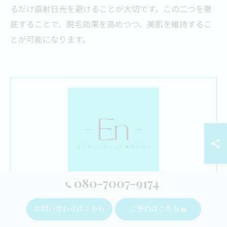
るだけ直射日光を避けることが大切です。この二つを徹
底することで、脱毛効果を高めつつ、美肌を維持するこ
とが可能になります。
080-7007-9174
1回ごとにお支払いができる都度払いに対応しておりま
す。まずはご自身に合うかどうかサロンの脱毛を試してみ
お問い合わせはこちら
ご予約はこちら
ませんか。恵比寿にて、納得して施術を受けていただける