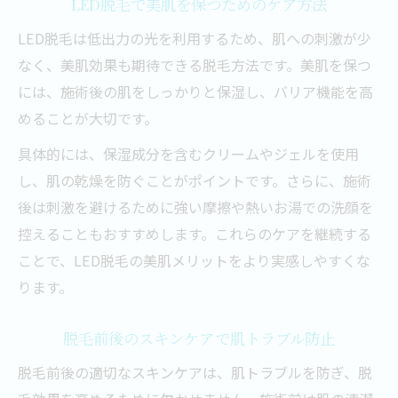
LED脱毛で美肌を保つためのケア方法
LED脱毛は低出力の光を利用するため、肌への刺激が少
なく、美肌効果も期待できる脱毛方法です。美肌を保つ
には、施術後の肌をしっかりと保湿し、バリア機能を高
めることが大切です。
具体的には、保湿成分を含むクリームやジェルを使用
し、肌の乾燥を防ぐことがポイントです。さらに、施術
後は刺激を避けるために強い摩擦や熱いお湯での洗顔を
控えることもおすすめします。これらのケアを継続する
ことで、LED脱毛の美肌メリットをより実感しやすくな
ります。
脱毛前後のスキンケアで肌トラブル防止
脱毛前後の適切なスキンケアは、肌トラブルを防ぎ、脱