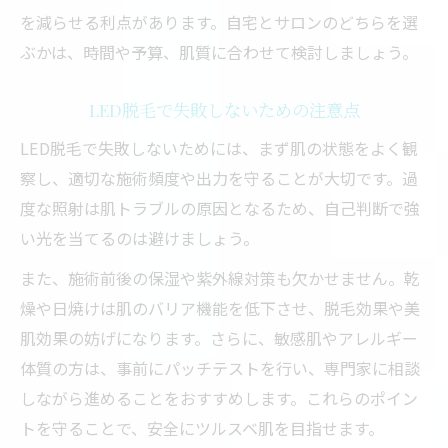
を減らせる利点があります。自宅とサロンのどちらを選
ぶかは、時間や予算、肌質に合わせて検討しましょう。
LED脱毛で失敗しないための注意点
LED脱毛で失敗しないためには、まず肌の状態をよく観
察し、適切な施術頻度や出力を守ることが大切です。過
度な照射は肌トラブルの原因となるため、自己判断で強
い光を当てるのは避けましょう。
また、施術前後の保湿や紫外線対策も欠かせません。乾
燥や日焼けは肌のバリア機能を低下させ、脱毛効果や美
肌効果の妨げになります。さらに、敏感肌やアレルギー
体質の方は、事前にパッチテストを行い、専門家に相談
しながら進めることをおすすめします。これらのポイン
トを守ることで、安全にツルスベ肌を目指せます。