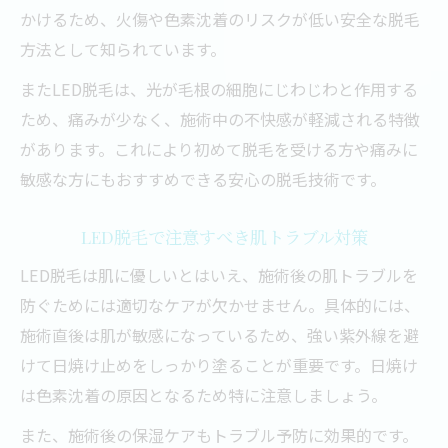
かけるため、火傷や色素沈着のリスクが低い安全な脱毛
方法として知られています。
またLED脱毛は、光が毛根の細胞にじわじわと作用する
ため、痛みが少なく、施術中の不快感が軽減される特徴
があります。これにより初めて脱毛を受ける方や痛みに
敏感な方にもおすすめできる安心の脱毛技術です。
LED脱毛で注意すべき肌トラブル対策
LED脱毛は肌に優しいとはいえ、施術後の肌トラブルを
防ぐためには適切なケアが欠かせません。具体的には、
施術直後は肌が敏感になっているため、強い紫外線を避
けて日焼け止めをしっかり塗ることが重要です。日焼け
は色素沈着の原因となるため特に注意しましょう。
また、施術後の保湿ケアもトラブル予防に効果的です。