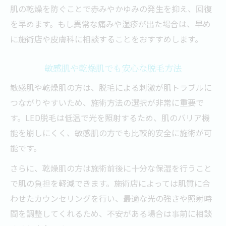
肌の乾燥を防ぐことで赤みやかゆみの発生を抑え、回復
を早めます。もし異常な痛みや湿疹が出た場合は、早め
に施術店や皮膚科に相談することをおすすめします。
敏感肌や乾燥肌でも安心な脱毛方法
敏感肌や乾燥肌の方は、脱毛による刺激が肌トラブルに
つながりやすいため、施術方法の選択が非常に重要で
す。LED脱毛は低温で光を照射するため、肌のバリア機
能を崩しにくく、敏感肌の方でも比較的安全に施術が可
能です。
さらに、乾燥肌の方は施術前後に十分な保湿を行うこと
で肌の負担を軽減できます。施術店によっては肌質に合
わせたカウンセリングを行い、最適な光の強さや照射時
間を調整してくれるため、不安がある場合は事前に相談