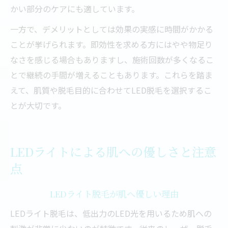
かい部分のケアにも適しています。
一方で、デメリットとしては効果の実感に時間がかかる
ことが挙げられます。即効性を求める方にはやや物足り
なさを感じる場合もありますし、施術回数が多くなるこ
とで継続の手間が増えることもあります。これらを踏ま
えて、肌質や脱毛目的に合わせてLED脱毛を選択するこ
とが大切です。
LEDライトによる肌への優しさと注意
点
LEDライト脱毛が肌へ優しい理由
LEDライト脱毛は、低出力のLED光を用いるため肌への