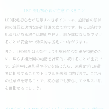
LED脱毛初心者が注意すべきこと
LED脱毛初心者が注意すべきポイントは、施術前の肌状
態の確認と適切な施術計画の立て方です。特に日焼けや
肌荒れがある場合は施術を控え、肌が健康な状態で受け
ることが安全かつ効果的な脱毛につながります。
また、LED脱毛は即効性よりも継続的な効果が特徴のた
め、焦らず複数回の施術を計画的に続けることが重要で
す。施術中に違和感や不安を感じたら、遠慮せずに施術
者に相談することでトラブルを未然に防げます。これら
の注意点を守ることで、初心者でも安心してツルスベ肌
を目指せるでしょう。