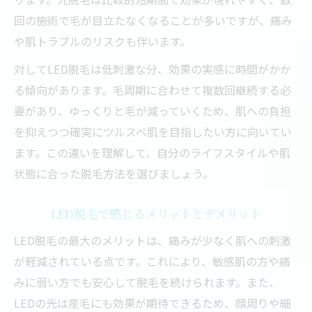
回の施術で毛が目立たなくなることが多いですが、痛み
や肌トラブルのリスクも伴います。
対してLED脱毛は低刺激な分、効果の実感に時間がかか
る傾向があります。毛周期に合わせて複数回継続する必
要があり、ゆっくりと毛が減っていくため、肌への負担
を抑えつつ確実にツルスベ肌を目指したい方に向いてい
ます。この違いを理解して、自分のライフスタイルや肌
状態に合った脱毛方法を選びましょう。
LED脱毛で感じるメリットとデメリット
LED脱毛の最大のメリットは、痛みが少なく肌への刺激
が軽減されている点です。これにより、敏感肌の方や痛
みに弱い方でも安心して脱毛を続けられます。また、
LEDの光は産毛にも効果が期待できるため、顔周りや細