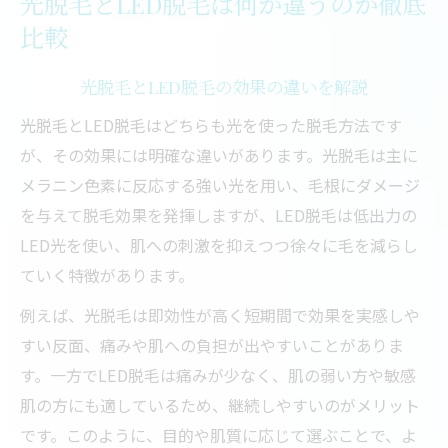
光脱毛とLED脱毛は何が違うのか徹底
比較
光脱毛とLED脱毛の効果の違いを解説
光脱毛とLED脱毛はどちらも光を使った脱毛方法です
が、その効果には明確な違いがあります。光脱毛は主に
メラニン色素に反応する強い光を用い、毛根にダメージ
を与えて脱毛効果を発揮しますが、LED脱毛は低出力の
LED光を使い、肌への刺激を抑えつつ徐々に毛を減らし
ていく特徴があります。
例えば、光脱毛は即効性が高く短期間で効果を実感しや
すい反面、痛みや肌への負担が出やすいことがありま
す。一方でLED脱毛は痛みが少なく、肌の弱い方や敏感
肌の方にも適しているため、継続しやすいのがメリット
です。このように、目的や肌質に応じて選ぶことで、よ