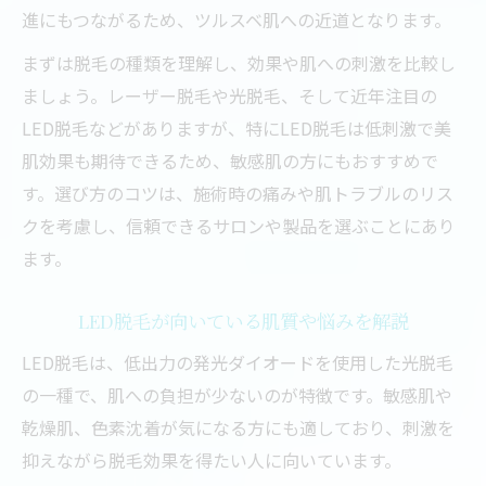
進にもつながるため、ツルスベ肌への近道となります。
まずは脱毛の種類を理解し、効果や肌への刺激を比較し
ましょう。レーザー脱毛や光脱毛、そして近年注目の
LED脱毛などがありますが、特にLED脱毛は低刺激で美
肌効果も期待できるため、敏感肌の方にもおすすめで
す。選び方のコツは、施術時の痛みや肌トラブルのリス
クを考慮し、信頼できるサロンや製品を選ぶことにあり
ます。
LED脱毛が向いている肌質や悩みを解説
LED脱毛は、低出力の発光ダイオードを使用した光脱毛
の一種で、肌への負担が少ないのが特徴です。敏感肌や
乾燥肌、色素沈着が気になる方にも適しており、刺激を
抑えながら脱毛効果を得たい人に向いています。