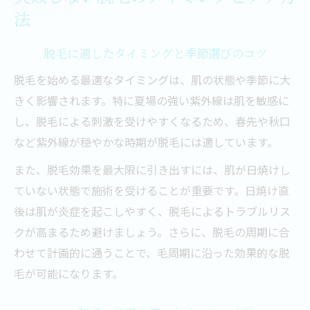
法
脱毛に適したタイミングと季節選びのコツ
脱毛を始める最適なタイミングは、肌の状態や季節に大
きく影響されます。特に夏場の強い紫外線は肌を敏感に
し、脱毛による刺激を受けやすくなるため、春先や秋口
など紫外線が穏やかな時期が脱毛には適しています。
また、脱毛効果を最大限に引き出すには、肌が日焼けし
ていない状態で施術を受けることが重要です。日焼け直
後は肌が炎症を起こしやすく、脱毛によるトラブルリス
クが高まるため避けましょう。さらに、脱毛の周期に合
わせて計画的に通うことで、毛周期に沿った効果的な脱
毛が可能になります。