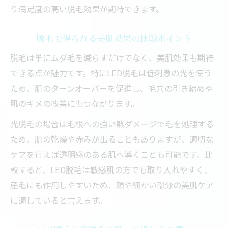
り満足度の高い脱毛効果が期待できます。
脱毛で得られる美肌効果の比較ポイント
脱毛は単にムダ毛を減らすだけでなく、美肌効果も期待
できる点が魅力です。特にLED脱毛は低刺激の光を使う
ため、肌のターンオーバーを促進し、毛穴の引き締めや
肌のキメの改善にもつながります。
光脱毛の場合は毛根への強い熱ダメージで毛を処理する
ため、肌の乾燥や赤みが出ることもありますが、適切な
ケアを行えば透明感のある肌へ導くことも可能です。比
較すると、LED脱毛は敏感肌の方でも取り入れやすく、
産毛にも作用しやすいため、顔や細かい部分の美肌ケア
に適していると言えます。