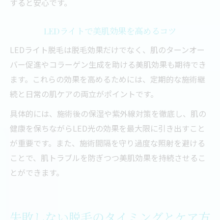
すると安心です。
LEDライトで美肌効果を高めるコツ
LEDライト脱毛は脱毛効果だけでなく、肌のターンオー
バー促進やコラーゲン生成を助ける美肌効果も期待でき
ます。これらの効果を高めるためには、定期的な施術継
続と日常の肌ケアの両立がポイントです。
具体的には、施術後の保湿や紫外線対策を徹底し、肌の
健康を保ちながらLED光の効果を最大限に引き出すこと
が重要です。また、施術間隔を守り過度な照射を避ける
ことで、肌トラブルを防ぎつつ美肌効果を持続させるこ
とができます。
失敗しない脱毛のタイミングとケア方