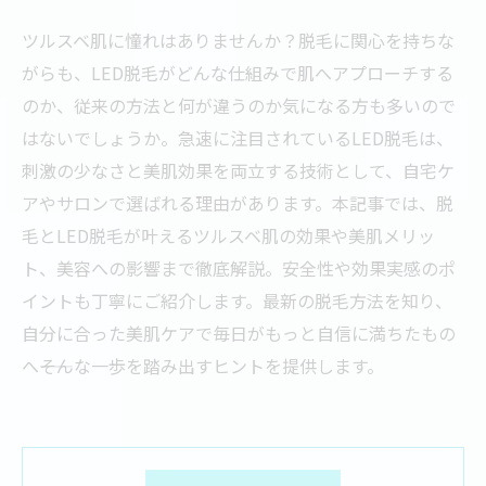
ツルスベ肌に憧れはありませんか？脱毛に関心を持ちな
がらも、LED脱毛がどんな仕組みで肌へアプローチする
のか、従来の方法と何が違うのか気になる方も多いので
はないでしょうか。急速に注目されているLED脱毛は、
刺激の少なさと美肌効果を両立する技術として、自宅ケ
アやサロンで選ばれる理由があります。本記事では、脱
毛とLED脱毛が叶えるツルスベ肌の効果や美肌メリッ
ト、美容への影響まで徹底解説。安全性や効果実感のポ
イントも丁寧にご紹介します。最新の脱毛方法を知り、
自分に合った美肌ケアで毎日がもっと自信に満ちたもの
へ――そんな一歩を踏み出すヒントを提供します。