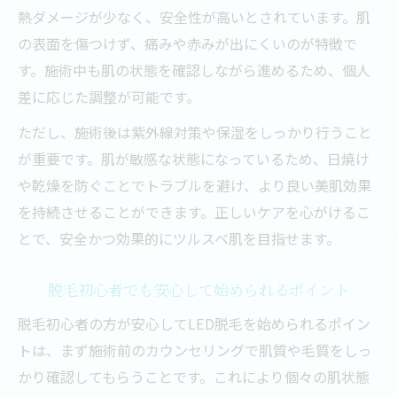
熱ダメージが少なく、安全性が高いとされています。肌
の表面を傷つけず、痛みや赤みが出にくいのが特徴で
す。施術中も肌の状態を確認しながら進めるため、個人
差に応じた調整が可能です。
ただし、施術後は紫外線対策や保湿をしっかり行うこと
が重要です。肌が敏感な状態になっているため、日焼け
や乾燥を防ぐことでトラブルを避け、より良い美肌効果
を持続させることができます。正しいケアを心がけるこ
とで、安全かつ効果的にツルスベ肌を目指せます。
脱毛初心者でも安心して始められるポイント
脱毛初心者の方が安心してLED脱毛を始められるポイン
トは、まず施術前のカウンセリングで肌質や毛質をしっ
かり確認してもらうことです。これにより個々の肌状態