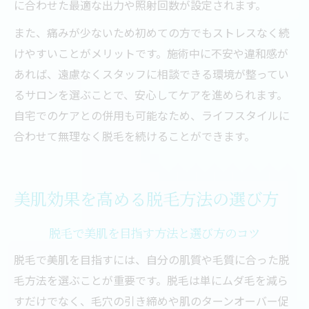
に合わせた最適な出力や照射回数が設定されます。
また、痛みが少ないため初めての方でもストレスなく続
けやすいことがメリットです。施術中に不安や違和感が
あれば、遠慮なくスタッフに相談できる環境が整ってい
るサロンを選ぶことで、安心してケアを進められます。
自宅でのケアとの併用も可能なため、ライフスタイルに
合わせて無理なく脱毛を続けることができます。
美肌効果を高める脱毛方法の選び方
脱毛で美肌を目指す方法と選び方のコツ
脱毛で美肌を目指すには、自分の肌質や毛質に合った脱
毛方法を選ぶことが重要です。脱毛は単にムダ毛を減ら
すだけでなく、毛穴の引き締めや肌のターンオーバー促