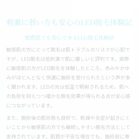
刺激に弱い方も安心のLED脱毛体験記
敏感肌でも安心できるLED脱毛体験談
敏感肌の方にとって脱毛は肌トラブルのリスクが心配で
すが、LED脱毛は低刺激で肌に優しいと評判です。実際
に敏感肌の方がLED脱毛を体験したところ、赤みやかゆ
みがほとんどなく快適に施術を受けられたという声が多
く聞かれます。LEDの光は低温で照射されるため、肌へ
の負担を抑えつつ確かな脱毛効果が得られる点が安心感
につながっています。
また、施術後の肌状態も良好で、乾燥や炎症が起きにく
いことから敏感肌の方でも継続しやすい脱毛方法として
支持されています。肌質が不安な場合でも、施術前に専