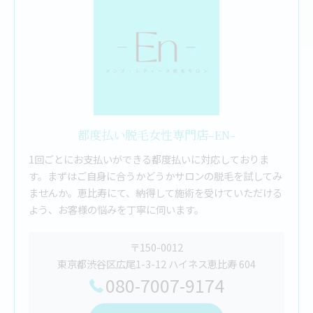
都度払い脱毛女性専門店-EN-
1回ごとにお支払いができる都度払いに対応しておりま
す。まずはご自身に合うかどうかサロンの脱毛を試してみ
ませんか。恵比寿にて、納得して施術を受けていただける
よう、お客様の悩みを丁寧に伺います。
〒150-0012
東京都渋谷区広尾1-3-12 ハイネス恵比寿 604
080-7007-9174