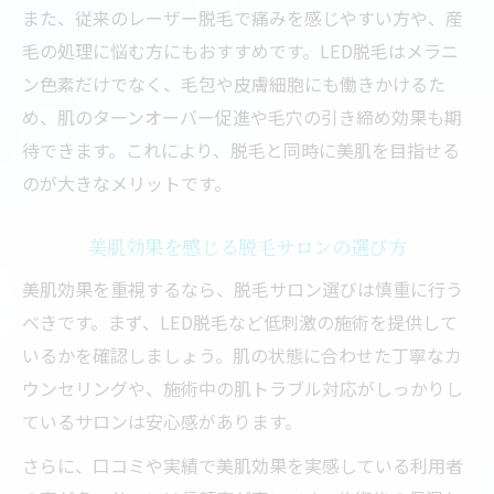
また、従来のレーザー脱毛で痛みを感じやすい方や、産
毛の処理に悩む方にもおすすめです。LED脱毛はメラニ
ン色素だけでなく、毛包や皮膚細胞にも働きかけるた
め、肌のターンオーバー促進や毛穴の引き締め効果も期
待できます。これにより、脱毛と同時に美肌を目指せる
のが大きなメリットです。
美肌効果を感じる脱毛サロンの選び方
美肌効果を重視するなら、脱毛サロン選びは慎重に行う
べきです。まず、LED脱毛など低刺激の施術を提供して
いるかを確認しましょう。肌の状態に合わせた丁寧なカ
ウンセリングや、施術中の肌トラブル対応がしっかりし
ているサロンは安心感があります。
さらに、口コミや実績で美肌効果を実感している利用者