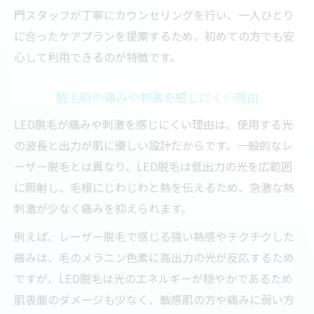
門スタッフが丁寧にカウンセリングを行い、一人ひとり
に合ったケアプランを提案するため、初めての方でも安
心して利用できるのが特徴です。
脱毛時の痛みや刺激を感じにくい理由
LED脱毛が痛みや刺激を感じにくい理由は、使用する光
の波長と出力が肌に優しい設計だからです。一般的なレ
ーザー脱毛とは異なり、LED脱毛は低出力の光を広範囲
に照射し、毛根にじわじわと熱を伝えるため、急激な熱
刺激が少なく痛みを抑えられます。
例えば、レーザー脱毛で感じる強い熱感やチクチクした
痛みは、毛のメラニン色素に高出力の光が反応するため
ですが、LED脱毛は光のエネルギーが穏やかであるため
肌表面のダメージも少なく、敏感肌の方や痛みに弱い方