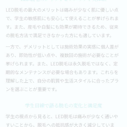
LED脱毛の最大のメリットは痛みが少なく肌に優しい点
で、学生の敏感肌にも安心して使えることが挙げられま
す。また、産毛や白髪にも効果が期待できるため、従来
の脱毛方法で満足できなかった方にも適しています。
一方で、デメリットとしては施術効果の実感に個人差が
あり、即効性が低い点や、複数回の施術が必要なことが
挙げられます。また、LED脱毛は永久脱毛ではなく、定
期的なメンテナンスが必要な場合もあります。これらを
理解した上で、自分の肌質や生活スタイルに合ったプラ
ンを選ぶことが重要です。
学生目線で語る脱毛の変化と満足度
学生の視点から見ると、LED脱毛は痛みが少なく通いや
すいことから、脱毛への抵抗感が大きく減少していま