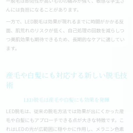
ー脱毛は即効性が高いものの痛みが強く、敏感な学生さ
んには負担になることがあります。
一方で、LED脱毛は効果が現れるまでに時間がかかる反
面、肌荒れのリスクが低く、自己処理の回数を減らしつ
つ美肌効果も期待できるため、長期的なケアに適してい
ます。
産毛や白髪にも対応する新しい脱毛技
術
LED脱毛は産毛や白髪にも効果を発揮
LED脱毛は、従来の脱毛方法では効果が出にくかった産
毛や白髪にもアプローチできる点が大きな特徴です。こ
れはLEDの光が広範囲に穏やかに作用し、メラニン色素