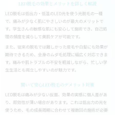
LED脱毛の効果とメリットを詳しく解説
LED脱毛は低出力・低温のLED光を使う光脱毛の一種
で、痛みが少なく肌にやさしいのが最大のメリットで
す。学生さんの敏感な肌にも安心して施術でき、自己処
理の頻度を減らして美肌ケアが可能です。
また、従来の脱毛では難しかった産毛や白髪にも効果が
期待できるため、全身のムダ毛処理に幅広く対応できま
す。痛みや肌トラブルの不安を軽減しながら、忙しい学
生生活とも両立しやすいのが魅力です。
聞いて安心LED脱毛のデメリット対策
LED脱毛は痛みが少ない反面、効果の実感に個人差があ
り、即効性が薄い場合があります。これは低出力の光を
使うため、毛の成長周期に合わせて複数回の施術が必要