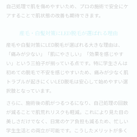
自己処理で肌を傷めやすいため、プロの施術で安全にケ
アすることで肌状態の改善も期待できます。
産毛・白髪対策にLED脱毛が選ばれる理由
産毛や白髪対策にLED脱毛が選ばれる大きな理由は、
「痛みが少ない」「肌にやさしい」「効果を感じやす
い」という三拍子が揃っている点です。特に学生さんは
初めての脱毛で不安を感じやすいため、痛みが少なく肌
トラブルが起きにくいLED脱毛は安心して始めやすい選
択肢となっています。
さらに、施術後の肌がつるつるになり、自己処理の回数
が減ることで肌荒れリスクも軽減。これにより見た目の
美しさだけでなく、日常のケア負担も減るため、忙しい
学生生活との両立が可能です。こうしたメリットが多く