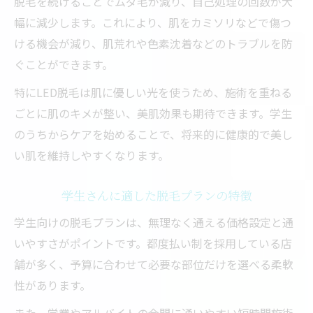
脱毛を続けることでムダ毛が減り、自己処理の回数が大
幅に減少します。これにより、肌をカミソリなどで傷つ
ける機会が減り、肌荒れや色素沈着などのトラブルを防
ぐことができます。
特にLED脱毛は肌に優しい光を使うため、施術を重ねる
ごとに肌のキメが整い、美肌効果も期待できます。学生
のうちからケアを始めることで、将来的に健康的で美し
い肌を維持しやすくなります。
学生さんに適した脱毛プランの特徴
学生向けの脱毛プランは、無理なく通える価格設定と通
いやすさがポイントです。都度払い制を採用している店
舗が多く、予算に合わせて必要な部位だけを選べる柔軟
性があります。