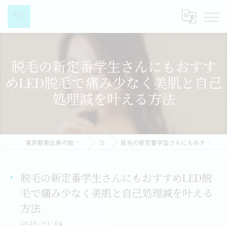
脱毛の新定番学生さんにもおすす
めLED脱毛で痛み少なく美肌と自己
処理減を叶える方法
東京都恵比寿の脱毛なら都度払い脱毛女性専門店-EN-
コラム
脱毛の新定番学生さんにもおすすめLED脱毛で痛み少なく美肌と自己処理減を叶える方法
脱毛の新定番学生さんにもおすすめLED脱
毛で痛み少なく美肌と自己処理減を叶える
方法
2026/03/04