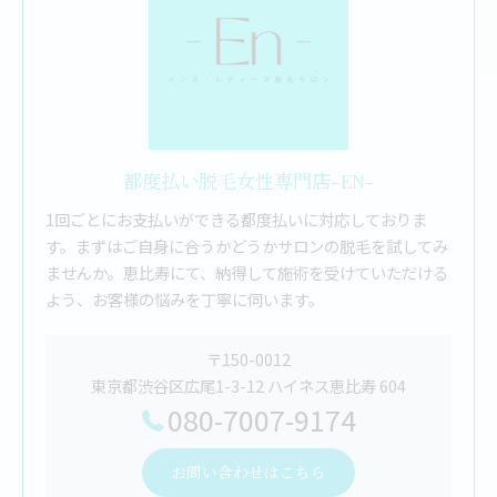
都度払い脱毛女性専門店-EN-
1回ごとにお支払いができる都度払いに対応しておりま
す。まずはご自身に合うかどうかサロンの脱毛を試してみ
ませんか。恵比寿にて、納得して施術を受けていただける
よう、お客様の悩みを丁寧に伺います。
〒150-0012
東京都渋谷区広尾1-3-12 ハイネス恵比寿 604
080-7007-9174
お問い合わせはこちら