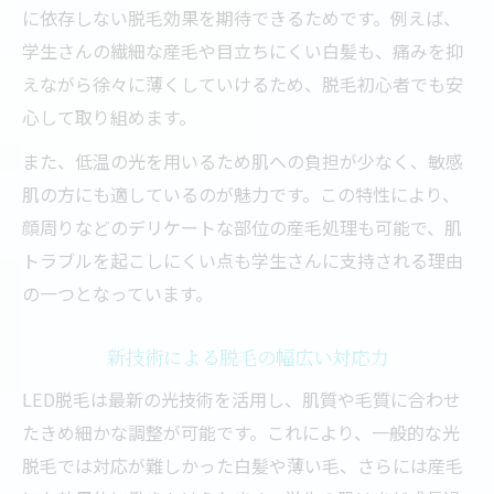
に依存しない脱毛効果を期待できるためです。例えば、
学生さんの繊細な産毛や目立ちにくい白髪も、痛みを抑
えながら徐々に薄くしていけるため、脱毛初心者でも安
心して取り組めます。
また、低温の光を用いるため肌への負担が少なく、敏感
肌の方にも適しているのが魅力です。この特性により、
顔周りなどのデリケートな部位の産毛処理も可能で、肌
トラブルを起こしにくい点も学生さんに支持される理由
の一つとなっています。
新技術による脱毛の幅広い対応力
LED脱毛は最新の光技術を活用し、肌質や毛質に合わせ
たきめ細かな調整が可能です。これにより、一般的な光
脱毛では対応が難しかった白髪や薄い毛、さらには産毛