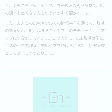
す。実際に通い続ける中で、自己処理の負担が減り、肌
の調子も良くなったという声が多く聞かれます。
また、友人との比較やSNSでの情報共有を通じて、脱毛
の効果や満足度が高まることも学生のモチベーションア
ップにつながっています。このように、LED脱毛は学生
生活の中で無理なく美肌ケアを続けられる新しい選択肢
として定着しつつあります。