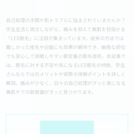
自己処理の手間や肌トラブルに悩まされていませんか？
学生生活と両立しながら、痛みを抑えて美肌を目指せる
「LED脱毛」に注目が集まっています。従来の方法では
難しかった産毛や白髪にも効果が期待でき、敏感な部位
でも安心して挑戦しやすい新定番の脱毛技術。本記事で
は、脱毛に対する不安や気になるLED脱毛の特徴、学生
さんならではのメリットや実際の体験ポイントを詳しく
解説。痛みが少なく、日々の自己処理がグッと楽になる
美肌ケアの新常識がきっと見つかります。