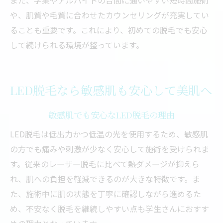
また、学業やアルバイトの合間に通いやすい短時間施術
や、肌質や毛質に合わせたカウンセリングが充実してい
ることも重要です。これにより、初めての脱毛でも安心
して続けられる環境が整っています。
LED脱毛なら敏感肌も安心して美肌へ
敏感肌でも安心なLED脱毛の理由
LED脱毛は低出力かつ低温の光を使用するため、敏感肌
の方でも痛みや刺激が少なく安心して施術を受けられま
す。従来のレーザー脱毛に比べて熱ダメージが抑えら
れ、肌への負担を軽減できるのが大きな特徴です。ま
た、施術中に肌の状態を丁寧に確認しながら進めるた
め、不安なく脱毛を継続しやすい点も学生さんにおすす