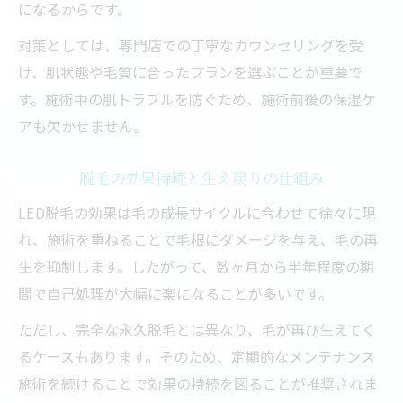
になるからです。
対策としては、専門店での丁寧なカウンセリングを受
け、肌状態や毛質に合ったプランを選ぶことが重要で
す。施術中の肌トラブルを防ぐため、施術前後の保湿ケ
アも欠かせません。
脱毛の効果持続と生え戻りの仕組み
LED脱毛の効果は毛の成長サイクルに合わせて徐々に現
れ、施術を重ねることで毛根にダメージを与え、毛の再
生を抑制します。したがって、数ヶ月から半年程度の期
間で自己処理が大幅に楽になることが多いです。
ただし、完全な永久脱毛とは異なり、毛が再び生えてく
るケースもあります。そのため、定期的なメンテナンス
施術を続けることで効果の持続を図ることが推奨されま