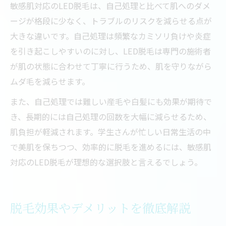
敏感肌対応のLED脱毛は、自己処理と比べて肌へのダメ
ージが格段に少なく、トラブルのリスクを減らせる点が
大きな違いです。自己処理は頻繁なカミソリ負けや炎症
を引き起こしやすいのに対し、LED脱毛は専門の施術者
が肌の状態に合わせて丁寧に行うため、肌を守りながら
ムダ毛を減らせます。
また、自己処理では難しい産毛や白髪にも効果が期待で
き、長期的には自己処理の回数を大幅に減らせるため、
肌負担が軽減されます。学生さんが忙しい日常生活の中
で美肌を保ちつつ、効率的に脱毛を進めるには、敏感肌
対応のLED脱毛が理想的な選択肢と言えるでしょう。
脱毛効果やデメリットを徹底解説