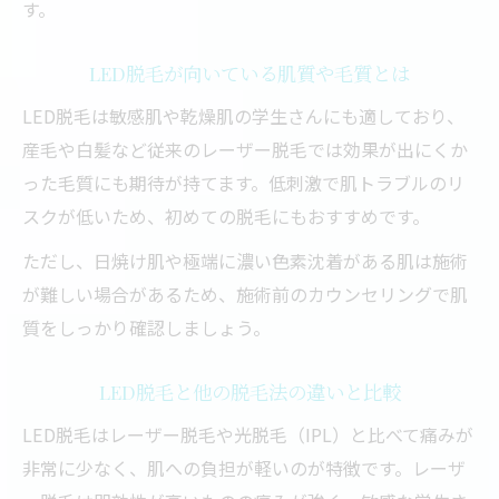
す。
LED脱毛が向いている肌質や毛質とは
LED脱毛は敏感肌や乾燥肌の学生さんにも適しており、
産毛や白髪など従来のレーザー脱毛では効果が出にくか
った毛質にも期待が持てます。低刺激で肌トラブルのリ
スクが低いため、初めての脱毛にもおすすめです。
ただし、日焼け肌や極端に濃い色素沈着がある肌は施術
が難しい場合があるため、施術前のカウンセリングで肌
質をしっかり確認しましょう。
LED脱毛と他の脱毛法の違いと比較
LED脱毛はレーザー脱毛や光脱毛（IPL）と比べて痛みが
非常に少なく、肌への負担が軽いのが特徴です。レーザ