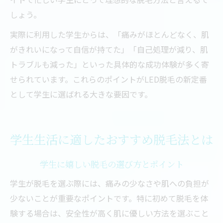
しょう。
実際に利用した学生からは、「痛みがほとんどなく、肌
がきれいになって自信が持てた」「自己処理が減り、肌
トラブルも減った」といった具体的な成功体験が多く寄
せられています。これらのポイントがLED脱毛の新定番
として学生に選ばれる大きな要因です。
学生生活に適したおすすめ脱毛法とは
学生に嬉しい脱毛の選び方とポイント
学生が脱毛を選ぶ際には、痛みの少なさや肌への負担が
少ないことが重要なポイントです。特に初めて脱毛を体
験する場合は、安全性が高く肌に優しい方法を選ぶこと