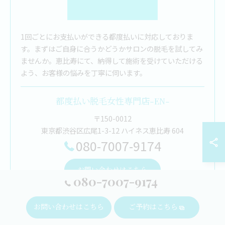
1回ごとにお支払いができる都度払いに対応しておりま
す。まずはご自身に合うかどうかサロンの脱毛を試してみ
ませんか。恵比寿にて、納得して施術を受けていただける
よう、お客様の悩みを丁寧に伺います。
都度払い脱毛女性専門店-EN-
〒150-0012
東京都渋谷区広尾1-3-12 ハイネス恵比寿 604
080-7007-9174
お問い合わせはこちら
080-7007-9174
お問い合わせはこちら
ご予約はこちら