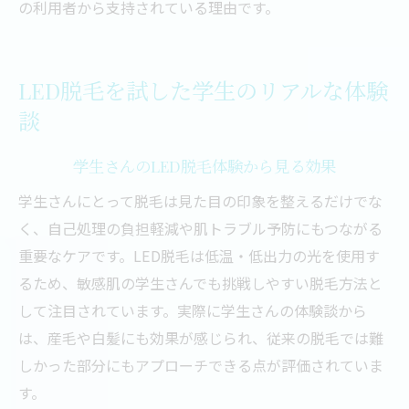
の利用者から支持されている理由です。
LED脱毛を試した学生のリアルな体験
談
学生さんのLED脱毛体験から見る効果
学生さんにとって脱毛は見た目の印象を整えるだけでな
く、自己処理の負担軽減や肌トラブル予防にもつながる
重要なケアです。LED脱毛は低温・低出力の光を使用す
るため、敏感肌の学生さんでも挑戦しやすい脱毛方法と
して注目されています。実際に学生さんの体験談から
は、産毛や白髪にも効果が感じられ、従来の脱毛では難
しかった部分にもアプローチできる点が評価されていま
す。