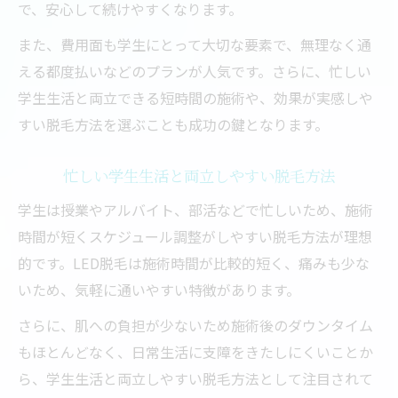
で、安心して続けやすくなります。
また、費用面も学生にとって大切な要素で、無理なく通
える都度払いなどのプランが人気です。さらに、忙しい
学生生活と両立できる短時間の施術や、効果が実感しや
すい脱毛方法を選ぶことも成功の鍵となります。
忙しい学生生活と両立しやすい脱毛方法
学生は授業やアルバイト、部活などで忙しいため、施術
時間が短くスケジュール調整がしやすい脱毛方法が理想
的です。LED脱毛は施術時間が比較的短く、痛みも少な
いため、気軽に通いやすい特徴があります。
さらに、肌への負担が少ないため施術後のダウンタイム
もほとんどなく、日常生活に支障をきたしにくいことか
ら、学生生活と両立しやすい脱毛方法として注目されて