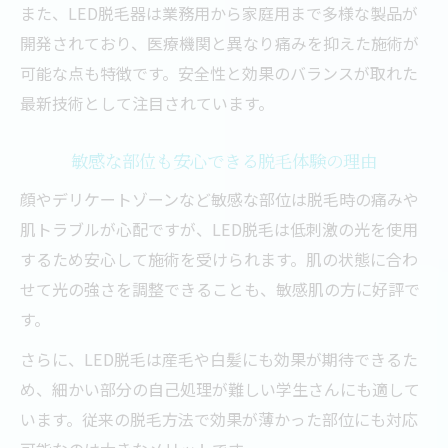
また、LED脱毛器は業務用から家庭用まで多様な製品が
開発されており、医療機関と異なり痛みを抑えた施術が
可能な点も特徴です。安全性と効果のバランスが取れた
最新技術として注目されています。
敏感な部位も安心できる脱毛体験の理由
顔やデリケートゾーンなど敏感な部位は脱毛時の痛みや
肌トラブルが心配ですが、LED脱毛は低刺激の光を使用
するため安心して施術を受けられます。肌の状態に合わ
せて光の強さを調整できることも、敏感肌の方に好評で
す。
さらに、LED脱毛は産毛や白髪にも効果が期待できるた
め、細かい部分の自己処理が難しい学生さんにも適して
います。従来の脱毛方法で効果が薄かった部位にも対応