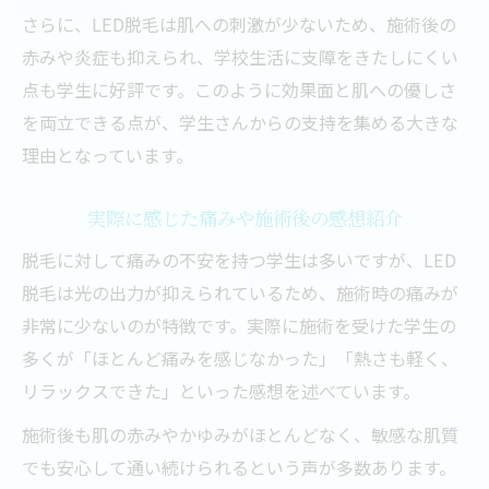
さらに、LED脱毛は肌への刺激が少ないため、施術後の
赤みや炎症も抑えられ、学校生活に支障をきたしにくい
点も学生に好評です。このように効果面と肌への優しさ
を両立できる点が、学生さんからの支持を集める大きな
理由となっています。
実際に感じた痛みや施術後の感想紹介
脱毛に対して痛みの不安を持つ学生は多いですが、LED
脱毛は光の出力が抑えられているため、施術時の痛みが
非常に少ないのが特徴です。実際に施術を受けた学生の
多くが「ほとんど痛みを感じなかった」「熱さも軽く、
リラックスできた」といった感想を述べています。
施術後も肌の赤みやかゆみがほとんどなく、敏感な肌質
でも安心して通い続けられるという声が多数あります。