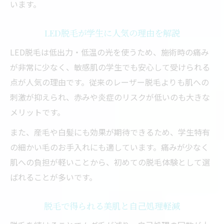
います。
LED脱毛が学生に人気の理由を解説
LED脱毛は低出力・低温の光を使うため、施術時の痛み
が非常に少なく、敏感肌の学生でも安心して受けられる
点が人気の理由です。従来のレーザー脱毛よりも肌への
刺激が抑えられ、赤みや炎症のリスクが低いのも大きな
メリットです。
また、産毛や白髪にも効果が期待できるため、学生特有
の細かい毛のお手入れにも適しています。痛みが少なく
肌への負担が軽いことから、初めての脱毛体験として選
ばれることが多いです。
脱毛で得られる美肌と自己処理軽減