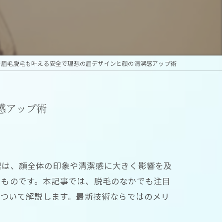
毛で眉毛脱毛も叶える安全で理想の眉デザインと顔の清潔感アップ術
感アップ術
理は、顔全体の印象や清潔感に大きく影響を及
きものです。本記事では、脱毛のなかでも注目
について解説します。最新技術ならではのメリ