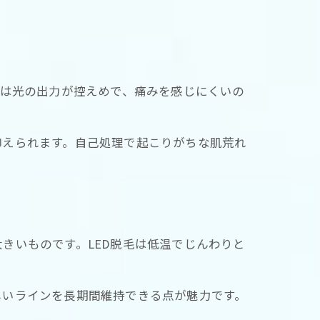
毛は光の出力が控えめで、痛みを感じにくいの
抑えられます。自己処理で起こりがちな肌荒れ
きいものです。LED脱毛は低温でじんわりと
しいラインを長期間維持できる点が魅力です。