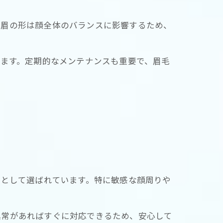
。眉の形は顔全体のバランスに影響するため、
きます。定期的なメンテナンスも重要で、眉毛
法として選ばれています。特に敏感な顔周りや
異常があればすぐに対応できるため、安心して