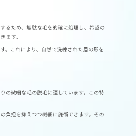
右するため、無駄な毛を的確に処理し、希望の
できます。
です。これにより、自然で洗練された眉の形を
わりの微細な毛の脱毛に適しています。この特
への負担を抑えつつ繊細に施術できます。その