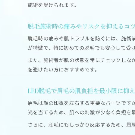
施術を受けられます。
脱毛施術時の痛みやリスクを抑えるコ
脱毛時の痛みや肌トラブルを防ぐには、施術前
が特徴で、特に初めての脱毛でも安心して受
また、施術者が肌の状態を常にチェックしな
を避けたい方におすすめです。
LED脱毛で眉毛の肌負担を最小限に抑
眉毛は顔の印象を左右する重要なパーツですが
光を当てるため、肌への刺激が少なく負担を
さらに、産毛にもしっかり反応するため、眉