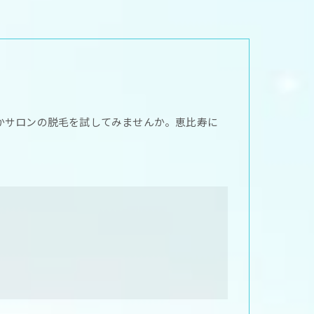
かサロンの脱毛を試してみませんか。恵比寿に