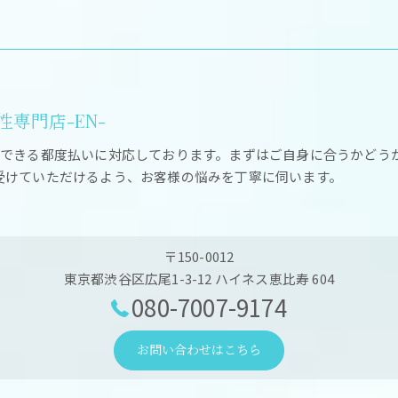
専門店-EN-
ができる都度払いに対応しております。まずはご自身に合うかどう
受けていただけるよう、お客様の悩みを丁寧に伺います。
〒150-0012
東京都渋谷区広尾1-3-12 ハイネス恵比寿 604
080-7007-9174
お問い合わせはこちら