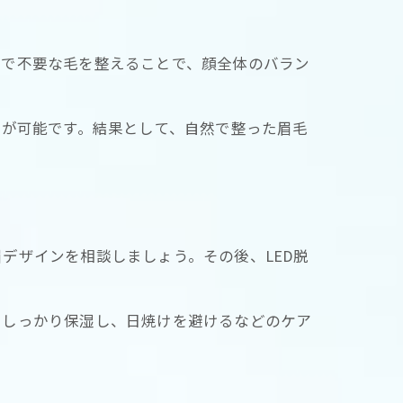
毛で不要な毛を整えることで、顔全体のバラン
毛が可能です。結果として、自然で整った眉毛
デザインを相談しましょう。その後、LED脱
をしっかり保湿し、日焼けを避けるなどのケア