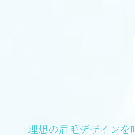
理想の眉毛デザインを叶