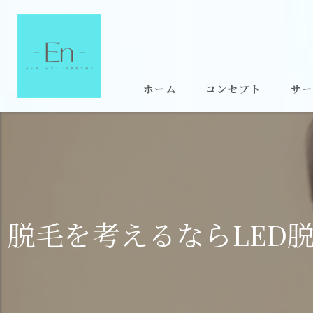
ホーム
コンセプト
サー
脱毛を考えるならLED