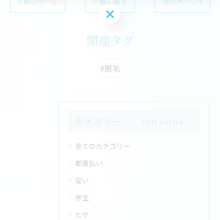
< 前のページ
一覧に戻る
次のページ >
お問い合わせはこちら
関連タグ
#脱毛
カテゴリー
Categories
全てのカテゴリー
都度払い
安い
学生
ヒゲ