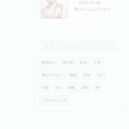
2025/10/08
皆さんこんにちは♪
タグ
Tags
都度払い
恵比寿
脱毛
丁寧
痛みが少ない
個室
駅近
LED
学割
VIO
青髭
産毛
夜
カウンセリング