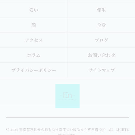
安い
学生
顔
全身
アクセス
ブログ
コラム
お問い合わせ
プライバシーポリシー
サイトマップ
© 2026 東京都恵比寿の脱毛なら都度払い脱毛女性専門店-EN- ALL RIGHTS