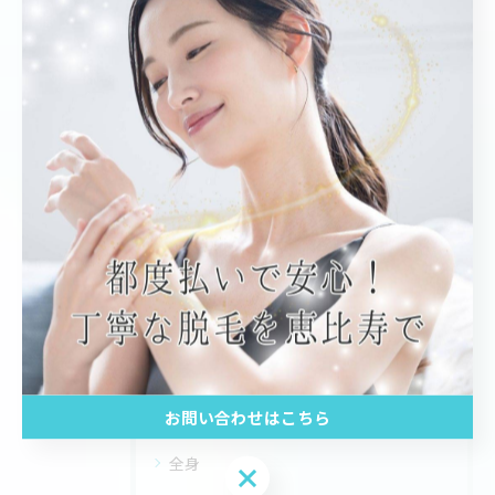
#脱毛
カテゴリー
Categories
全てのカテゴリー
都度払い
安い
学生
ヒゲ
お問い合わせはこちら
顔
全身
お問い合わせはこちら