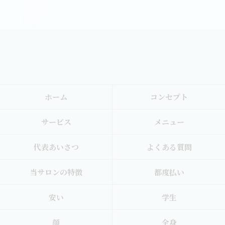
ホーム
コンセプト
サービス
メニュー
代表あいさつ
よくある質問
当サロンの特徴
都度払い
安い
学生
顔
全身