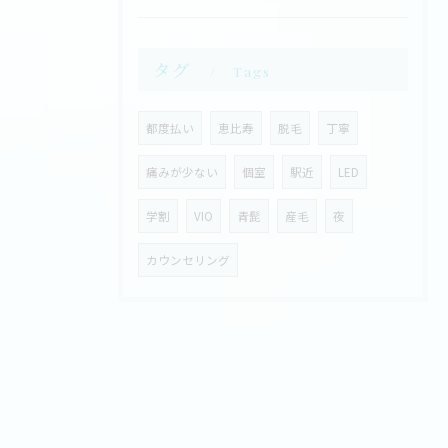
タグ
Tags
都度払い
恵比寿
脱毛
丁寧
痛みが少ない
個室
駅近
LED
学割
VIO
青髭
産毛
夜
カウンセリング