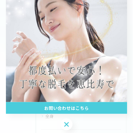
#都度払い
カテゴリー
Categories
全てのカテゴリー
都度払い
安い
学生
ヒゲ
顔
お問い合わせはこちら
全身
お問い合わせはこちら