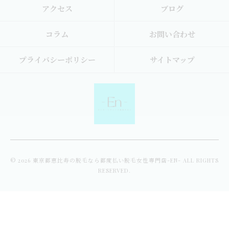
アクセス
ブログ
コラム
お問い合わせ
プライバシーポリシー
サイトマップ
© 2026 東京都恵比寿の脱毛なら都度払い脱毛女性専門店-EN- ALL RIGHTS
RESERVED.