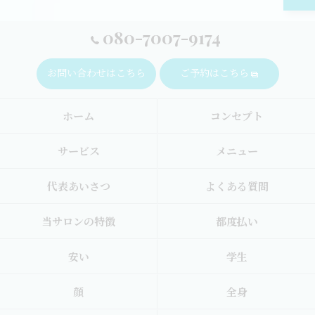
080-7007-9174
お問い合わせはこちら
ご予約はこちら
ホーム
コンセプト
サービス
メニュー
代表あいさつ
よくある質問
当サロンの特徴
都度払い
安い
学生
顔
全身