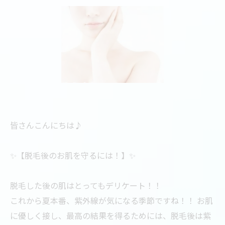
皆さんこんにちは♪
✨【脱毛後のお肌を守るには！】✨
脱毛した後の肌はとってもデリケート！！
これから夏本番、紫外線が気になる季節ですね！！ お肌
に優しく接し、最高の結果を得るためには、脱毛後は紫