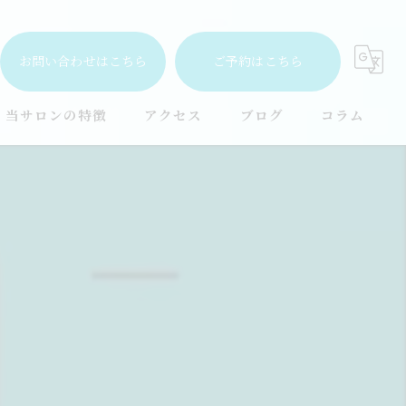
お問い合わせはこちら
ご予約はこちら
当サロンの特徴
アクセス
ブログ
コラム
都度払い
安い
学生
顔
全身