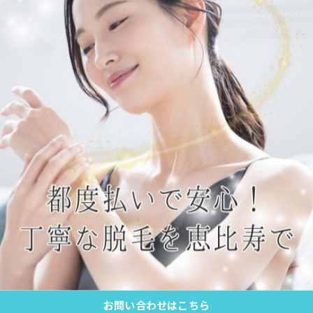
専用脱毛 #顔脱毛 #vio脱毛 #led脱毛 #脱毛デビュー #
恵比寿 #広尾 #肌質改善 #モテ肌 #背中美人 #自分磨き #
一覧に戻る
お問い合わせはこちら