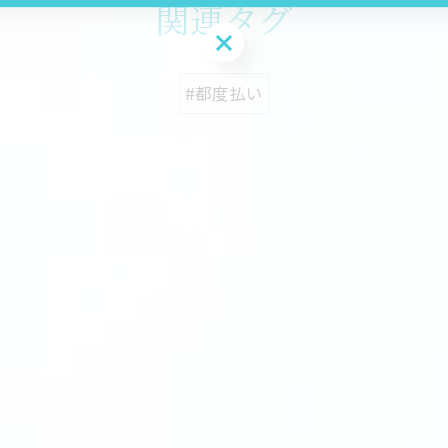
関連タグ
お問い合わせはこちら
#都度払い