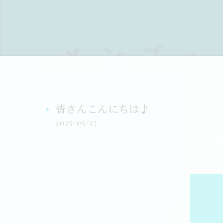
皆さんこんにちは♪
2025/05/27