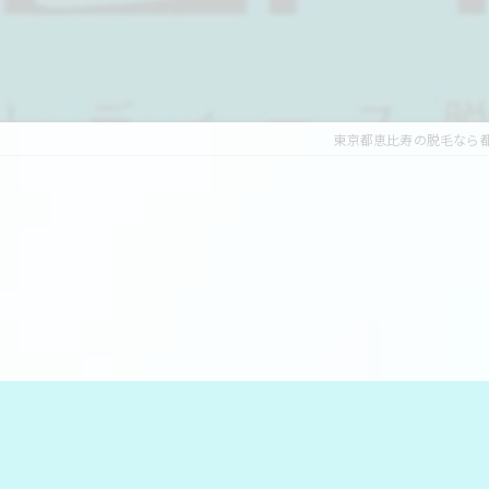
東京都恵比寿の脱毛なら都