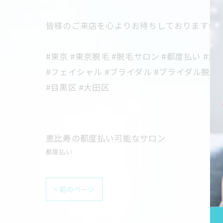
皆様のご来店を心よりお待ちしております🌼
#東京 #東京脱毛 #脱毛サロン #都度払い #女性
#フェイシャル #ブライダル #ブライダル脱毛 #
#目黒区 #大田区
恵比寿の都度払い可能なサロン
都度払い
< 前のページ