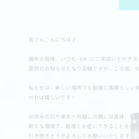
皆さんこんにちは♪
調布の皆様、いつも- EN -にご来店いただき
突然のお知らせとなり恐縮ですが、この度、
私たちは、新しい場所でも皆様に素晴らしい
ければ嬉しいです✨
お休みの日や東京へお越しの際には是非、新しい店
新たな環境で、皆様とお会いできることを心か
引き続きどうぞよろしくお願いいたします🍀