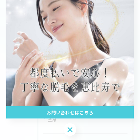
#都度払い
#恵比寿
カテゴリー
Categories
全てのカテゴリー
都度払い
安い
学生
ヒゲ
顔
お問い合わせはこちら
全身
お問い合わせはこちら