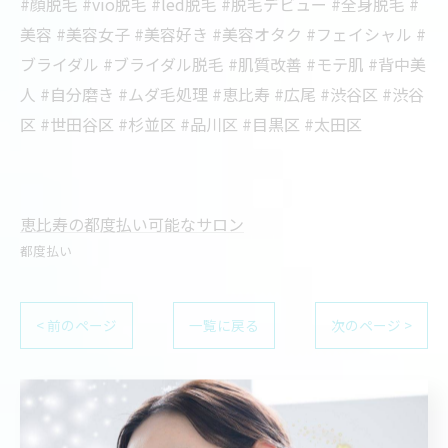
#顔脱毛 #vio脱毛 #led脱毛 #脱毛デビュー #全身脱毛 #
美容 #美容女子 #美容好き #美容オタク #フェイシャル #
ブライダル #ブライダル脱毛 #肌質改善 #モテ肌 #背中美
人 #自分磨き #ムダ毛処理 #恵比寿 #広尾 #渋谷区 #渋谷
区 #世田谷区 #杉並区 #品川区 #目黒区 #太田区
恵比寿の都度払い可能なサロン
都度払い
< 前のページ
一覧に戻る
次のページ >
関連タグ