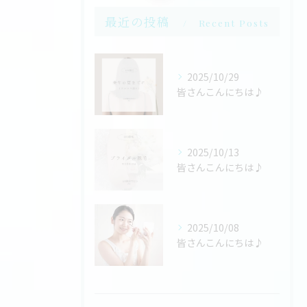
最近の投稿
Recent Posts
2025/10/29
皆さんこんにちは♪
2025/10/13
皆さんこんにちは♪
2025/10/08
皆さんこんにちは♪