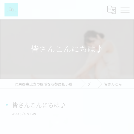
皆さんこんにちは♪
東京都恵比寿の脱毛なら都度払い脱毛女性専門店-EN-
ブログ
皆さんこんにちは♪
皆さんこんにちは♪
2025/09/29