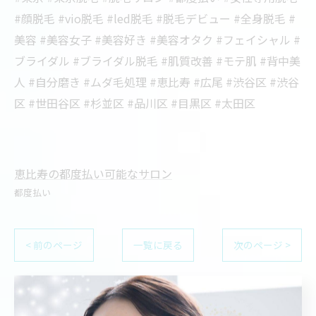
#顔脱毛 #vio脱毛 #led脱毛 #脱毛デビュー #全身脱毛 #
美容 #美容女子 #美容好き #美容オタク #フェイシャル #
ブライダル #ブライダル脱毛 #肌質改善 #モテ肌 #背中美
人 #自分磨き #ムダ毛処理 #恵比寿 #広尾 #渋谷区 #渋谷
区 #世田谷区 #杉並区 #品川区 #目黒区 #太田区
恵比寿の都度払い可能なサロン
都度払い
< 前のページ
一覧に戻る
次のページ >
関連タグ