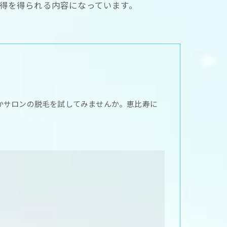
納得を得られる内容になっています。
かサロンの脱毛を試してみませんか。恵比寿に