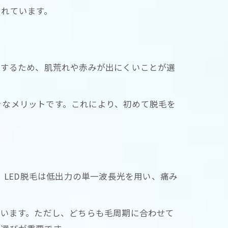
されています。
用するため、肌荒れや赤みが出にくいことが選
きなメリットです。これにより、初めて脱毛を
。LED脱毛は低出力の単一波長光を用い、痛み
。
ています。ただし、どちらも毛周期に合わせて