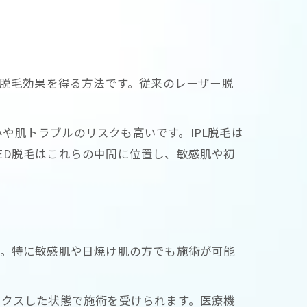
で脱毛効果を得る方法です。従来のレーザー脱
や肌トラブルのリスクも高いです。IPL脱毛は
ED脱毛はこれらの中間に位置し、敏感肌や初
す。特に敏感肌や日焼け肌の方でも施術が可能
ックスした状態で施術を受けられます。医療機