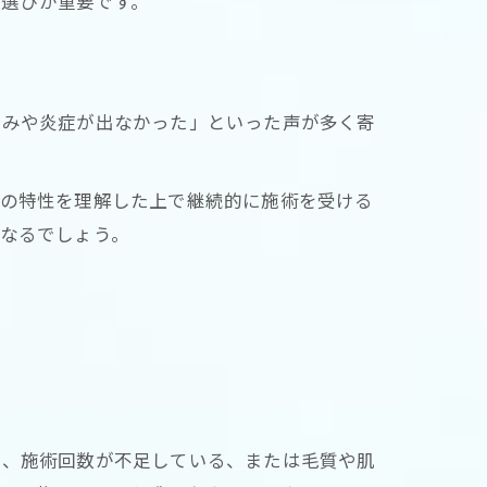
ン選びが重要です。
赤みや炎症が出なかった」といった声が多く寄
毛の特性を理解した上で継続的に施術を受ける
になるでしょう。
る、施術回数が不足している、または毛質や肌