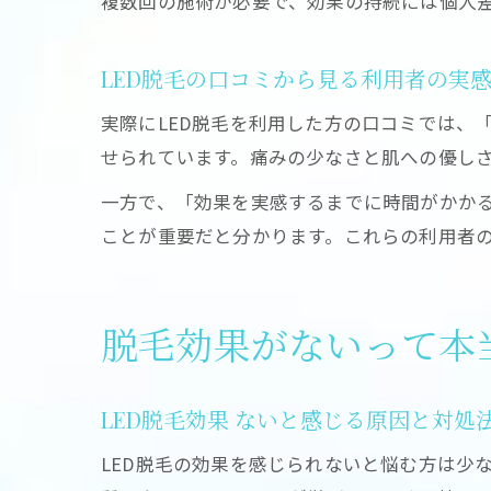
複数回の施術が必要で、効果の持続には個人
LED脱毛の口コミから見る利用者の実
実際にLED脱毛を利用した方の口コミでは、
せられています。痛みの少なさと肌への優し
一方で、「効果を実感するまでに時間がかかる
ことが重要だと分かります。これらの利用者の
脱毛効果がないって本当
LED脱毛効果 ないと感じる原因と対処
LED脱毛の効果を感じられないと悩む方は少