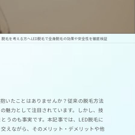
脱毛を考える方へLED脱毛で全身脱毛の効果や安全性を徹底検証
を抱いたことはありませんか？従来の脱毛方法
毛の魅力として注目されています。しかし、技
とうのも事実です。本記事では、LED脱毛に
を交えながら、そのメリット・デメリットや他