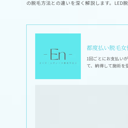
の脱毛方法との違いを深く解説します。LED
都度払い脱毛女性
1回ごとにお支払い
て、納得して施術を