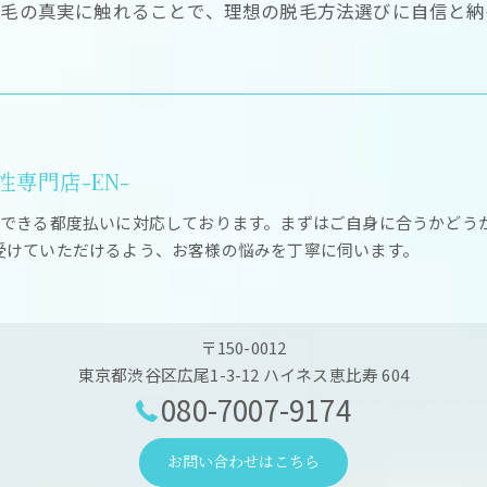
脱毛の真実に触れることで、理想の脱毛方法選びに自信と
専門店-EN-
ができる都度払いに対応しております。まずはご自身に合うかどう
受けていただけるよう、お客様の悩みを丁寧に伺います。
〒150-0012
東京都渋谷区広尾1-3-12 ハイネス恵比寿 604
080-7007-9174
お問い合わせはこちら