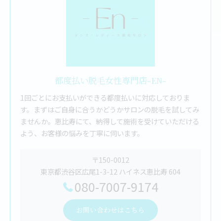
都度払い脱毛女性専門店-EN-
1回ごとにお支払いができる都度払いに対応しておりま
す。まずはご自身に合うかどうかサロンの脱毛を試してみ
ませんか。恵比寿にて、納得して施術を受けていただける
よう、お客様の悩みを丁寧に伺います。
〒150-0012
東京都渋谷区広尾1-3-12 ハイネス恵比寿 604
080-7007-9174
お問い合わせはこちら