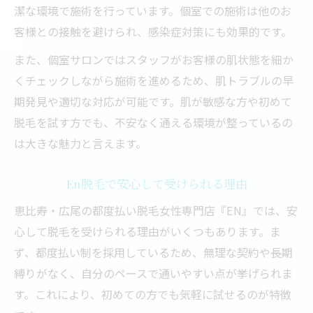
潔な環境で施術を行っています。個室での施術は他のお
客様との接触を避けられ、感染症対策にも効果的です。
また、個室サロンではスタッフがお客様の肌状態を細か
くチェックしながら施術を進めるため、肌トラブルの早
期発見や適切な対応が可能です。肌が敏感な方や初めて
脱毛を試す方でも、不安なく通える環境が整っているの
は大きな魅力と言えます。
En脱毛で安心して受けられる理由
恵比寿・広尾の都度払い脱毛女性専門店『EN』では、安
心して脱毛を受けられる理由がいくつもあります。ま
ず、都度払い制を採用しているため、無理な契約や長期
縛りがなく、自分のペースで通いやすい点が挙げられま
す。これにより、初めての方でも気軽に試せるのが特徴