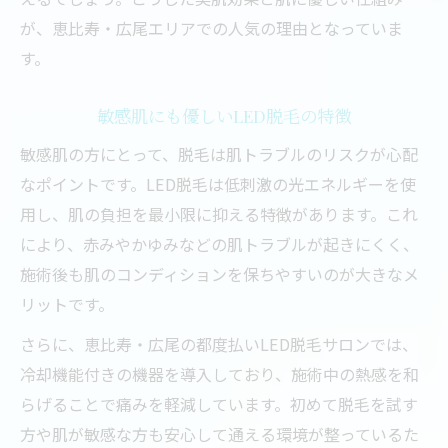
が、恵比寿・広尾エリアでの人気の理由となっていま
す。
敏感肌にも優しいLED脱毛の特徴
敏感肌の方にとって、脱毛は肌トラブルのリスクが心配
なポイントです。LED脱毛は低刺激の光エネルギーを使
用し、肌の負担を最小限に抑える特徴があります。これ
により、赤みやかゆみなどの肌トラブルが起きにくく、
施術後も肌のコンディションを保ちやすいのが大きなメ
リットです。
さらに、恵比寿・広尾の都度払いLED脱毛サロンでは、
冷却機能付きの機器を導入しており、施術中の熱感を和
らげることで痛みを軽減しています。初めて脱毛を試す
方や肌が敏感な方も安心して通える環境が整っているた