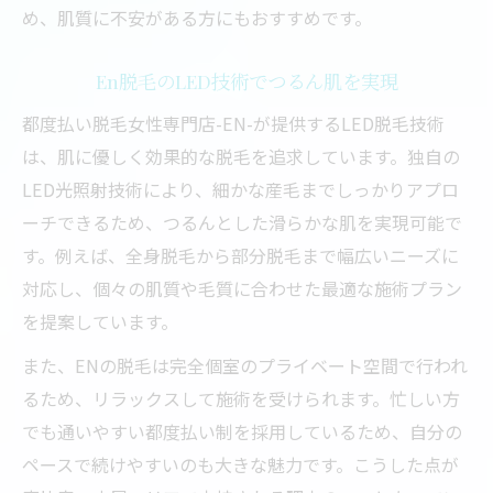
め、肌質に不安がある方にもおすすめです。
En脱毛のLED技術でつるん肌を実現
都度払い脱毛女性専門店-EN-が提供するLED脱毛技術
は、肌に優しく効果的な脱毛を追求しています。独自の
LED光照射技術により、細かな産毛までしっかりアプロ
ーチできるため、つるんとした滑らかな肌を実現可能で
す。例えば、全身脱毛から部分脱毛まで幅広いニーズに
対応し、個々の肌質や毛質に合わせた最適な施術プラン
を提案しています。
また、ENの脱毛は完全個室のプライベート空間で行われ
るため、リラックスして施術を受けられます。忙しい方
でも通いやすい都度払い制を採用しているため、自分の
ペースで続けやすいのも大きな魅力です。こうした点が