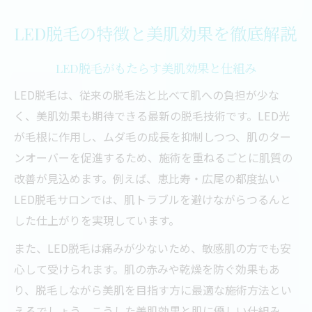
LED脱毛の特徴と美肌効果を徹底解説
LED脱毛がもたらす美肌効果と仕組み
LED脱毛は、従来の脱毛法と比べて肌への負担が少な
く、美肌効果も期待できる最新の脱毛技術です。LED光
が毛根に作用し、ムダ毛の成長を抑制しつつ、肌のター
ンオーバーを促進するため、施術を重ねるごとに肌質の
改善が見込めます。例えば、恵比寿・広尾の都度払い
LED脱毛サロンでは、肌トラブルを避けながらつるんと
した仕上がりを実現しています。
また、LED脱毛は痛みが少ないため、敏感肌の方でも安
心して受けられます。肌の赤みや乾燥を防ぐ効果もあ
り、脱毛しながら美肌を目指す方に最適な施術方法とい
えるでしょう。こうした美肌効果と肌に優しい仕組み