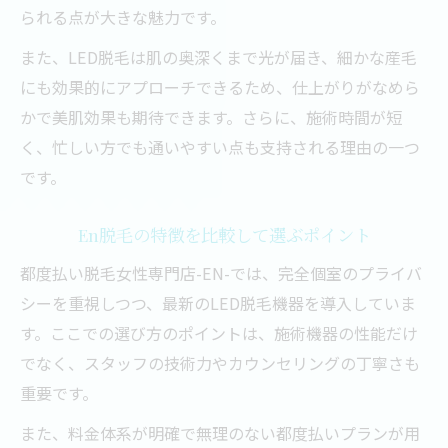
られる点が大きな魅力です。
また、LED脱毛は肌の奥深くまで光が届き、細かな産毛
にも効果的にアプローチできるため、仕上がりがなめら
かで美肌効果も期待できます。さらに、施術時間が短
く、忙しい方でも通いやすい点も支持される理由の一つ
です。
En脱毛の特徴を比較して選ぶポイント
都度払い脱毛女性専門店-EN-では、完全個室のプライバ
シーを重視しつつ、最新のLED脱毛機器を導入していま
す。ここでの選び方のポイントは、施術機器の性能だけ
でなく、スタッフの技術力やカウンセリングの丁寧さも
重要です。
また、料金体系が明確で無理のない都度払いプランが用