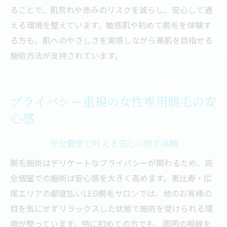
ることで、肌荒れや赤みのリスクを減らし、安心して通
える環境を整えています。敏感肌や初めて脱毛を体験す
る方も、肌へのやさしさを実感しながら美肌を目指せる
施術方法が支持されています。
プライバシー重視の女性専用脱毛の安
心感
完全個室で叶える安心の脱毛体験
脱毛施術はデリケートなプライバシーが関わるため、完
全個室での施術は安心感を大きく高めます。恵比寿・広
尾エリアの都度払いLED脱毛サロンでは、他のお客様の
目を気にせずリラックスした状態で施術を受けられる環
境が整っています。特に初めての方でも、周囲の視線を