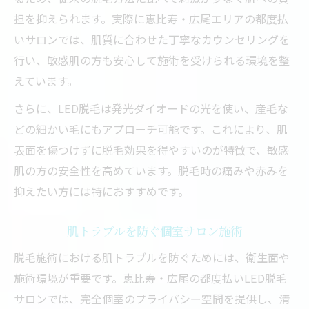
担を抑えられます。実際に恵比寿・広尾エリアの都度払
いサロンでは、肌質に合わせた丁寧なカウンセリングを
行い、敏感肌の方も安心して施術を受けられる環境を整
えています。
さらに、LED脱毛は発光ダイオードの光を使い、産毛な
どの細かい毛にもアプローチ可能です。これにより、肌
表面を傷つけずに脱毛効果を得やすいのが特徴で、敏感
肌の方の安全性を高めています。脱毛時の痛みや赤みを
抑えたい方には特におすすめです。
肌トラブルを防ぐ個室サロン施術
脱毛施術における肌トラブルを防ぐためには、衛生面や
施術環境が重要です。恵比寿・広尾の都度払いLED脱毛
サロンでは、完全個室のプライバシー空間を提供し、清