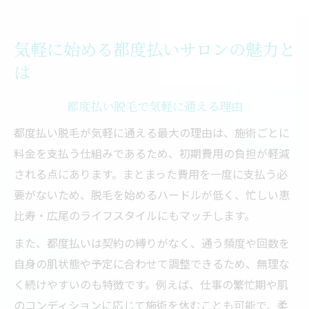
気軽に始める都度払いサロンの魅力と
は
都度払い脱毛で気軽に通える理由
都度払い脱毛が気軽に通える最大の理由は、施術ごとに
料金を支払う仕組みであるため、初期費用の負担が軽減
される点にあります。まとまった費用を一度に支払う必
要がないため、脱毛を始めるハードルが低く、忙しい恵
比寿・広尾のライフスタイルにもマッチします。
また、都度払いは契約の縛りがなく、通う頻度や回数を
自身の肌状態や予定に合わせて調整できるため、無理な
く続けやすいのも特徴です。例えば、仕事の繁忙期や肌
のコンディションに応じて施術を休むことも可能で、柔