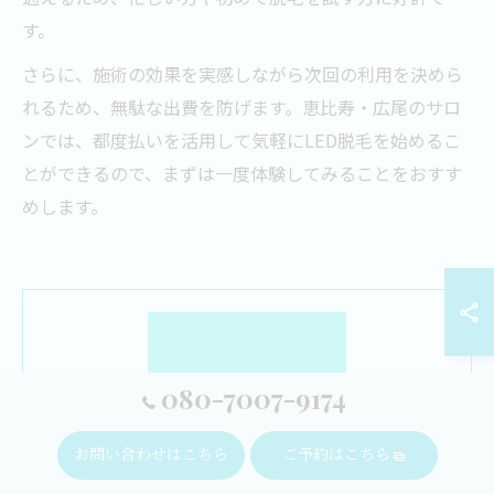
す。
さらに、施術の効果を実感しながら次回の利用を決めら
れるため、無駄な出費を防げます。恵比寿・広尾のサロ
ンでは、都度払いを活用して気軽にLED脱毛を始めるこ
とができるので、まずは一度体験してみることをおすす
めします。
080-7007-9174
お問い合わせはこちら
ご予約はこちら