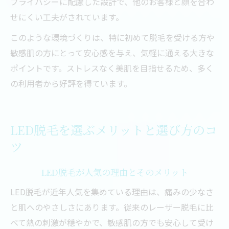
プライバシーに配慮した設計で、他のお客様と顔を合わ
せにくい工夫がされています。
このような環境づくりは、特に初めて脱毛を受ける方や
敏感肌の方にとって安心感を与え、気軽に通える大きな
ポイントです。ストレスなく美肌を目指せるため、多く
の利用者から好評を得ています。
LED脱毛を選ぶメリットと選び方のコ
ツ
LED脱毛が人気の理由とそのメリット
LED脱毛が近年人気を集めている理由は、痛みの少なさ
と肌へのやさしさにあります。従来のレーザー脱毛に比
べて熱の刺激が穏やかで、敏感肌の方でも安心して受け