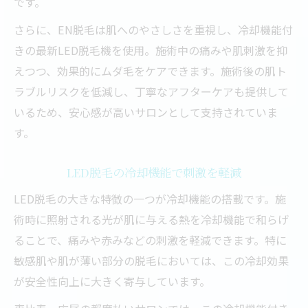
です。
さらに、EN脱毛は肌へのやさしさを重視し、冷却機能付
きの最新LED脱毛機を使用。施術中の痛みや肌刺激を抑
えつつ、効果的にムダ毛をケアできます。施術後の肌ト
ラブルリスクを低減し、丁寧なアフターケアも提供して
いるため、安心感が高いサロンとして支持されていま
す。
LED脱毛の冷却機能で刺激を軽減
LED脱毛の大きな特徴の一つが冷却機能の搭載です。施
術時に照射される光が肌に与える熱を冷却機能で和らげ
ることで、痛みや赤みなどの刺激を軽減できます。特に
敏感肌や肌が薄い部分の脱毛においては、この冷却効果
が安全性向上に大きく寄与しています。