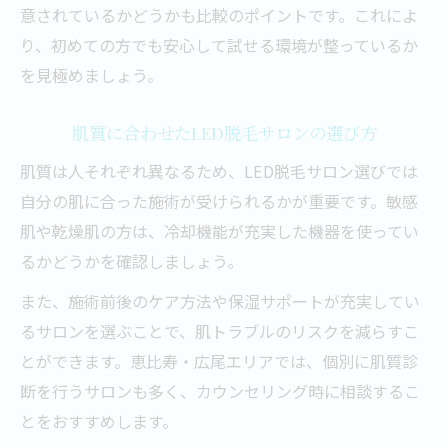
意されているかどうかも比較のポイントです。これによ
り、初めての方でも安心して試せる環境が整っているか
を見極めましょう。
肌質に合わせたLED脱毛サロンの選び方
肌質は人それぞれ異なるため、LED脱毛サロン選びでは
自分の肌に合った施術が受けられるかが重要です。敏感
肌や乾燥肌の方は、冷却機能が充実した機器を使ってい
るかどうかを確認しましょう。
また、施術前後のケア方法や保湿サポートが充実してい
るサロンを選ぶことで、肌トラブルのリスクを減らすこ
とができます。恵比寿・広尾エリアでは、個別に肌質診
断を行うサロンも多く、カウンセリング時に相談するこ
とをおすすめします。