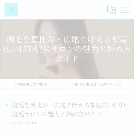
脱毛を恵比寿・広尾で叶える都度
払いLED脱毛サロンの魅力と始め方
ガイド
東京都恵比寿の脱毛なら都度払い脱毛女性専門店-EN-
コラム
脱毛を恵比寿・広尾で叶える都度払いLED脱毛サロンの魅力と始め方ガイド
脱毛を恵比寿・広尾で叶える都度払いLED
脱毛サロンの魅力と始め方ガイド
2026/03/01