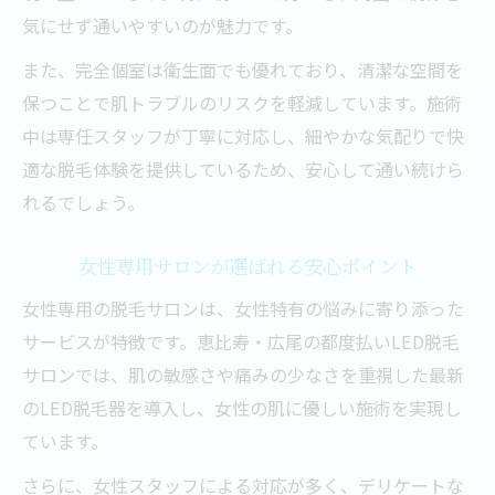
気にせず通いやすいのが魅力です。
また、完全個室は衛生面でも優れており、清潔な空間を
保つことで肌トラブルのリスクを軽減しています。施術
中は専任スタッフが丁寧に対応し、細やかな気配りで快
適な脱毛体験を提供しているため、安心して通い続けら
れるでしょう。
女性専用サロンが選ばれる安心ポイント
女性専用の脱毛サロンは、女性特有の悩みに寄り添った
サービスが特徴です。恵比寿・広尾の都度払いLED脱毛
サロンでは、肌の敏感さや痛みの少なさを重視した最新
のLED脱毛器を導入し、女性の肌に優しい施術を実現し
ています。
さらに、女性スタッフによる対応が多く、デリケートな