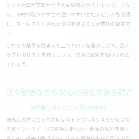
ッフの対応が丁寧かどうかも継続のポイントです。さら
に、予約の取りやすさや通いやすい立地かどうかも確認
し、ストレスなく通える環境を選ぶことが成功の秘訣で
す。
これらの基準を踏まえた上でサロンを選ぶことで、肌ト
ラブルのリスクを減らしつつ、快適に脱毛を続けられる
でしょう。
肌が敏感な方も安心な脱毛方法を紹介
敏感肌に適したLED脱毛の安全性
敏感肌の方にとって脱毛は肌トラブルのリスクが気にな
るポイントです。LED脱毛は低出力・低温の光を使用す
るため、従来の脱毛方法に比べて刺激が少なく肌への負