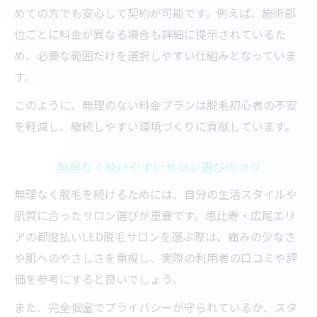
めての方でも安心して契約が可能です。例えば、施術部
位ごとに料金が異なる場合も詳細に提示されているた
め、必要な範囲だけを選択しやすい仕組みとなっていま
す。
このように、無理のない料金プランは脱毛初心者の不安
を軽減し、継続しやすい環境づくりに貢献しています。
無理なく続けやすいサロン選びのコツ
無理なく脱毛を続けるためには、自分の生活スタイルや
肌質に合ったサロン選びが重要です。恵比寿・広尾エリ
アの都度払いLED脱毛サロンを選ぶ際は、痛みの少なさ
や肌へのやさしさを重視し、実際の利用者の口コミや評
価を参考にすると良いでしょう。
また、完全個室でプライバシーが守られているか、スタ