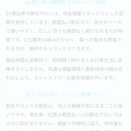
En恵比寿の個室脱毛でゆったり施術
En恵比寿の脱毛サロンは、完全個室でゆったりとした空
間を提供しています。都度払い制なので、自分のペース
で通いやすく、忙しい方でも無理なく続けられるのが特
徴です。LED脱毛は痛みが少なく、肌への負担も軽減さ
れるため、施術中もリラックスできます。
施術時間も効率的で、短時間で終わるため日常生活に支
障をきたしません。快適な個室環境と最新技術の組み合
わせにより、ストレスフリーな脱毛体験が叶います。
他人の目が気にならない環境づくり
脱毛サロンでの施術は、他人の視線が気になることが多
いですが、恵比寿・広尾の都度払いLED脱毛サロンでは
その心配がありません。個室での施術に加え、待合室も