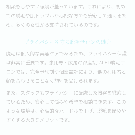
相談もしやすい環境が整っています。これにより、初め
ての脱毛や肌トラブルが心配な方でも安心して通えるた
め、多くの女性から支持されているのです。
プライバシーを守る脱毛サロンの魅力
脱毛は個人的な美容ケアであるため、プライバシー保護
は非常に重要です。恵比寿・広尾の都度払いLED脱毛サ
ロンでは、完全予約制や個室設計により、他の利用者と
顔を合わせることなく施術を受けられます。
また、スタッフもプライバシーに配慮した接客を徹底し
ているため、安心して悩みや希望を相談できます。この
ような環境は、心理的なハードルを下げ、脱毛を始めや
すくする大きなメリットです。