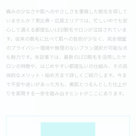
痛みの少なさや肌へのやさしさを重視した脱毛を探して
いませんか？恵比寿・広尾エリアでは、忙しい中でも安
心して通える都度払いLED脱毛サロンが注目されていま
す。従来の脱毛に比べて肌への負担が少なく、完全個室
のプライバシー環境や無理のないプラン選択が可能な点
も魅力です。本記事では、最新のLED脱毛を活用したサ
ロンの特徴や、はじめやすい都度払いの仕組み、その具
体的なメリット・始め方まで詳しくご紹介します。今ま
で不安や迷いがあった方も、美肌とつるんとした仕上が
りを実現する一歩を踏み出すヒントがここにあります。