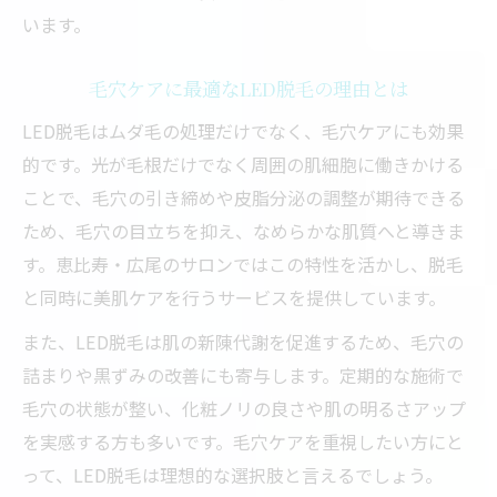
います。
毛穴ケアに最適なLED脱毛の理由とは
LED脱毛はムダ毛の処理だけでなく、毛穴ケアにも効果
的です。光が毛根だけでなく周囲の肌細胞に働きかける
ことで、毛穴の引き締めや皮脂分泌の調整が期待できる
ため、毛穴の目立ちを抑え、なめらかな肌質へと導きま
す。恵比寿・広尾のサロンではこの特性を活かし、脱毛
と同時に美肌ケアを行うサービスを提供しています。
また、LED脱毛は肌の新陳代謝を促進するため、毛穴の
詰まりや黒ずみの改善にも寄与します。定期的な施術で
毛穴の状態が整い、化粧ノリの良さや肌の明るさアップ
を実感する方も多いです。毛穴ケアを重視したい方にと
って、LED脱毛は理想的な選択肢と言えるでしょう。