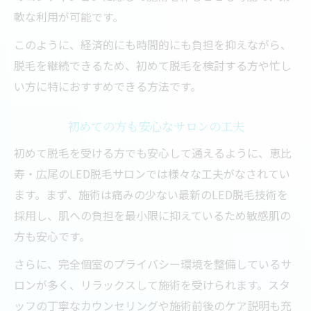
軟な利用が可能です。
このように、経済的にも時間的にも負担を抑えながら、
脱毛を継続できるため、初めて脱毛を検討する方や忙し
い方に特におすすめできる方法です。
初めての方も安心なサロンの工夫
初めて脱毛を受ける方でも安心して通えるように、恵比
寿・広尾のLED脱毛サロンでは様々な工夫がなされてい
ます。まず、施術は痛みの少ない最新のLED脱毛技術を
採用し、肌への負担を最小限に抑えているため敏感肌の
方も安心です。
さらに、完全個室のプライバシー環境を整備しているサ
ロンが多く、リラックスして施術を受けられます。スタ
ッフの丁寧なカウンセリングや施術前後のケア説明も充