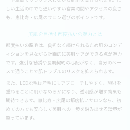
しい生活の中でも通いやすい営業時間やアクセスの良さ
も、恵比寿・広尾のサロン選びのポイントです。
美肌を目指す都度払いの魅力とは
都度払いの脱毛は、負担なく続けられるため肌のコンデ
ィションを見ながら計画的に美肌ケアができる点が魅力
です。強引な勧誘や長期契約の心配がなく、自分のペー
スで通うことで肌トラブルのリスクを抑えられます。
また、LED脱毛は産毛にもアプローチしやすく、施術を
重ねるごとに肌がなめらかになり、透明感が増す効果も
期待できます。恵比寿・広尾の都度払いサロンなら、初
めての方でも安心して美肌への一歩を踏み出せる環境が
整っています。